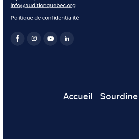
info@auditionquebec.org
Politique de confidentialité
Accueil
Sourdine