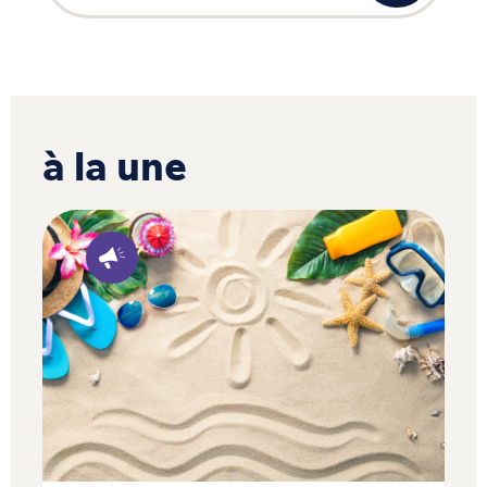
à la une