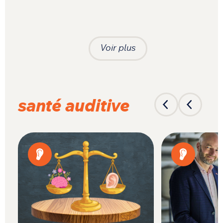
Voir plus
santé auditive