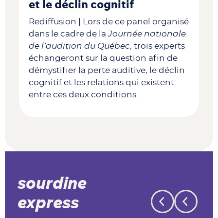
et le déclin cognitif
Rediffusion | Lors de ce panel organisé
dans le cadre de la
Journée nationale
de l’audition du Québec
, trois experts
échangeront sur la question afin de
démystifier la perte auditive, le déclin
cognitif et les relations qui existent
entre ces deux conditions.
sourdine
express