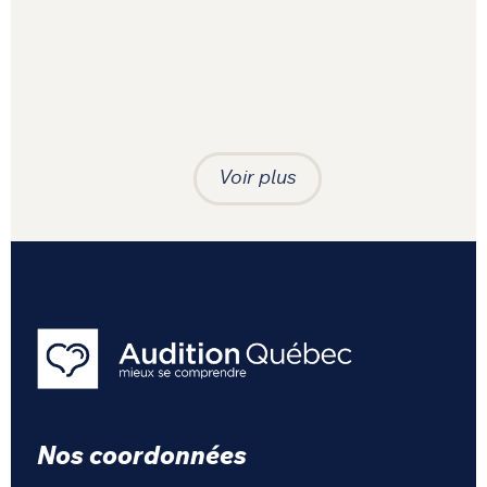
Voir plus
Nos coordonnées