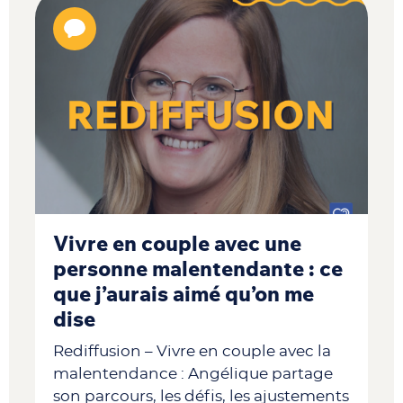
Vivre en couple avec une
personne malentendante : ce
que j’aurais aimé qu’on me
dise
Rediffusion – Vivre en couple avec la
malentendance : Angélique partage
son parcours, les défis, les ajustements