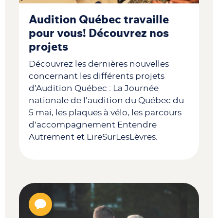
Audition Québec travaille
pour vous! Découvrez nos
projets
Découvrez les dernières nouvelles
concernant
les différents projets
d’Audition Québec : La Journée
nationale de l’audition du Québec du
5 mai, les plaques à vélo, les parcours
d’accompagnement Entendre
Autrement et LireSurLesLèvres.