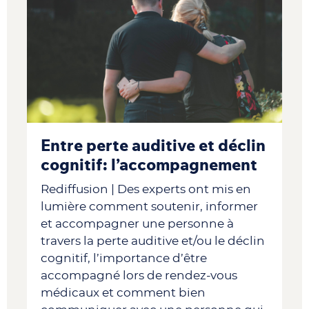
Entre perte auditive et déclin
cognitif: l’accompagnement
Rediffusion | Des experts ont mis en
lumière comment soutenir, informer
et accompagner une personne à
travers la perte auditive et/ou le déclin
cognitif, l’importance d’être
accompagné lors de rendez-vous
médicaux et comment bien