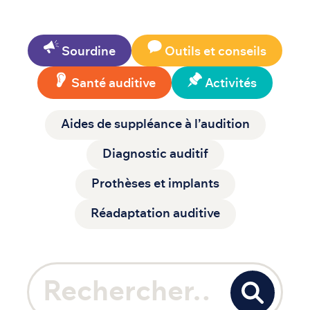
Sourdine
Outils et conseils
Santé auditive
Activités
Aides de suppléance à l’audition
Diagnostic auditif
Prothèses et implants
Réadaptation auditive
Recherche pour :