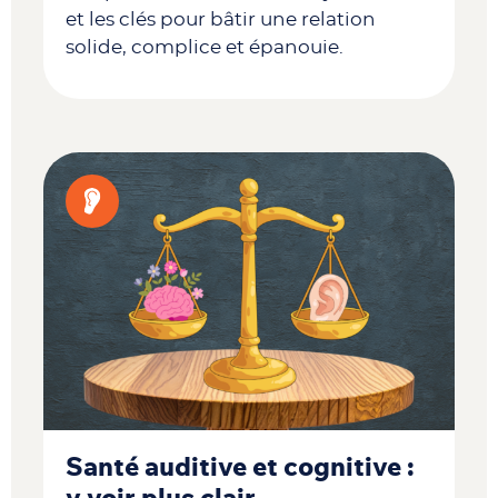
et les clés pour bâtir une relation
solide, complice et épanouie.
Santé auditive et cognitive :