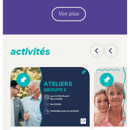
Voir plus
activités