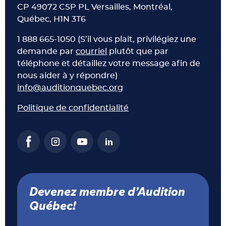
CP 49072 CSP PL Versailles, Montréal,
Québec, H1N 3T6
1 888 665-1050 (S’il vous plait, privilégiez une
demande par
courriel
plutôt que par
téléphone et détaillez votre message afin de
nous aider à y répondre)
info@auditionquebec.org
Politique de confidentialité
Devenez membre d’Audition
Québec!