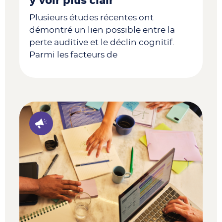
y voir plus clair
Plusieurs études récentes ont
démontré un lien possible entre la
perte auditive et le déclin cognitif.
Parmi les facteurs de