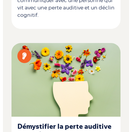
communiquer avec une personne qui
vit avec une perte auditive et un déclin
cognitif.
Démystifier la perte auditive