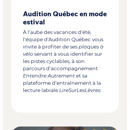
Audition Québec en mode
estival
À l’aube des vacances d’été,
l’équipe d’Audition Québec vous
invite à profiter
de ses
plaques à
vélo
servant à vous identifier sur
les pistes cyclables, à son
parcours d’accompagnement
Entendre Autrement
et sa
plateforme d’entraînement à la
lecture labiale
LireSurLesLèvres
.