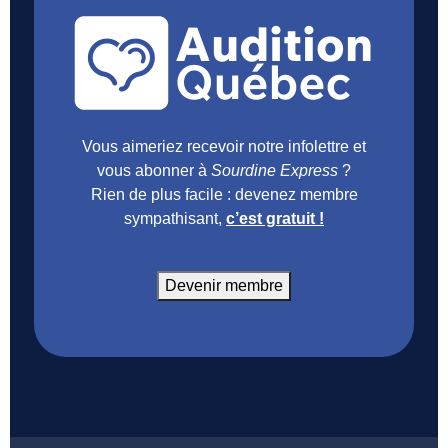
Vous aimeriez recevoir notre infolettre et
vous abonner à
Sourdine Express
?
Rien de plus facile : devenez membre
sympathisant,
c’est gratuit !
Devenir membre