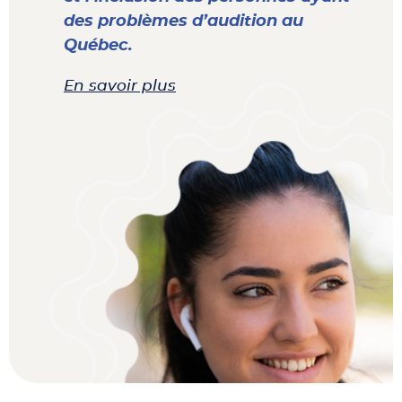
des problèmes d’audition au
Québec.
En savoir plus