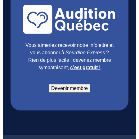
Vous aimeriez recevoir notre infolettre et
vous abonner à
Sourdine Express
?
Rien de plus facile : devenez membre
sympathisant,
c’est gratuit !
Devenir membre