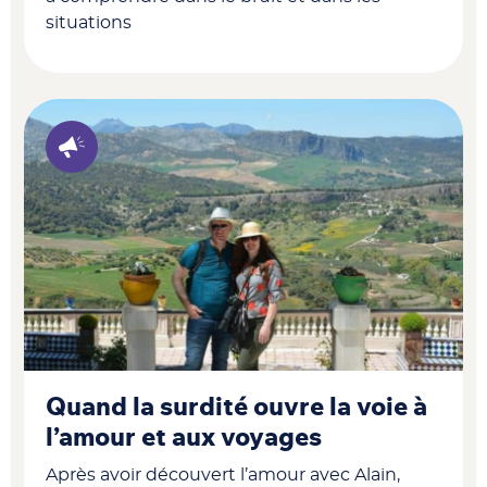
situations
Quand la surdité ouvre la voie à
l’amour et aux voyages
Après avoir découvert l’amour avec Alain,