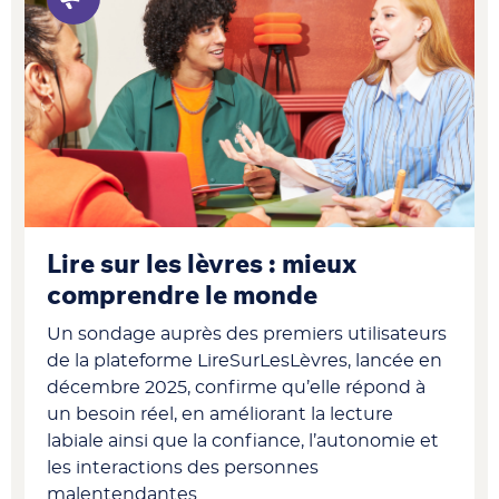
Lire sur les lèvres : mieux
comprendre le monde
Un sondage auprès des premiers utilisateurs
de la plateforme LireSurLesLèvres, lancée en
décembre 2025, confirme qu’elle répond à
un besoin réel, en améliorant la lecture
labiale ainsi que la confiance, l’autonomie et
les interactions des personnes
malentendantes.