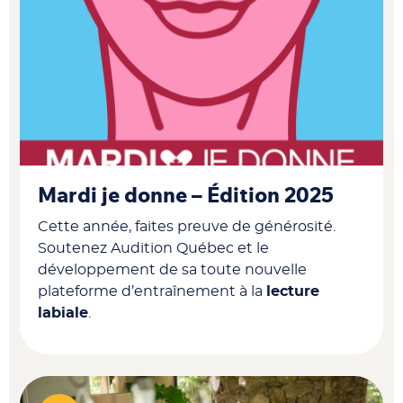
Mardi je donne – Édition 2025
Cette année, faites preuve de générosité.
Soutenez Audition Québec et le
développement de sa toute nouvelle
plateforme d’entraînement à la
lecture
labiale
.