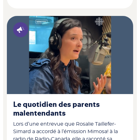
Le quotidien des parents
malentendants
Lors d’une entrevue que Rosalie Taillefer-
Simard a accordé à l’émission Mimosa! à la
radio de Radio-Canada, elle a raconté sa