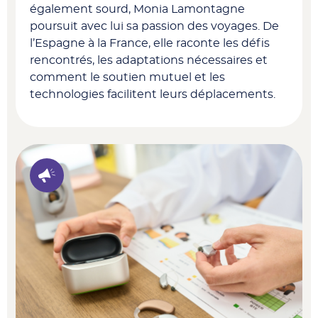
également sourd, Monia Lamontagne
poursuit avec lui sa passion des voyages. De
l’Espagne à la France, elle raconte les défis
rencontrés, les adaptations nécessaires et
comment le soutien mutuel et les
technologies facilitent leurs déplacements.