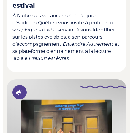
estival
À l’aube des vacances d’été, l’équipe
d’Audition Québec vous invite à profiter
de
ses
plaques à vélo
servant à vous identifier
sur les pistes cyclables, à son parcours
d’accompagnement
Entendre Autrement
et
sa plateforme d’entraînement à la lecture
labiale
LireSurLesLèvres
.