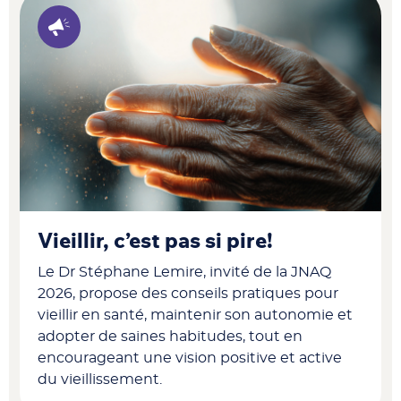
Vieillir, c’est pas si pire!
Le Dr Stéphane Lemire, invité de la JNAQ
2026, propose des conseils pratiques pour
vieillir en santé, maintenir son autonomie et
adopter de saines habitudes, tout en
encourageant une vision positive et active
du vieillissement.