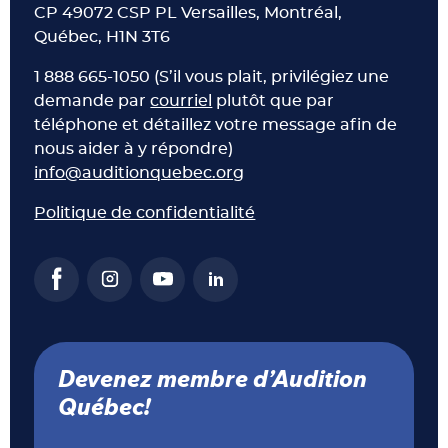
CP 49072 CSP PL Versailles, Montréal,
Québec, H1N 3T6
1 888 665-1050 (S’il vous plait, privilégiez une
demande par
courriel
plutôt que par
téléphone et détaillez votre message afin de
nous aider à y répondre)
info@auditionquebec.org
Politique de confidentialité
Devenez membre d’Audition
Québec!