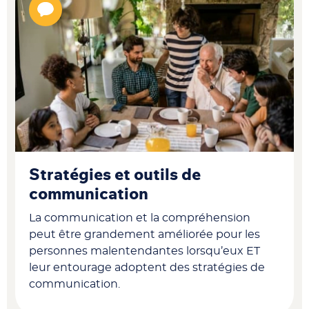
Stratégies et outils de
communication
La communication et la compréhension
peut être grandement améliorée pour les
personnes malentendantes lorsqu’eux ET
leur entourage adoptent des stratégies de
communication.