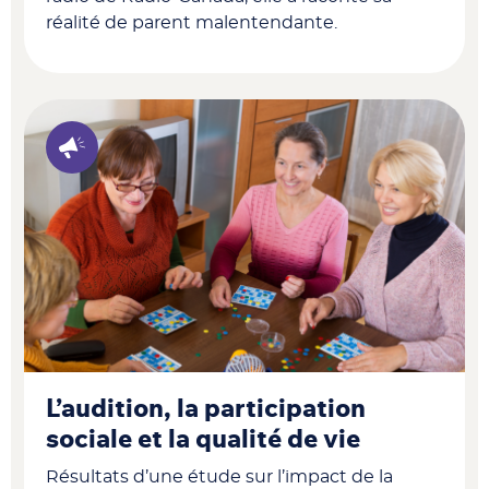
réalité de parent malentendante.
L’audition, la participation
sociale et la qualité de vie
Résultats d’une étude sur
l’impact de la