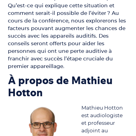
Qu’est-ce qui explique cette situation et
comment serait-il possible de l’éviter ? Au
cours de la conférence, nous explorerons les
facteurs pouvant augmenter les chances de
succès avec les appareils auditifs. Des
conseils seront offerts pour aider les
personnes qui ont une perte auditive à
franchir avec succès l’étape cruciale du
premier appareillage.
À propos de Mathieu
Hotton
Mathieu Hotton
est audiologiste
et professeur
adjoint au