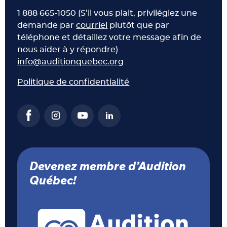
1 888 665-1050 (S’il vous plait, privilégiez une
demande par
courriel
plutôt que par
téléphone et détaillez votre message afin de
nous aider à y répondre)
info@auditionquebec.org
Politique de confidentialité
Devenez membre d’Audition
Québec!