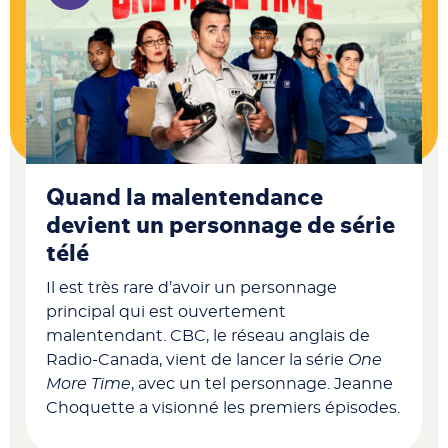
Quand la malentendance
devient un personnage de série
télé
Il est très rare d’avoir un personnage
principal qui est ouvertement
malentendant. CBC, le réseau anglais de
Radio-Canada, vient de lancer la série
One
More Time
, avec un tel personnage. Jeanne
Choquette a visionné les premiers épisodes.