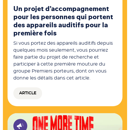
Un projet d’accompagnement
pour les personnes qui portent
des appareils auditifs pour la
première fois
Si vous portez des appareils auditifs depuis
quelques mois seulement, vous pourriez
faire partie du projet de recherche et
participer à cette première mouture du
groupe Premiers porteurs, dont on vous
donne les détails dans cet article.
ARTICLE