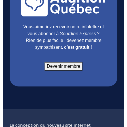
Vous aimeriez recevoir notre infolettre et
vous abonner à
Sourdine Express
?
Rien de plus facile : devenez membre
sympathisant,
c’est gratuit !
Devenir membre
La conception du nouveau site internet