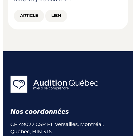
ARTICLE
LIEN
Nos coordonnées
CP 49072 CSP PL Versailles, Montréal,
Québec, H1N 3T6