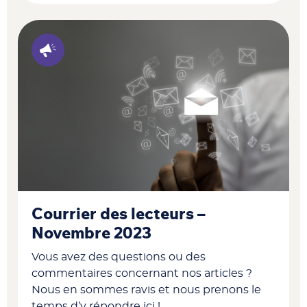
Courrier des lecteurs –
Novembre 2023
Vous avez des questions ou des
commentaires concernant nos articles ?
Nous en sommes ravis et nous prenons le
temps d’y répondre ici !