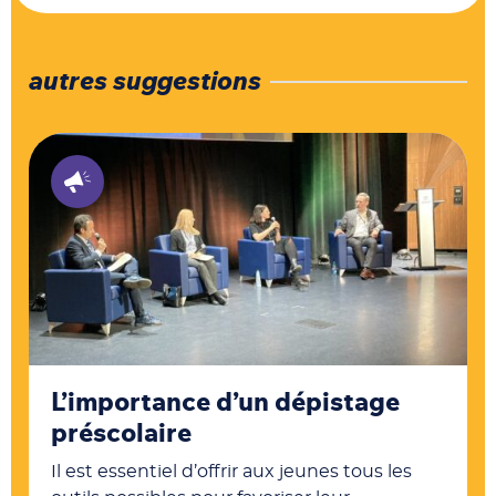
autres suggestions
L’importance d’un dépistage
préscolaire
Il est essentiel d’offrir aux jeunes tous les