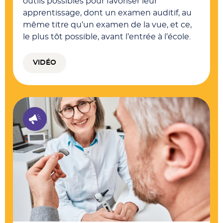
outils possibles pour favoriser leur
apprentissage, dont un examen auditif, au
même titre qu’un examen de la vue, et ce,
le plus tôt possible, avant l’entrée à l’école.
VIDÉO