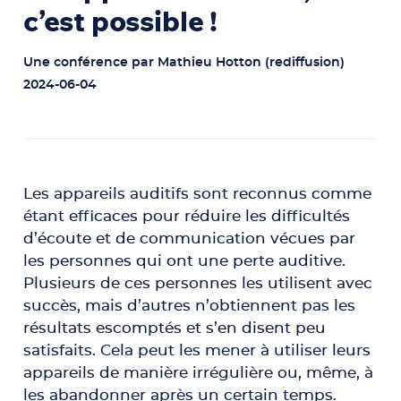
c’est possible !
Une conférence par Mathieu Hotton (rediffusion)
2024-06-04
Les appareils auditifs sont reconnus comme
étant efficaces pour réduire les difficultés
d’écoute et de communication vécues par
les personnes qui ont une perte auditive.
Plusieurs de ces personnes les utilisent avec
succès, mais d’autres n’obtiennent pas les
résultats escomptés et s’en disent peu
satisfaits. Cela peut les mener à utiliser leurs
appareils de manière irrégulière ou, même, à
les abandonner après un certain temps.