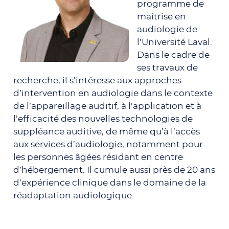
programme de
maîtrise en
audiologie de
l’Université Laval.
Dans le cadre de
ses travaux de
recherche, il s’intéresse aux approches
d’intervention en audiologie dans le contexte
de l’appareillage auditif, à l’application et à
l’efficacité des nouvelles technologies de
suppléance auditive, de même qu’à l’accès
aux services d’audiologie, notamment pour
les personnes âgées résidant en centre
d’hébergement. Il cumule aussi près de 20 ans
d’expérience clinique dans le domaine de la
réadaptation audiologique.