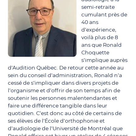
semi-retraite
cumulant près de
40 ans
d’expérience,
voilà plus de 8
ans que Ronald
Choquette
s’implique auprès
d’Audition Québec. De retour cette année au
sein du conseil d’administration, Ronald n’a
cessé de s’impliquer dans divers projets de
l’organisme et d’offrir de son temps afin de
soutenir les personnes malentendantes et
faire une différence tangible dans leur
quotidien. C’est donc au côté de certains de
ses élèves de l’École d’orthophonie et
d’audiologie de l’Université de Montréal que