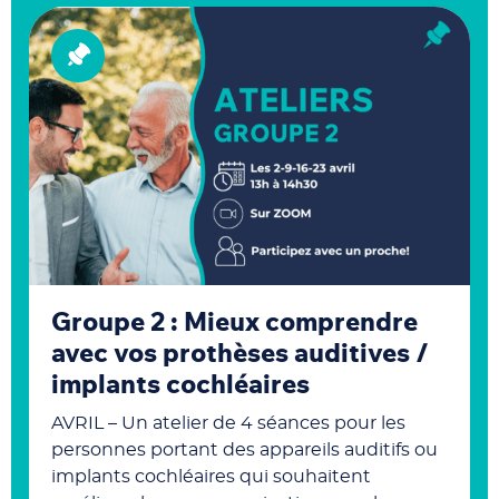
Groupe 2 : Mieux comprendre
avec vos prothèses auditives /
implants cochléaires
AVRIL – Un atelier de 4 séances pour les
personnes portant des appareils auditifs ou
implants cochléaires qui souhaitent