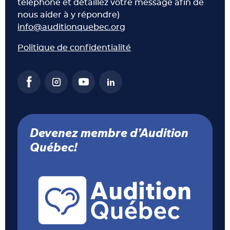
téléphone et détaillez votre message afin de
nous aider à y répondre)
info@auditionquebec.org
Politique de confidentialité
Devenez membre d’Audition
Québec!