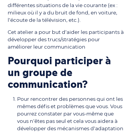
différentes situations de la vie courante (ex :
milieux où il y a du bruit de fond, en voiture,
l’écoute de la télévision, etc.).
Cet atelier a pour but d’aider les participants à
développer des trucs/stratégies pour
améliorer leur communication
Pourquoi participer à
un groupe de
communication?
Pour rencontrer des personnes qui ont les
mêmes défis et problèmes que vous. Vous
pourrez constater par vous-même que
vous n’êtes pas seul et cela vous aidera à
développer des mécanismes d’adaptation