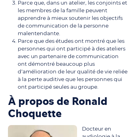
Parce que, dans un atelier, les conjoints et
les membres de la famille peuvent
apprendre à mieux soutenir les objectifs
de communication de la personne
malentendante.
Parce que des études ont montré que les
personnes qui ont participé à des ateliers
avec un partenaire de communication
ont démontré beaucoup plus
d’amélioration de leur qualité de vie reliée
à la perte auditive que les personnes qui
ont participé seules au groupe.
À propos de Ronald
Choquette
Docteur en
audiologie à la