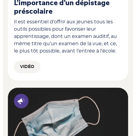
L’importance d’un dépistage
préscolaire
Il est essentiel d’offrir aux jeunes tous les
outils possibles pour favoriser leur
apprentissage, dont un examen auditif, au
même titre qu’un examen de la vue, et ce,
le plus tôt possible, avant l’entrée à l’école.
VIDÉO