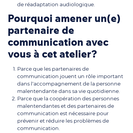
de réadaptation audiologique.
Pourquoi amener un(e)
partenaire de
communication avec
vous à cet atelier?
Parce que les partenaires de
communication jouent un rôle important
dans l’accompagnement de la personne
malentendante dans sa vie quotidienne.
Parce que la coopération des personnes
malentendantes et des partenaires de
communication est nécessaire pour
prévenir et réduire les problèmes de
communication.