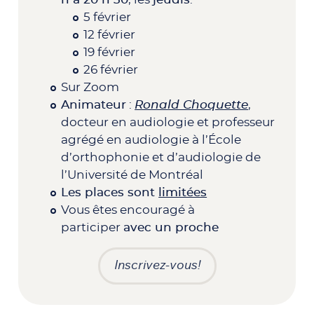
5 février
12 février
19 février
26 février
Sur Zoom
Animateur
:
Ronald Choquette
,
docteur en audiologie et professeur
agrégé en audiologie à l’École
d’orthophonie et d’audiologie de
l’Université de Montréal
Les places sont
limitées
Vous êtes encouragé à
participer
avec un proche
Inscrivez-vous!