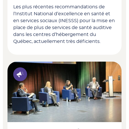
Les plus récentes recommandations de
l’I
nstitut National d’excellence en santé et
en services sociaux
(INESSS) pour la mise en
place de plus de services de santé auditive
dans les centres d’hébergement du
Québec, actuellement très déficients.