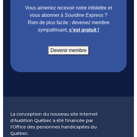
Vous aimeriez recevoir notre infolettre et
vous abonner à
Sourdine Express
?
Rien de plus facile : devenez membre
sympathisant,
c’est gratuit !
Devenir membre
La conception du nouveau site internet
d'Audition Québec a été financée par
l'Office des personnes handicapées du
Québec.