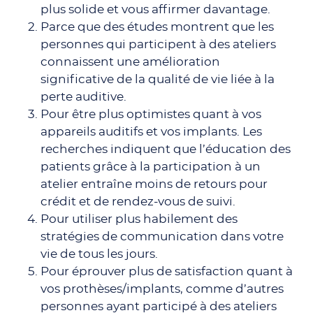
plus solide et vous affirmer davantage.
Parce que des études montrent que les
personnes qui participent à des ateliers
connaissent une amélioration
significative de la qualité de vie liée à la
perte auditive.
Pour être plus optimistes quant à vos
appareils auditifs et vos implants. Les
recherches indiquent que l’éducation des
patients grâce à la participation à un
atelier entraîne moins de retours pour
crédit et de rendez-vous de suivi.
Pour utiliser plus habilement des
stratégies de communication dans votre
vie de tous les jours.
Pour éprouver plus de satisfaction quant à
vos prothèses/implants, comme d’autres
personnes ayant participé à des ateliers