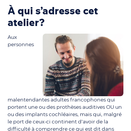
À qui s’adresse cet
atelier?
Aux
personnes
malentendantes adultes francophones qui
portent une ou des prothèses auditives OU un
ou des implants cochléaires, mais qui, malgré
le port de ceux-ci continent d’avoir de la
difficulté à comprendre ce qui est dit dans