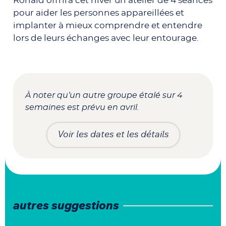
Ronald offrira cet hiver un atelier de 4 séances
pour aider les personnes appareillées et
implanter à mieux comprendre et entendre
lors de leurs échanges avec leur entourage.
À noter qu’un autre groupe étalé sur 4
semaines est prévu en avril.
Voir les dates et les détails
autres suggestions