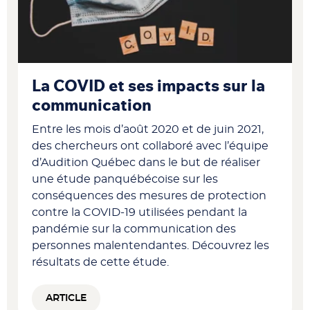
La COVID et ses impacts sur la
communication
Entre les mois d’août 2020 et de juin 2021,
des chercheurs ont collaboré avec l’équipe
d’Audition Québec dans le but de réaliser
une étude panquébécoise sur les
conséquences des mesures de protection
contre la COVID-19 utilisées pendant la
pandémie sur la communication des
personnes malentendantes. Découvrez les
résultats de cette étude.
ARTICLE