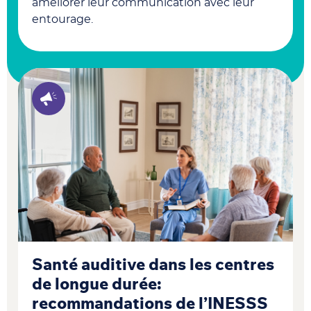
améliorer leur communication avec leur
entourage.
Santé auditive dans les centres
de longue durée:
recommandations de l’INESSS