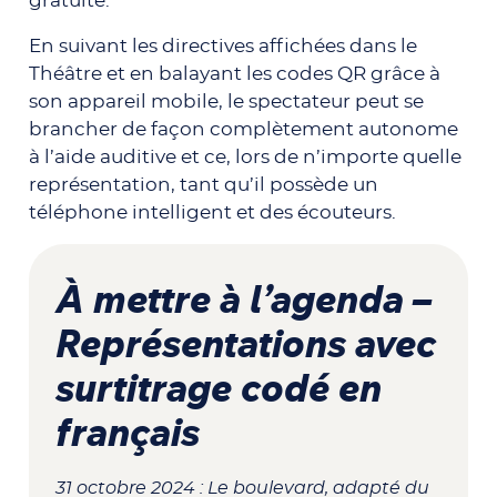
gratuite.
En suivant les directives affichées dans le
Théâtre et en balayant les codes QR grâce à
son appareil mobile, le spectateur peut se
brancher de façon complètement autonome
à l’aide auditive et ce, lors de n’importe quelle
représentation, tant qu’il possède un
téléphone intelligent et des écouteurs.
À mettre à l’agenda –
Représentations avec
surtitrage codé en
français
31 octobre 2024 :
Le boulevard
, adapté du