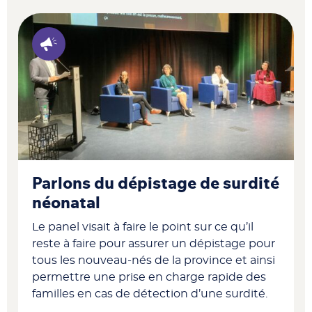
Parlons du dépistage de surdité
néonatal
Le panel visait à faire le point sur ce qu’il
reste à faire pour assurer un dépistage pour
tous les nouveau-nés de la province et ainsi
permettre une prise en charge rapide des
familles en cas de détection d’une surdité.