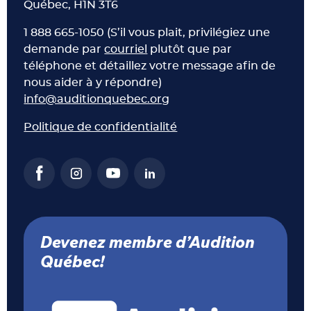
Québec, H1N 3T6
1 888 665-1050 (S’il vous plait, privilégiez une
demande par
courriel
plutôt que par
téléphone et détaillez votre message afin de
nous aider à y répondre)
info@auditionquebec.org
Politique de confidentialité
Devenez membre d’Audition
Québec!