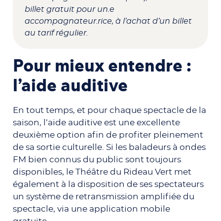
billet gratuit pour un.e
accompagnateur.rice, à l’achat d’un billet
au tarif régulier.
Pour mieux entendre :
l’aide auditive
En tout temps, et pour chaque spectacle de la
saison, l’aide auditive est une excellente
deuxième option afin de profiter pleinement
de sa sortie culturelle. Si les baladeurs à ondes
FM bien connus du public sont toujours
disponibles, le Théâtre du Rideau Vert met
également à la disposition de ses spectateurs
un système de retransmission amplifiée du
spectacle, via une application mobile