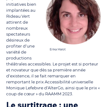
initiatives bien
implantées au
Rideau Vert
attirent de
nombreux
spectateurs
désireux de
profiter d’une
Erika Malot
variété de
productions
théâtrales accessibles. Le projet est si porteur
et novateur que dès sa première année
d’existence, il se fait remarquer en
remportant le prix Accessibilité universelle
Monique Lefebvre d’AlterGo, ainsi que le prix «
coup de cœur » du RAAMM 2023.
Le surtitrage : une