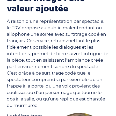
valeur ajoutée
À raison d’une représentation par spectacle,
le TRV propose au public
malentendant ou
allophone une soirée avec surtitrage codé en
français. Ce service, retransmettant le plus
fidèlement possible les dialogues et les
intentions, permet de bien suivre l’intrigue de
la pièce, tout en saisissant
l’ambiance créée
par l’environnement sonore du spectacle.
C’est grâce à ce surtitrage codé que le
spectateur comprendra par exemple qu’on
frappe à la porte, qu’une voix provient des
coulisses ou d’un personnage qui tourne le
dos à la salle, ou qu’une réplique est chantée
ou murmurée.