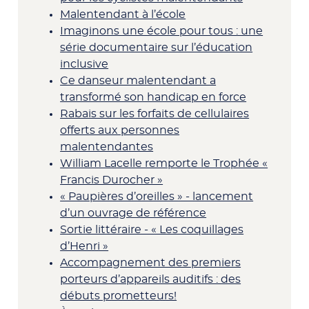
Malentendant à l’école
Imaginons une école pour tous : une
série documentaire sur l’éducation
inclusive
Ce danseur malentendant a
transformé son handicap en force
Rabais sur les forfaits de cellulaires
offerts aux personnes
malentendantes
William Lacelle remporte le Trophée «
Francis Durocher »
« Paupières d’oreilles » - lancement
d’un ouvrage de référence
Sortie littéraire - « Les coquillages
d’Henri »
Accompagnement des premiers
porteurs d’appareils auditifs : des
débuts prometteurs!