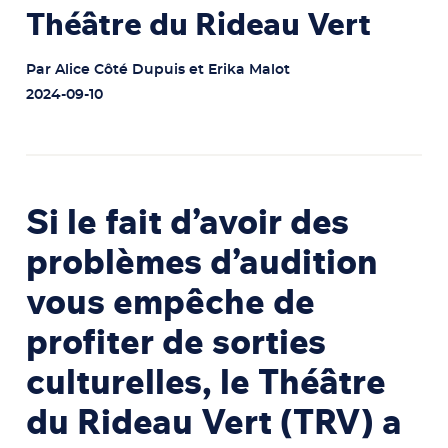
Théâtre du Rideau Vert
Par Alice Côté Dupuis et Erika Malot
2024-09-10
Si le fait d’avoir des
problèmes d’audition
vous empêche de
profiter de sorties
culturelles, le Théâtre
du Rideau Vert (TRV) a