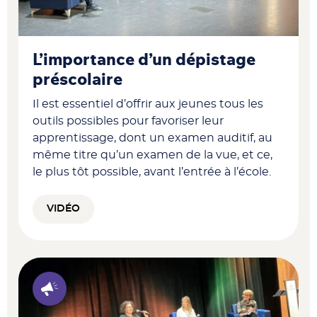
L’importance d’un dépistage
préscolaire
Il est essentiel d’offrir aux jeunes tous les
outils possibles pour favoriser leur
apprentissage, dont un examen auditif, au
même titre qu’un examen de la vue, et ce,
le plus tôt possible, avant l’entrée à l’école.
VIDÉO