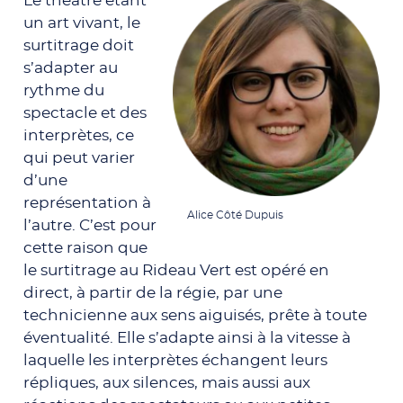
Le théâtre étant
un art vivant, le
surtitrage doit
s’adapter au
rythme du
spectacle et des
interprètes, ce
qui peut varier
d’une
représentation à
Alice Côté Dupuis
l’autre. C’est pour
cette raison que
le surtitrage au Rideau Vert est opéré en
direct, à partir de la régie, par une
technicienne aux sens aiguisés, prête à toute
éventualité. Elle s’adapte ainsi à la vitesse à
laquelle les interprètes échangent leurs
répliques, aux silences, mais aussi aux