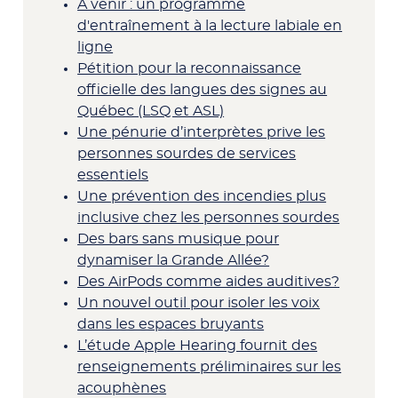
À venir : un programme
d'entraînement à la lecture labiale en
ligne
Pétition pour la reconnaissance
officielle des langues des signes au
Québec (LSQ et ASL)
Une pénurie d’interprètes prive les
personnes sourdes de services
essentiels
Une prévention des incendies plus
inclusive chez les personnes sourdes
Des bars sans musique pour
dynamiser la Grande Allée?
Des AirPods comme aides auditives?
Un nouvel outil pour isoler les voix
dans les espaces bruyants
L’étude Apple Hearing fournit des
renseignements préliminaires sur les
acouphènes