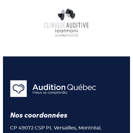
Nos coordonnées
CP 49072 CSP PL Versailles, Montréal,