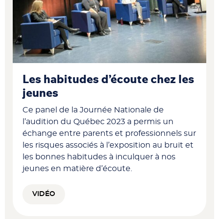
Les habitudes d’écoute chez les
jeunes
Ce panel de la Journée Nationale de
l’audition du Québec 2023 a permis un
échange entre parents et professionnels sur
les risques associés à l’exposition au bruit et
les bonnes habitudes à inculquer à nos
jeunes en matière d’écoute.
VIDÉO