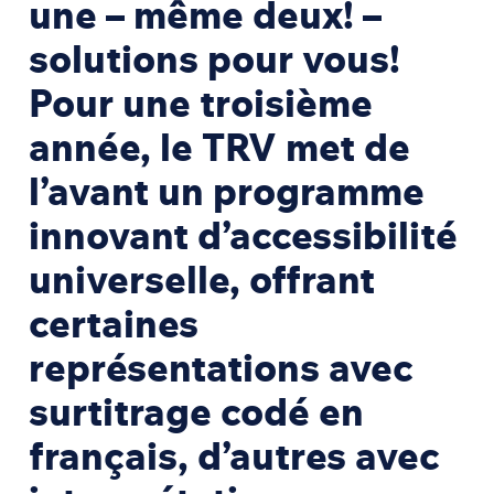
une – même deux! –
solutions pour vous!
Pour une troisième
année, le TRV met de
l’avant un programme
innovant d’accessibilité
universelle, offrant
certaines
représentations avec
surtitrage codé en
français, d’autres avec