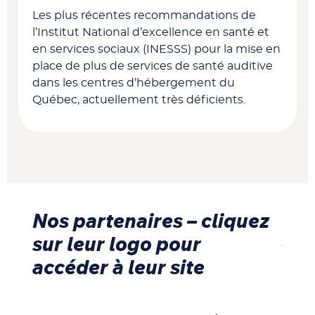
Les plus récentes recommandations de
l’I
nstitut National d’excellence en santé et
en services sociaux
(INESSS) pour la mise en
place de plus de services de santé auditive
dans les centres d’hébergement du
Québec, actuellement très déficients.
Nos partenaires – cliquez
sur leur logo pour
accéder à leur site