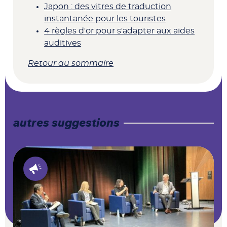
Japon : des vitres de traduction
instantanée pour les touristes
4 règles d'or pour s'adapter aux aides
auditives
Retour au sommaire
autres suggestions