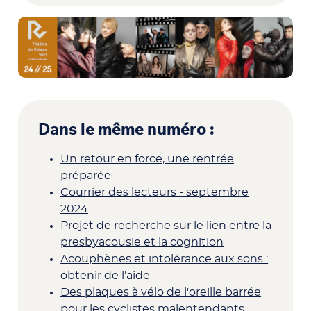
Dans le même numéro :
Un retour en force, une rentrée
préparée
Courrier des lecteurs - septembre
2024
Projet de recherche sur le lien entre la
presbyacousie et la cognition
Acouphènes et intolérance aux sons :
obtenir de l’aide
Des plaques à vélo de l'oreille barrée
pour les cyclistes malentendants