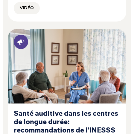
VIDÉO
Santé auditive dans les centres
de longue durée:
recommandations de l’INESSS