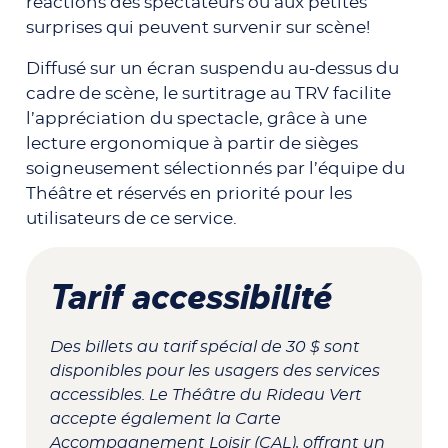
réactions des spectateurs ou aux petites
surprises qui peuvent survenir sur scène!
Diffusé sur un écran suspendu au-dessus du
cadre de scène, le surtitrage au TRV facilite
l’appréciation du spectacle, grâce à une
lecture ergonomique à partir de sièges
soigneusement sélectionnés par l’équipe du
Théâtre et réservés en priorité pour les
utilisateurs de ce service.
Tarif accessibilité
Des billets au tarif spécial de 30 $ sont
disponibles pour les usagers des services
accessibles. Le Théâtre du Rideau Vert
accepte également la Carte
Accompagnement Loisir (CAL), offrant un