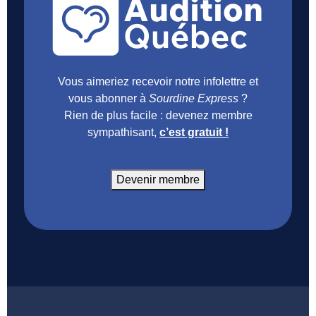
Vous aimeriez recevoir notre infolettre et
vous abonner à
Sourdine Express
?
Rien de plus facile : devenez membre
sympathisant,
c’est gratuit !
Devenir membre