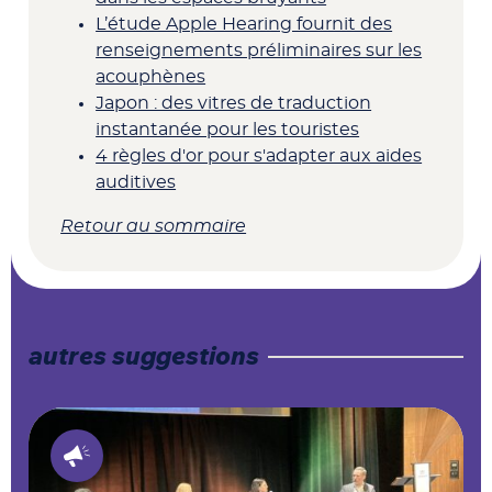
L’étude Apple Hearing fournit des
renseignements préliminaires sur les
acouphènes
Japon : des vitres de traduction
instantanée pour les touristes
4 règles d'or pour s'adapter aux aides
auditives
Retour au sommaire
autres suggestions