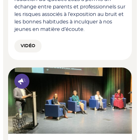
échange entre parents et professionnels sur
les risques associés à l’exposition au bruit et
les bonnes habitudes à inculquer à nos
jeunes en matière d’écoute.
VIDÉO