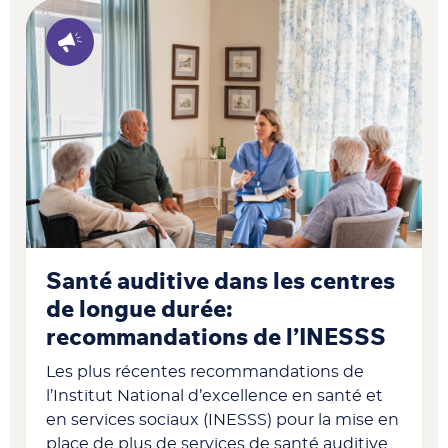
Santé auditive dans les centres
de longue durée:
recommandations de l’INESSS
Les plus récentes recommandations de
l’I
nstitut National d’excellence en santé et
en services sociaux
(INESSS) pour la mise en
place de plus de services de santé auditive