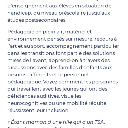
d’enseignement aux élèves en situation de
handicap, du niveau préscolaire jusqu’aux
études postsecondaires.
Pédagogie en plein air, matériel et
environnement pensés sur mesure, recours à
l’art et au sport, accompagnement particulier
dans les transitions font partie des solutions
mises de l’avant, apprend-on à travers des
discussions avec des familles d’enfants aux
besoins différents et le personnel
pédagogique.
Voyez comment les personnes
qui travaillent avec les jeunes qui ont des
déficiences auditives, visuelles,
neurocognitives ou une mobilité réduite
réussissent leur inclusion.
« Étant maman d’une fille qui a un TSA,