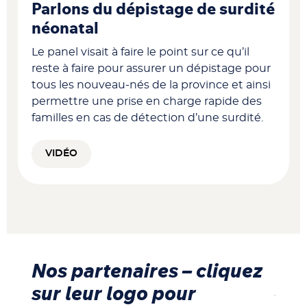
Parlons du dépistage de surdité
néonatal
Le panel visait à faire le point sur ce qu’il
reste à faire pour assurer un dépistage pour
tous les nouveau-nés de la province et ainsi
permettre une prise en charge rapide des
familles en cas de détection d’une surdité.
VIDÉO
Nos partenaires – cliquez
sur leur logo pour