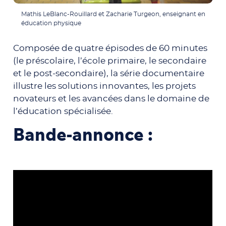
Mathis LeBlanc-Rouillard et Zacharie Turgeon, enseignant en
éducation physique
Composée de quatre épisodes de 60 minutes
(le préscolaire, l’école primaire, le secondaire
et le post-secondaire), la série documentaire
illustre les solutions innovantes, les projets
novateurs et les avancées dans le domaine de
l’éducation spécialisée.
Bande-annonce :