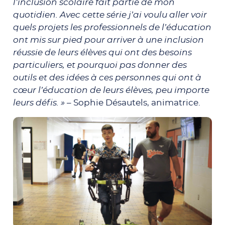
l’inclusion scolaire fait partie de mon
quotidien. Avec cette série j’ai voulu aller voir
quels projets les professionnels de l’éducation
ont mis sur pied pour arriver à une inclusion
réussie de leurs élèves qui ont des besoins
particuliers, et pourquoi pas donner des
outils et des idées à ces personnes qui ont à
cœur l’éducation de leurs élèves, peu importe
leurs défis. »
– Sophie Désautels, animatrice.