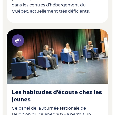
dans les centres d’hébergement du
Québec, actuellement très déficients.
Les habitudes d’écoute chez les
jeunes
Ce panel de la Journée Nationale de
l’audition du Québec 2023 a permis un