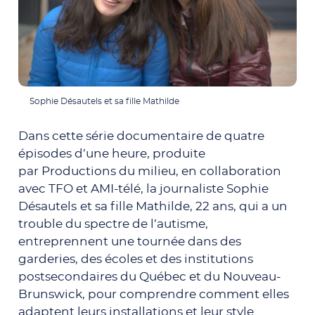
Sophie Désautels et sa fille Mathilde
Dans cette série documentaire de quatre
épisodes d’une heure, produite
par Productions du milieu, en collaboration
avec TFO et AMI-télé, la journaliste Sophie
Désautels
et sa fille Mathilde, 22 ans, qui a un
trouble du spectre de l’autisme,
entreprennent une tournée dans des
garderies, des écoles et des institutions
postsecondaires du Québec et du Nouveau-
Brunswick,
pour comprendre comment elles
adaptent leurs installations et leur style