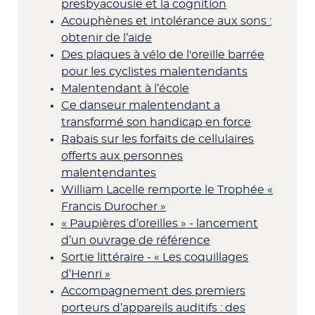
presbyacousie et la cognition
Acouphènes et intolérance aux sons :
obtenir de l’aide
Des plaques à vélo de l'oreille barrée
pour les cyclistes malentendants
Malentendant à l’école
Ce danseur malentendant a
transformé son handicap en force
Rabais sur les forfaits de cellulaires
offerts aux personnes
malentendantes
William Lacelle remporte le Trophée «
Francis Durocher »
« Paupières d’oreilles » - lancement
d’un ouvrage de référence
Sortie littéraire - « Les coquillages
d’Henri »
Accompagnement des premiers
porteurs d’appareils auditifs : des