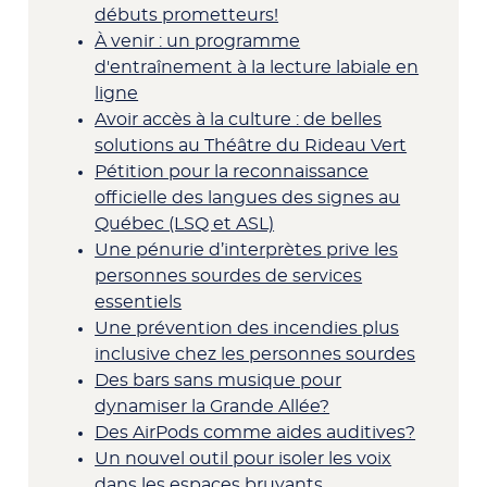
débuts prometteurs!
À venir : un programme
d'entraînement à la lecture labiale en
ligne
Avoir accès à la culture : de belles
solutions au Théâtre du Rideau Vert
Pétition pour la reconnaissance
officielle des langues des signes au
Québec (LSQ et ASL)
Une pénurie d’interprètes prive les
personnes sourdes de services
essentiels
Une prévention des incendies plus
inclusive chez les personnes sourdes
Des bars sans musique pour
dynamiser la Grande Allée?
Des AirPods comme aides auditives?
Un nouvel outil pour isoler les voix
dans les espaces bruyants