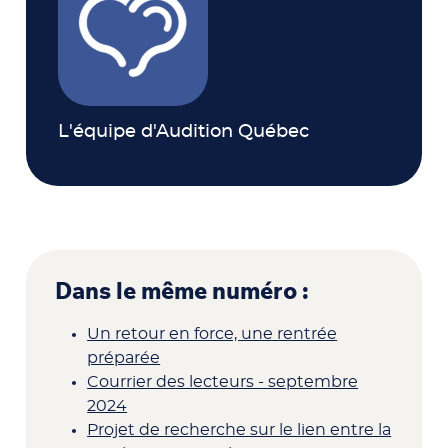
L'équipe d'Audition Québec
Dans le même numéro :
Un retour en force, une rentrée
préparée
Courrier des lecteurs - septembre
2024
Projet de recherche sur le lien entre la