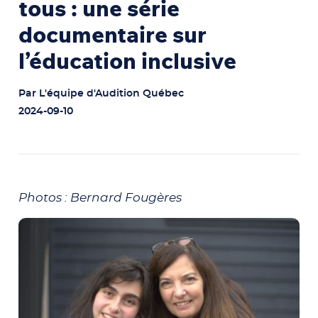
tous : une série
documentaire sur
l’éducation inclusive
Par
L'équipe d'Audition Québec
2024-09-10
Photos : Bernard Fougères