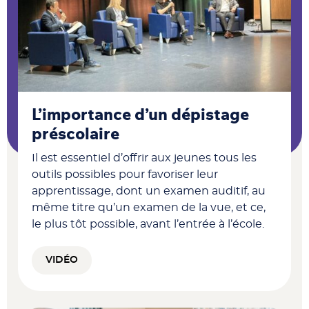
L’importance d’un dépistage
préscolaire
Il est essentiel d’offrir aux jeunes tous les
outils possibles pour favoriser leur
apprentissage, dont un examen auditif, au
même titre qu’un examen de la vue, et ce,
le plus tôt possible, avant l’entrée à l’école.
VIDÉO