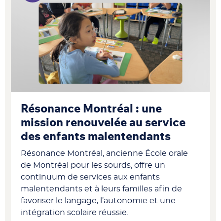
Résonance Montréal : une
mission renouvelée au service
des enfants malentendants
Résonance Montréal, ancienne École orale
de Montréal pour les sourds, offre un
continuum de services aux enfants
malentendants et à leurs familles afin de
favoriser le langage, l’autonomie et une
intégration scolaire réussie.