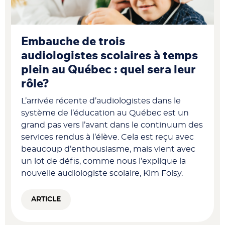
Embauche de trois
audiologistes scolaires à temps
plein au Québec : quel sera leur
rôle?
L’arrivée récente d’audiologistes dans le
système de l’éducation au Québec est un
grand pas vers l’avant dans le continuum des
services rendus à l’élève. Cela est reçu avec
beaucoup d’enthousiasme, mais vient avec
un lot de défis, comme nous l’explique la
nouvelle audiologiste scolaire, Kim Foisy.
ARTICLE