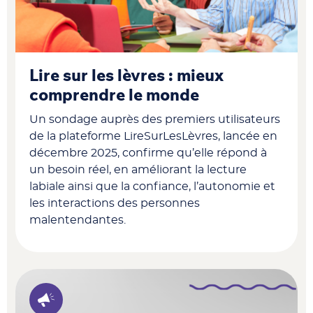
Lire sur les lèvres : mieux
comprendre le monde
Un sondage auprès des premiers utilisateurs
de la plateforme LireSurLesLèvres, lancée en
décembre 2025, confirme qu’elle répond à
un besoin réel, en améliorant la lecture
labiale ainsi que la confiance, l’autonomie et
les interactions des personnes
malentendantes.