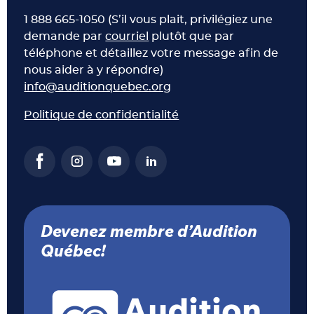
1 888 665-1050 (S’il vous plait, privilégiez une
demande par
courriel
plutôt que par
téléphone et détaillez votre message afin de
nous aider à y répondre)
info@auditionquebec.org
Politique de confidentialité
Devenez membre d’Audition
Québec!