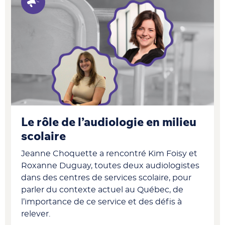
Le rôle de l’audiologie en milieu
scolaire
Jeanne Choquette a rencontré Kim Foisy et
Roxanne Duguay, toutes deux audiologistes
dans des centres de services scolaire, pour
parler du contexte actuel au Québec, de
l’importance de ce service et des défis à
relever.