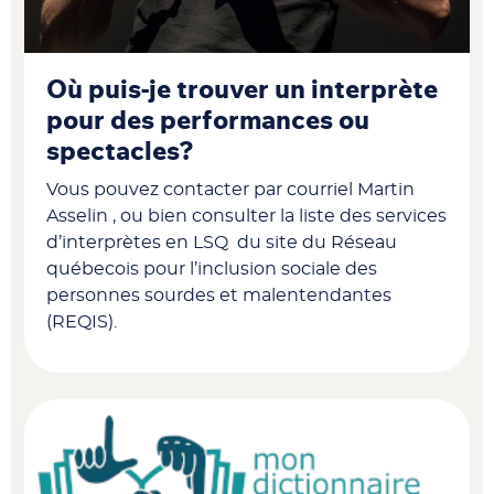
Où puis-je trouver un interprète
pour des performances ou
spectacles?
Vous pouvez contacter par courriel Martin
Asselin , ou bien consulter la liste des services
d’interprètes en LSQ du site du Réseau
québecois pour l’inclusion sociale des
personnes sourdes et malentendantes
(REQIS).