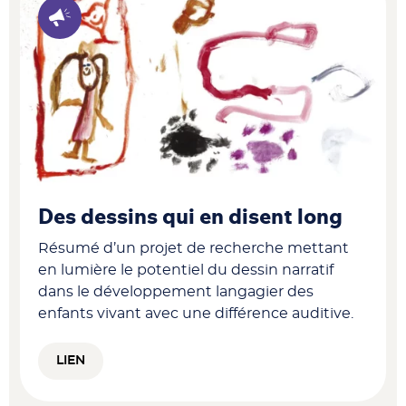
Des dessins qui en disent long
Résumé d’un projet de recherche mettant
en lumière le potentiel du dessin narratif
dans le développement langagier des
enfants vivant avec une différence auditive.
LIEN