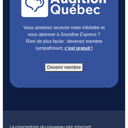
Vous aimeriez recevoir notre infolettre et
vous abonner à
Sourdine Express
?
Rien de plus facile : devenez membre
sympathisant,
c’est gratuit !
Devenir membre
La conception du nouveau site internet