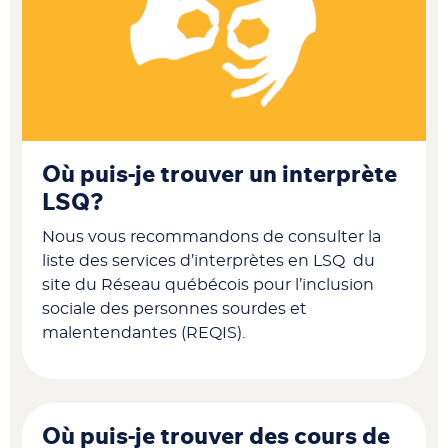
Où puis-je trouver un interprète
LSQ?
Nous vous recommandons de consulter la
liste des services d’interprètes en LSQ du
site du Réseau québécois pour l’inclusion
sociale des personnes sourdes et
malentendantes (REQIS).
Où puis-je trouver des cours de