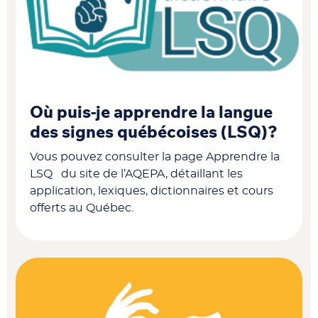
Où puis-je apprendre la langue
des signes québécoises (LSQ)?
Vous pouvez consulter la page Apprendre la
LSQ du site de l’AQEPA, détaillant les
application, lexiques, dictionnaires et cours
offerts au Québec.