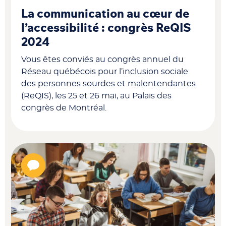
La communication au cœur de
l’accessibilité : congrès ReQIS
2024
Vous êtes conviés au congrès annuel du
Réseau québécois pour l’inclusion sociale
des personnes sourdes et malentendantes
(ReQIS), les 25 et 26 mai, au Palais des
congrès de Montréal.