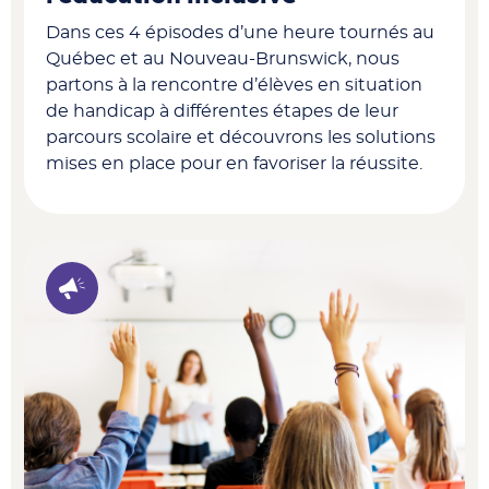
Dans ces 4 épisodes d’une heure tournés au
Québec et au Nouveau-Brunswick, nous
partons à la rencontre
d’élèves en situation
de handicap à différentes étapes de leur
parcours scolaire et découvrons les solutions
mises en place pour en favoriser la réussite.