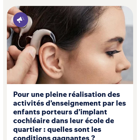
Pour une pleine réalisation des
activités d’enseignement par les
enfants porteurs d’implant
cochléaire dans leur école de
quartier : quelles sont les
conditions gagnantes ?