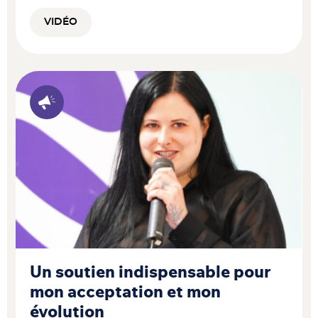
VIDÉO
Un soutien indispensable pour
mon acceptation et mon
évolution