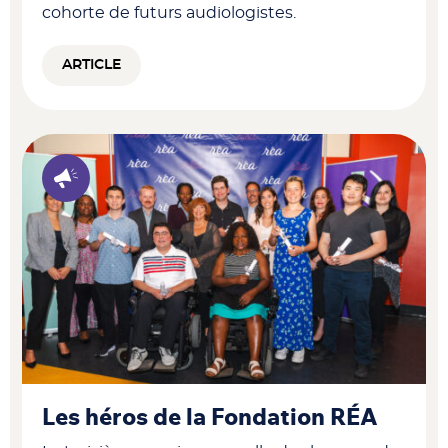
cohorte de futurs audiologistes.
ARTICLE
Les héros de la Fondation RÉA