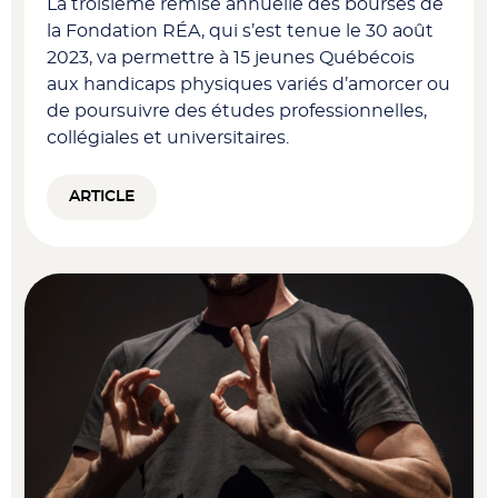
La troisième remise annuelle des bourses de
la Fondation RÉA, qui s’est tenue le 30 août
2023, va permettre à 15 jeunes Québécois
aux handicaps physiques variés d’amorcer ou
de poursuivre des études professionnelles,
collégiales et universitaires.
ARTICLE