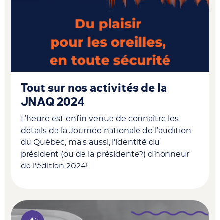
Tout sur nos activités de la
JNAQ 2024
L’heure est enfin venue de connaître les
détails de la Journée nationale de l’audition
du Québec, mais aussi, l’identité du
président (ou de la présidente?) d’honneur
de l’édition 2024!