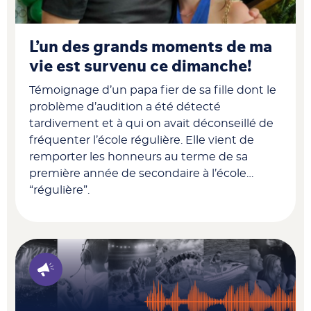
L’un des grands moments de ma
vie est survenu ce dimanche!
Témoignage d’un papa fier de sa fille dont le
problème d’audition a été détecté
tardivement et à qui on avait déconseillé de
fréquenter l’école régulière. Elle vient de
remporter les honneurs au terme de sa
première année de secondaire à l’école…
“régulière”.