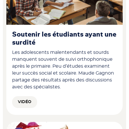
Soutenir les étudiants ayant une
surdité
Les adolescents malentendants et sourds
manquent souvent de suivi orthophonique
après le primaire. Peu d’études examinent
leur succès social et scolaire. Maude Gagnon
partage des résultats après des discussions
avec des spécialistes.
VIDÉO