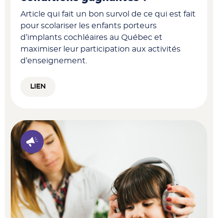
Article qui fait un bon survol de ce qui est fait
pour scolariser les enfants porteurs
d’implants cochléaires au Québec et
maximiser leur participation aux activités
d’enseignement.
LIEN