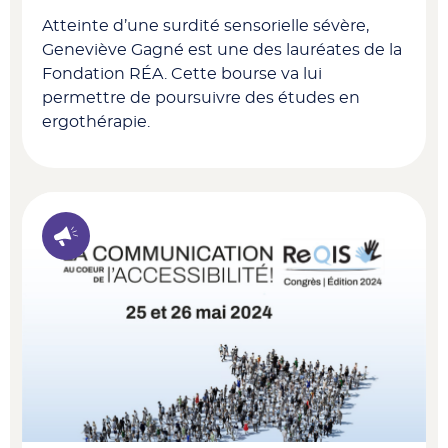
Atteinte d’une surdité sensorielle sévère,
Geneviève Gagné est une des lauréates de la
Fondation RÉA. Cette bourse va lui
permettre de poursuivre des études en
ergothérapie.