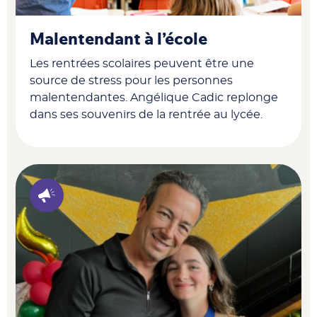
Malentendant à l’école
Les rentrées scolaires peuvent être une
source de stress pour les personnes
malentendantes. Angélique Cadic replonge
dans ses souvenirs de la rentrée au lycée.