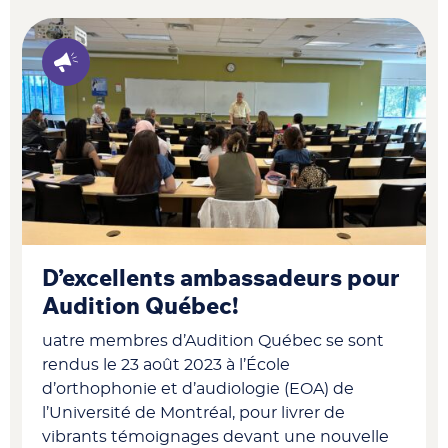
D’excellents ambassadeurs pour
Audition Québec!
uatre membres d’Audition Québec se sont
rendus le 23 août 2023 à l’École
d’orthophonie et d’audiologie (EOA) de
l’Université de Montréal, pour livrer de
vibrants témoignages devant une nouvelle