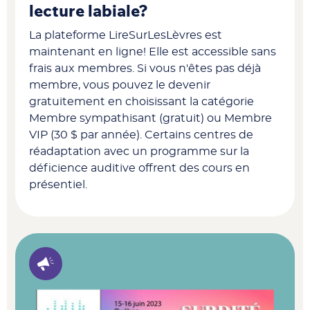
lecture labiale?
La plateforme LireSurLesLèvres est
maintenant en ligne! Elle est accessible sans
frais aux membres. Si vous n'êtes pas déjà
membre, vous pouvez le devenir
gratuitement en choisissant la catégorie
Membre sympathisant (gratuit) ou Membre
VIP (30 $ par année). Certains centres de
réadaptation avec un programme sur la
déficience auditive offrent des cours en
présentiel.