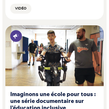
VIDÉO
Imaginons une école pour tous :
une série documentaire sur
l’éducation inclusive