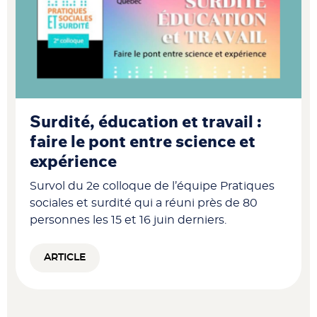
Surdité, éducation et travail :
faire le pont entre science et
expérience
Survol du 2e colloque de l’équipe Pratiques
sociales et surdité qui a réuni près de 80
personnes les 15 et 16 juin derniers.
ARTICLE