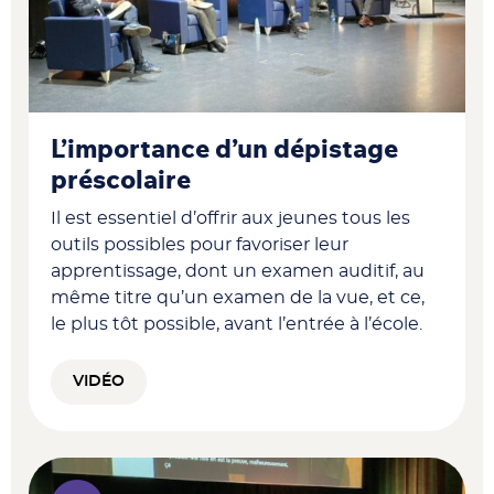
L’importance d’un dépistage
préscolaire
Il est essentiel d’offrir aux jeunes tous les
outils possibles pour favoriser leur
apprentissage, dont un examen auditif, au
même titre qu’un examen de la vue, et ce,
le plus tôt possible, avant l’entrée à l’école.
VIDÉO