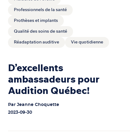
Professionnels de la santé
Prothèses et implants
Qualité des soins de santé
Réadaptation auditive
Vie quotidienne
D’excellents
ambassadeurs pour
Audition Québec!
Par
Jeanne Choquette
2023-09-30