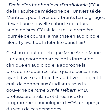
l’
École d’orthophonie et d’audiologie
(EOA)
de la Faculté de médecine de l’Université de
Montréal, pour livrer de vibrants témoignages
devant une nouvelle cohorte de futurs
audiologistes. C’était leur toute première
journée de cours à la maîtrise en audiologie,
alors il y avait de la fébrilité dans l’air!
C’est au début de l’été que Mme Anne-Marie
Hurteau, coordonnatrice de la formation
clinique en audiologie, a approché la
présidente pour recruter quatre personnes
ayant diverses difficultés auditives. L’objectif
était de donner aux étudiants, sous la
gouverne de
Mme Sylvie Hébert
, PhD,
professeure titulaire et directrice du
programme d’audiologie à l’EOA, un aperçu
du vécu de ces personnes.