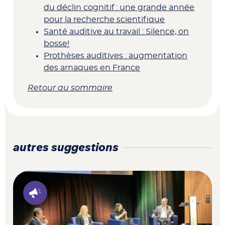
du déclin cognitif : une grande année
pour la recherche scientifique
Santé auditive au travail : Silence, on
bosse!
Prothèses auditives : augmentation
des arnaques en France
Retour au sommaire
autres suggestions