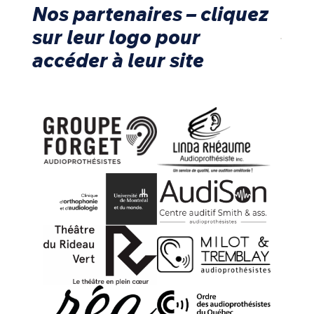
Nos partenaires – cliquez
sur leur logo pour
accéder à leur site