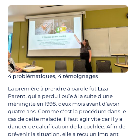
4 problématiques, 4 témoignages
La première à prendre à parole fut Liza
Parent, qui a perdu l’ouïe à la suite d’une
méningite en 1998, deux mois avant d’avoir
quatre ans. Comme c’est la procédure dans le
cas de cette maladie, il faut agir vite car il y a
danger de calcification de la cochlée. Afin de
prévenir la situation, elle a reçu un implant