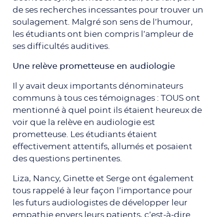
de ses recherches incessantes pour trouver un
soulagement. Malgré son sens de l’humour,
les étudiants ont bien compris l’ampleur de
ses difficultés auditives.
Une relève prometteuse en audiologie
Il y avait deux importants dénominateurs
communs à tous ces témoignages : TOUS ont
mentionné à quel point ils étaient heureux de
voir que la relève en audiologie est
prometteuse. Les étudiants étaient
effectivement attentifs, allumés et posaient
des questions pertinentes.
Liza, Nancy, Ginette et Serge ont également
tous rappelé à leur façon l’importance pour
les futurs audiologistes de développer leur
empathie envers leurs patients, c’est-à-dire