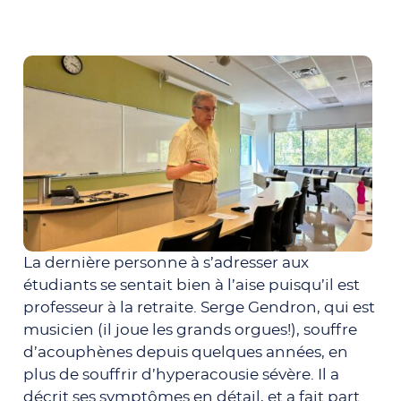
La dernière personne à s’adresser aux
étudiants se sentait bien à l’aise puisqu’il est
professeur à la retraite. Serge Gendron, qui est
musicien (il joue les grands orgues!), souffre
d’acouphènes depuis quelques années, en
plus de souffrir d’hyperacousie sévère. Il a
décrit ses symptômes en détail, et a fait part