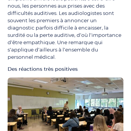
nous, les personnes aux prises avec des
difficultés auditives. Les audiologistes sont
souvent les premiers à annoncer un
diagnostic parfois difficile à encaisser, la
surdité ou la perte auditive, d’où l’importance
d’être empathique. Une remarque qui
s’applique d’ailleurs à l’ensemble du
personnel médical.
Des réactions très positives