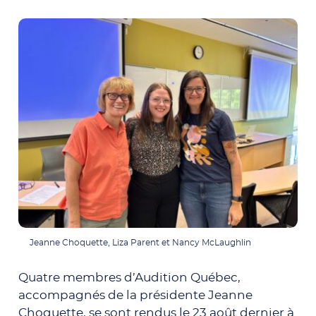
Jeanne Choquette, Liza Parent et Nancy McLaughlin
Quatre membres d’Audition Québec,
accompagnés de la présidente Jeanne
Choquette, se sont rendus le 23 août dernier à