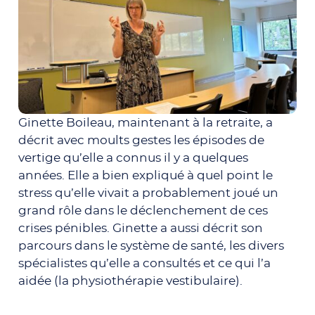
Ginette Boileau, maintenant à la retraite, a
décrit avec moults gestes les épisodes de
vertige qu’elle a connus il y a quelques
années. Elle a bien expliqué à quel point le
stress qu’elle vivait a probablement joué un
grand rôle dans le déclenchement de ces
crises pénibles. Ginette a aussi décrit son
parcours dans le système de santé, les divers
spécialistes qu’elle a consultés et ce qui l’a
aidée (la physiothérapie vestibulaire).