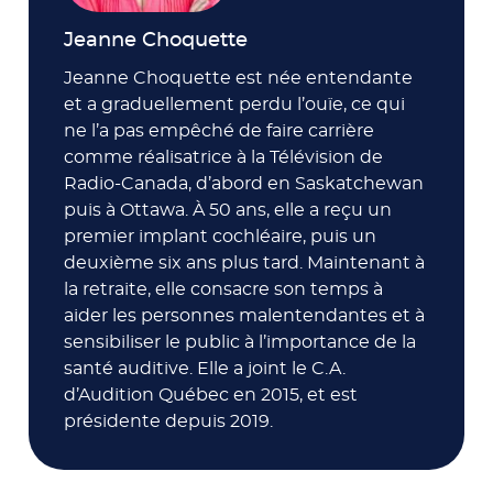
Jeanne Choquette
Jeanne Choquette est née entendante
et a graduellement perdu l’ouïe, ce qui
ne l’a pas empêché de faire carrière
comme réalisatrice à la Télévision de
Radio-Canada, d’abord en Saskatchewan
puis à Ottawa. À 50 ans, elle a reçu un
premier implant cochléaire, puis un
deuxième six ans plus tard. Maintenant à
la retraite, elle consacre son temps à
aider les personnes malentendantes et à
sensibiliser le public à l’importance de la
santé auditive. Elle a joint le C.A.
d’Audition Québec en 2015, et est
présidente depuis 2019.