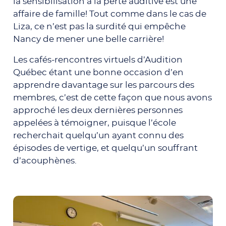
la sensibilisation à la perte auditive est une
affaire de famille! Tout comme dans le cas de
Liza, ce n’est pas la surdité qui empêche
Nancy de mener une belle carrière!
Les cafés-rencontres virtuels d’Audition
Québec étant une bonne occasion d’en
apprendre davantage sur les parcours des
membres, c’est de cette façon que nous avons
approché les deux dernières personnes
appelées à témoigner, puisque l’école
recherchait quelqu’un ayant connu des
épisodes de vertige, et quelqu’un souffrant
d’acouphènes.