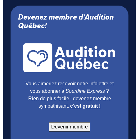
Devenez membre d’Audition
Québec!
Vous aimeriez recevoir notre infolettre et
vous abonner à
Sourdine Express
?
Rien de plus facile : devenez membre
sympathisant,
c’est gratuit !
Devenir membre