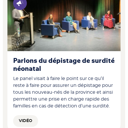
Parlons du dépistage de surdité
néonatal
Le panel visait à faire le point sur ce qu’il
reste à faire pour assurer un dépistage pour
tous les nouveau-nés de la province et ainsi
permettre une prise en charge rapide des
familles en cas de détection d’une surdité.
VIDÉO