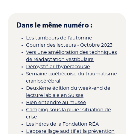
Dans le même numéro :
Les tambours de l’automne
Courrier des lecteurs - Octobre 2023
Vers une amélioration des techniques
de réadaptation vestibulaire
Démystifier l'hyperacousie
Semaine québécoise du traumatisme
craniocérébral
Deuxième édition du week-end de
lecture labiale en Suisse
Bien entendre au musée
Camping sous la pluie : situation de
crise
Les héros de la Fondation RÉA
L'appareillage auditif et la prévention