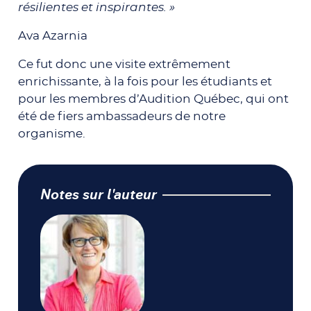
résilientes et inspirantes. »
Ava Azarnia
Ce fut donc une visite extrêmement
enrichissante, à la fois pour les étudiants et
pour les membres d’Audition Québec, qui ont
été de fiers ambassadeurs de notre
organisme.
Notes sur l'auteur