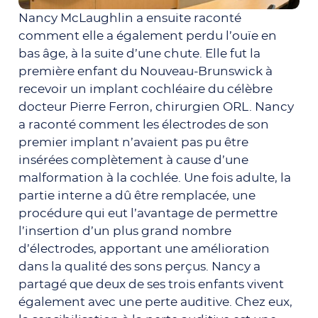
Nancy McLaughlin a ensuite raconté
comment elle a également perdu l’ouïe en
bas âge, à la suite d’une chute. Elle fut la
première enfant du Nouveau-Brunswick à
recevoir un implant cochléaire du célèbre
docteur Pierre Ferron, chirurgien ORL. Nancy
a raconté comment les électrodes de son
premier implant n’avaient pas pu être
insérées complètement à cause d’une
malformation à la cochlée. Une fois adulte, la
partie interne a dû être remplacée, une
procédure qui eut l’avantage de permettre
l’insertion d’un plus grand nombre
d’électrodes, apportant une amélioration
dans la qualité des sons perçus. Nancy a
partagé que deux de ses trois enfants vivent
également avec une perte auditive. Chez eux,