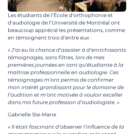
Les étudiants de l’École d’orthophonie et
d’audiologie de l’Université de Montréal ont
beaucoup apprécié les présentations, comme
en témoignent trois d’entre eux :
« J’ai eu la chance d’assister à d’enrichissants
témoignages, sans filtres, lors de mes
premières journées en tant qu’étudiante à la
maîtrise professionnelle en audiologie. Ces
témoignages m’ont permis de confirmer
mon intérêt grandissant pour le domaine de
l’audition et m’ont motivée à vouloir exceller
dans ma future profession d’audiologiste. »
Gabrielle Ste-Marie
« Il était fascinant d’observer l’influence de la