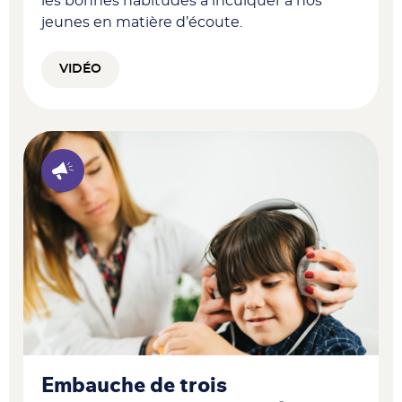
les bonnes habitudes à inculquer à nos
jeunes en matière d’écoute.
VIDÉO
Embauche de trois