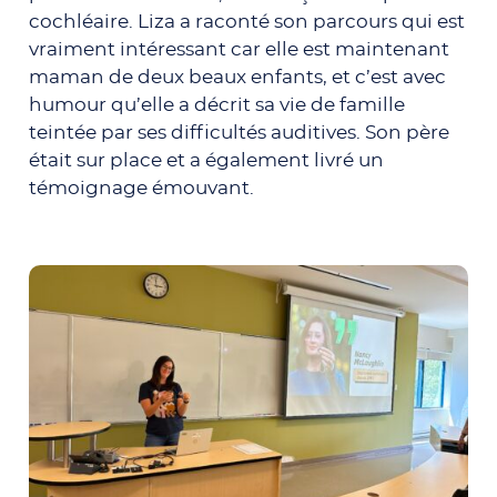
cochléaire. Liza a raconté son parcours qui est
vraiment intéressant car elle est maintenant
maman de deux beaux enfants, et c’est avec
humour qu’elle a décrit sa vie de famille
teintée par ses difficultés auditives. Son père
était sur place et a également livré un
témoignage émouvant.