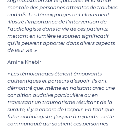
stigmatisation sur le quotidien et la santé
mentale des personnes atteintes de troubles
auditifs. Les témoignages ont clairement
illustré l’importance de l’intervention de
l’audiologiste dans la vie de ces patients,
mettant en lumière le soutien significatif
qu’ils peuvent apporter dans divers aspects
de leur vie. »
Amina Khebir
« Les témoignages étaient émouvants,
authentiques et porteurs d’espoir. Ils ont
démontré que, même en naissant avec une
condition auditive particulière ou en
traversant un traumatisme résultant de la
surdité, il y a encore de l’espoir. En tant que
futur audiologiste, j’aspire à rejoindre cette
communauté qui soutient ces personnes