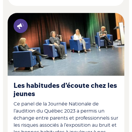
Les habitudes d’écoute chez les
jeunes
Ce panel de la Journée Nationale de
l’audition du Québec 2023 a permis un
échange entre parents et professionnels sur
les risques associés à l’exposition au bruit et