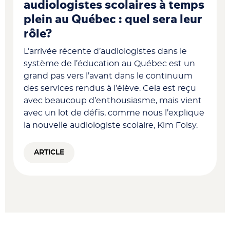
audiologistes scolaires à temps
plein au Québec : quel sera leur
rôle?
L’arrivée récente d’audiologistes dans le
système de l’éducation au Québec est un
grand pas vers l’avant dans le continuum
des services rendus à l’élève. Cela est reçu
avec beaucoup d’enthousiasme, mais vient
avec un lot de défis, comme nous l’explique
la nouvelle audiologiste scolaire, Kim Foisy.
ARTICLE