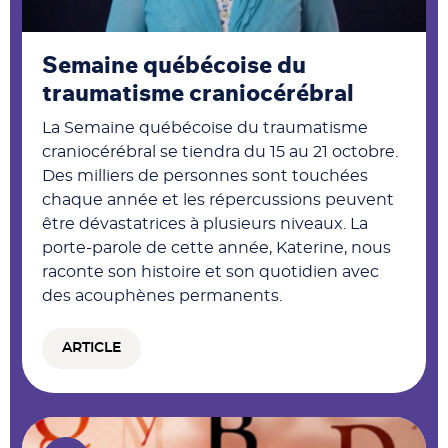
Semaine québécoise du
traumatisme craniocérébral
La Semaine québécoise du traumatisme
craniocérébral se tiendra du 15 au 21 octobre.
Des milliers de personnes sont touchées
chaque année et les répercussions peuvent
être dévastatrices à plusieurs niveaux. La
porte-parole de cette année, Katerine, nous
raconte son histoire et son quotidien avec
des acouphènes permanents.
ARTICLE