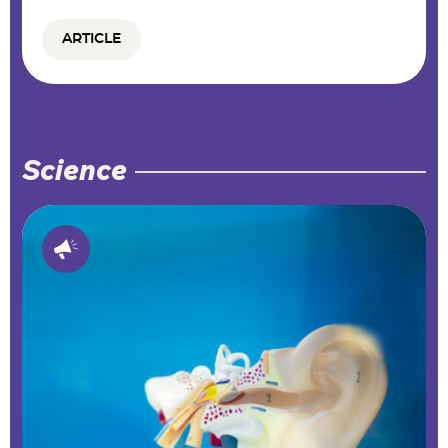
ARTICLE
Science