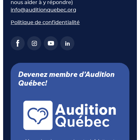
nous aider à y répondre)
info@auditionquebec.org
Politique de confidentialité
Devenez membre d’Audition
Québec!