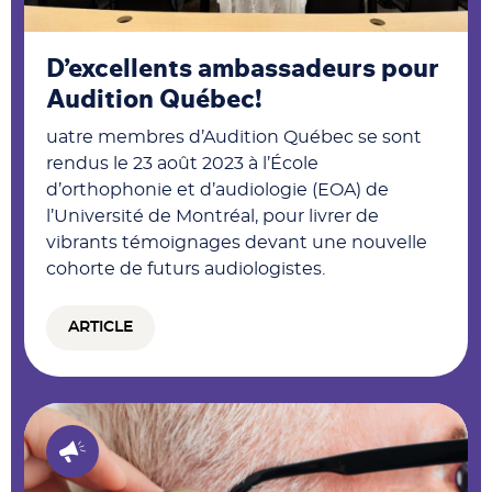
D’excellents ambassadeurs pour
Audition Québec!
uatre membres d’Audition Québec se sont
rendus le 23 août 2023 à l’École
d’orthophonie et d’audiologie (EOA) de
l’Université de Montréal, pour livrer de
vibrants témoignages devant une nouvelle
cohorte de futurs audiologistes.
ARTICLE