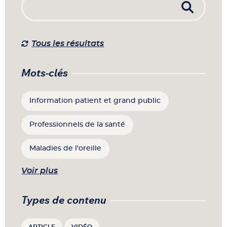
Tous les résultats
Mots-clés
Information patient et grand public
Professionnels de la santé
Maladies de l'oreille
Voir plus
Types de contenu