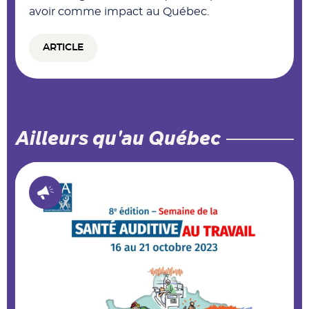
avoir comme impact au Québec.
ARTICLE
Ailleurs qu'au Québec