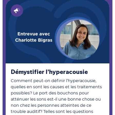
Démystifier l’hyperacousie
Comment peut-on définir l’hyperacousie,
quelles en sont les causes et les traitements
possibles? Le port des bouchons pour
atténuer les sons est-il une bonne chose ou
non chez les personnes atteintes de ce
trouble auditif? Telles sont les questions