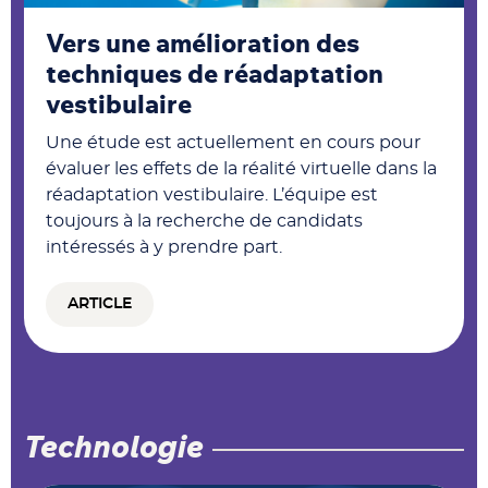
Vers une amélioration des
techniques de réadaptation
vestibulaire
Une étude est actuellement en cours pour
évaluer les effets de la réalité virtuelle dans la
réadaptation vestibulaire. L’équipe est
toujours à la recherche de candidats
intéressés à y prendre part.
ARTICLE
Technologie