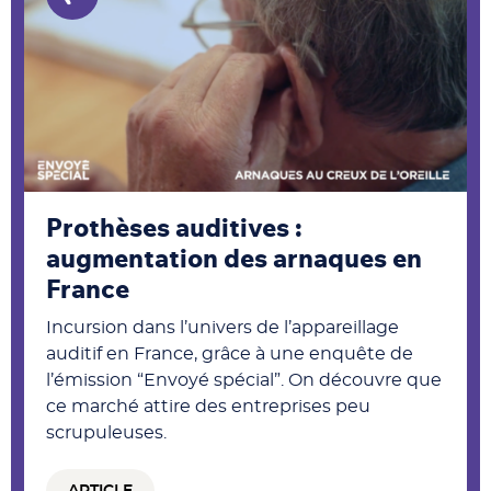
Prothèses auditives :
augmentation des arnaques en
France
Incursion dans l’univers de l’appareillage
auditif en France, grâce à une enquête de
l’émission “Envoyé spécial”. On découvre que
ce marché attire des entreprises peu
scrupuleuses.
ARTICLE