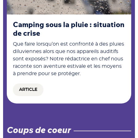
Camping sous la pluie : situation
de crise
Que faire lorsqu’on est confronté à des pluies
diluviennes alors que nos appareils auditifs
sont exposés? Notre rédactrice en chef nous
raconte son aventure estivale et les moyens
à prendre pour se protéger.
ARTICLE
Coups de coeur