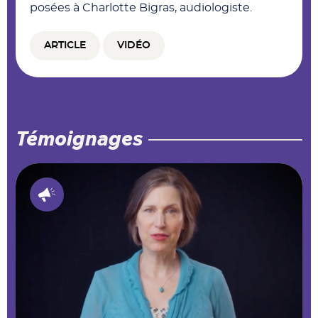
posées à Charlotte Bigras, audiologiste.
ARTICLE
VIDÉO
Témoignages