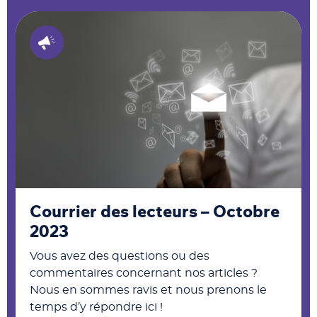
Courrier des lecteurs – Octobre
2023
Vous avez des questions ou des
commentaires concernant nos articles ?
Nous en sommes ravis et nous prenons le
temps d’y répondre ici !