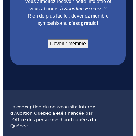
Vous aimeriez recevoir notre infolettre et
vous abonner à
Sourdine Express
?
Rien de plus facile : devenez membre
sympathisant,
c’est gratuit !
Devenir membre
La conception du nouveau site internet
d'Audition Québec a été financée par
l'Office des personnes handicapées du
Québec.