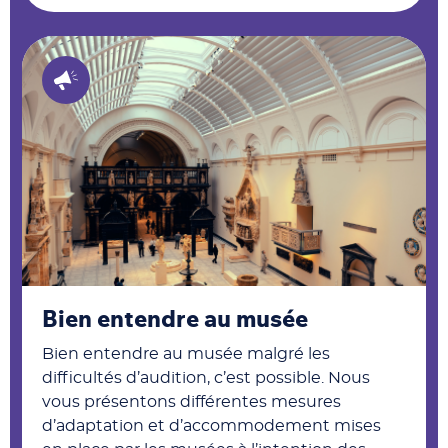
Bien entendre au musée
Bien entendre au musée malgré les
difficultés d’audition, c’est possible. Nous
vous présentons différentes mesures
d’adaptation et d’accommodement mises