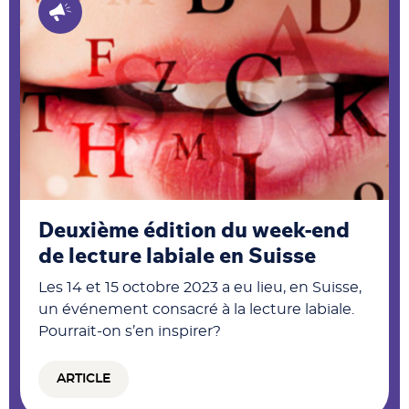
Deuxième édition du week-end
de lecture labiale en Suisse
Les 14 et 15 octobre 2023 a eu lieu, en Suisse,
un événement consacré à la lecture labiale.
Pourrait-on s’en inspirer?
ARTICLE