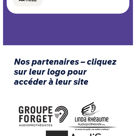
Nos partenaires – cliquez
sur leur logo pour
accéder à leur site