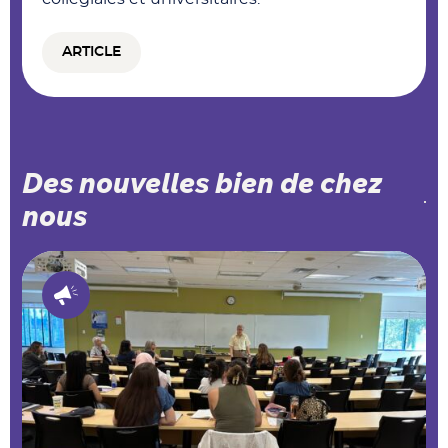
ARTICLE
Des nouvelles bien de chez
nous