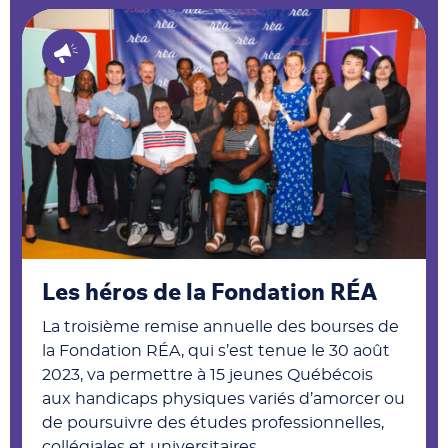
Les héros de la Fondation RÉA
La troisième remise annuelle des bourses de
la Fondation RÉA, qui s’est tenue le 30 août
2023, va permettre à 15 jeunes Québécois
aux handicaps physiques variés d’amorcer ou
de poursuivre des études professionnelles,
collégiales et universitaires.