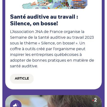
Santé auditive au travail :
Silence, on bosse!
L’Association JNA de France organise la
Semaine de la Santé auditive au travail 2023
sous le thème « Silence, on bosse! ». Un
coffre à outils créé par l’organisme peut
inspirer les entreprises québécoises à
adopter de bonnes pratiques en matière de
santé auditive.
ARTICLE