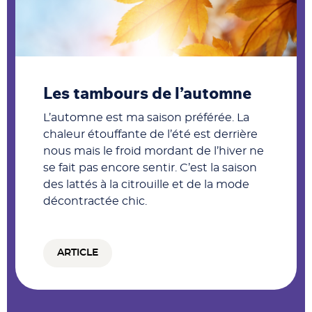
Les tambours de l’automne
L’automne est ma saison préférée. La
chaleur étouffante de l’été est derrière
nous mais le froid mordant de l’hiver ne
se fait pas encore sentir. C’est la saison
des lattés à la citrouille et de la mode
décontractée chic.
ARTICLE