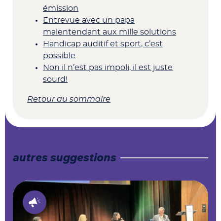
émission
Entrevue avec un papa
malentendant aux mille solutions
Handicap auditif et sport, c’est
possible
Non il n’est pas impoli, il est juste
sourd!
Retour au sommaire
autres suggestions