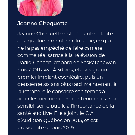
Jeanne Choquette
Jeanne Choquette est née entendante
et a graduellement perdu l’ouïe, ce qui
ne l’a pas empêché de faire carrière
comme réalisatrice à la Télévision de
Radio-Canada, d’abord en Saskatchewan
puis à Ottawa. À 50 ans, elle a reçu un
premier implant cochléaire, puis un
deuxième six ans plus tard. Maintenant à
la retraite, elle consacre son temps à
aider les personnes malentendantes et à
sensibiliser le public à l’importance de la
santé auditive. Elle a joint le C.A.
d’Audition Québec en 2015, et est
présidente depuis 2019.