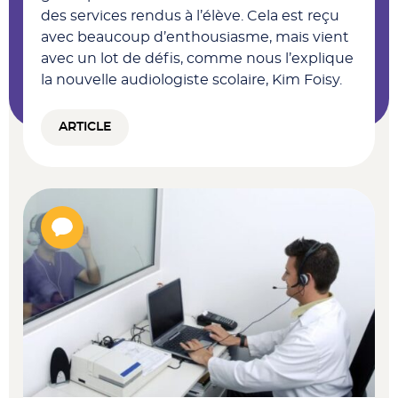
des services rendus à l’élève. Cela est reçu
avec beaucoup d’enthousiasme, mais vient
avec un lot de défis, comme nous l’explique
la nouvelle audiologiste scolaire, Kim Foisy.
ARTICLE