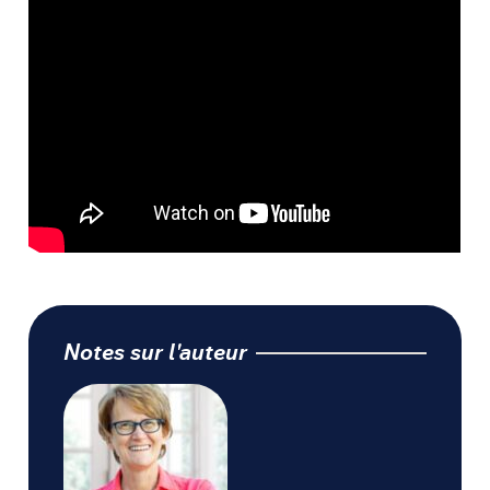
Notes sur l'auteur