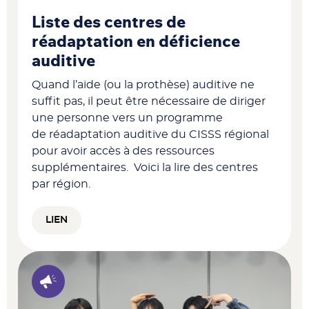
Liste des centres de
réadaptation en déficience
auditive
Quand l’aide (ou la prothèse) auditive ne
suffit pas, il peut être nécessaire de diriger
une personne vers un programme
de réadaptation auditive du CISSS régional
pour avoir accès à des ressources
supplémentaires. Voici la lire des centres
par région.
LIEN