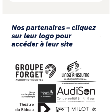
Nos partenaires – cliquez
sur leur logo pour
accéder à leur site