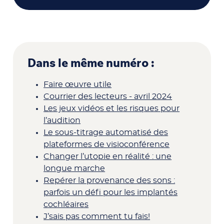
Dans le même numéro :
Faire œuvre utile
Courrier des lecteurs - avril 2024
Les jeux vidéos et les risques pour
l’audition
Le sous-titrage automatisé des
plateformes de visioconférence
Changer l’utopie en réalité : une
longue marche
Repérer la provenance des sons :
parfois un défi pour les implantés
cochléaires
J’sais pas comment tu fais!