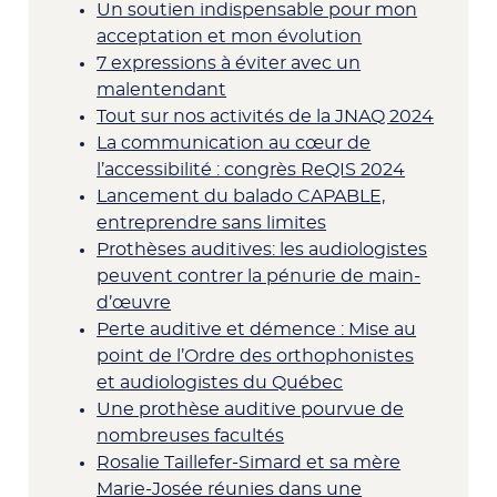
Un soutien indispensable pour mon
acceptation et mon évolution
7 expressions à éviter avec un
malentendant
Tout sur nos activités de la JNAQ 2024
La communication au cœur de
l’accessibilité : congrès ReQIS 2024
Lancement du balado CAPABLE,
entreprendre sans limites
Prothèses auditives: les audiologistes
peuvent contrer la pénurie de main-
d’œuvre
Perte auditive et démence : Mise au
point de l’Ordre des orthophonistes
et audiologistes du Québec
Une prothèse auditive pourvue de
nombreuses facultés
Rosalie Taillefer-Simard et sa mère
Marie-Josée réunies dans une