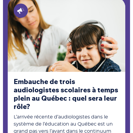
Embauche de trois
audiologistes scolaires à temps
plein au Québec : quel sera leur
rôle?
L’arrivée récente d’audiologistes dans le
système de l’éducation au Québec est un
grand pas vers l’avant dans le continuum