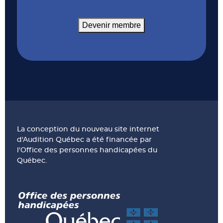
Devenir membre
La conception du nouveau site internet
d'Audition Québec a été financée par
l'Office des personnes handicapées du
Québec.