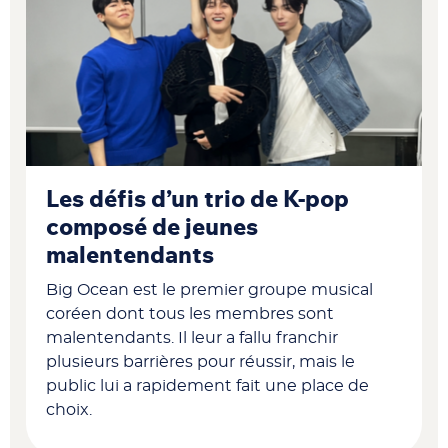
Les défis d’un trio de K-pop
composé de jeunes
malentendants
Big Ocean est le premier groupe musical
coréen dont tous les membres sont
malentendants. Il leur a fallu franchir
plusieurs barrières pour réussir, mais le
public lui a rapidement fait une place de
choix.