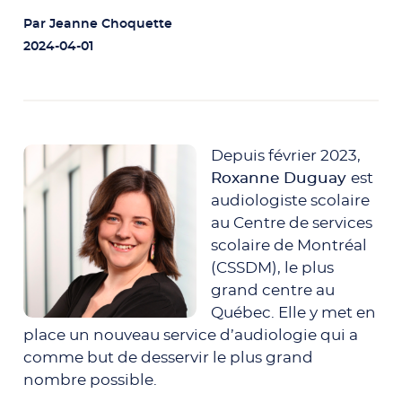
Par
Jeanne Choquette
2024-04-01
Depuis février 2023,
Roxanne Duguay
est
audiologiste scolaire
au Centre de services
scolaire de Montréal
(CSSDM), le plus
grand centre au
Québec. Elle y met en
place un nouveau service d’audiologie qui a
comme but de desservir le plus grand
nombre possible.