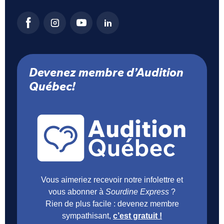
Devenez membre d’Audition
Québec!
Vous aimeriez recevoir notre infolettre et
vous abonner à
Sourdine Express
?
Rien de plus facile : devenez membre
sympathisant,
c’est gratuit !