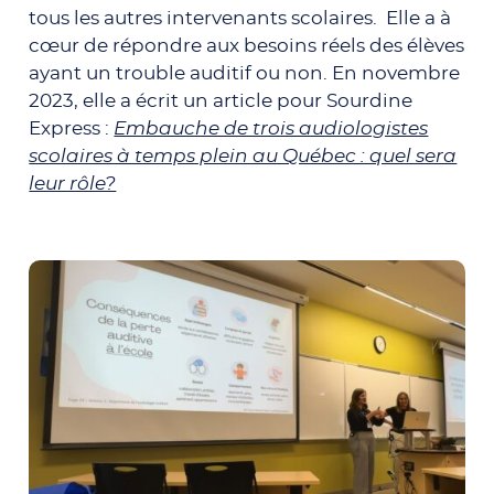
tous les autres intervenants scolaires. Elle a à
cœur de répondre aux besoins réels des élèves
ayant un trouble auditif ou non. En novembre
2023, elle a écrit un article pour Sourdine
Express :
Embauche de trois audiologistes
scolaires à temps plein au Québec : quel sera
leur rôle?