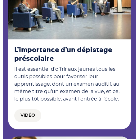
L’importance d’un dépistage
préscolaire
Il est essentiel d’offrir aux jeunes tous les
outils possibles pour favoriser leur
apprentissage, dont un examen auditif, au
même titre qu’un examen de la vue, et ce,
le plus tôt possible, avant l’entrée à l’école.
VIDÉO