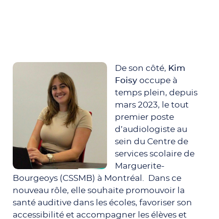
De son côté,
Kim
Foisy
occupe à
temps plein, depuis
mars 2023, le tout
premier poste
d’audiologiste au
sein du Centre de
services scolaire de
Marguerite-
Bourgeoys (CSSMB) à Montréal. Dans ce
nouveau rôle, elle souhaite promouvoir la
santé auditive dans les écoles, favoriser son
accessibilité et accompagner les élèves et