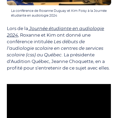
La conférence de Roxanne Duguay et Kim Foisy à la Journée
étudiante en audiologie 2024
Lors de la
Journée étudiante en audiologie
2024
, Roxanne et Kim ont donné une
conférence intitulée
Les débuts de
l’audiologie scolaire en centres de services
scolaire (css) au Québec
. La présidente
d’Audition Québec, Jeanne Choquette, en a
profité pour s’entretenir de ce sujet avec elles.