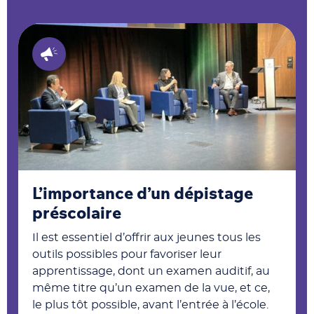
L’importance d’un dépistage
préscolaire
Il est essentiel d’offrir aux jeunes tous les
outils possibles pour favoriser leur
apprentissage, dont un examen auditif, au
même titre qu’un examen de la vue, et ce,
le plus tôt possible, avant l’entrée à l’école.