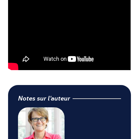
Notes sur l'auteur