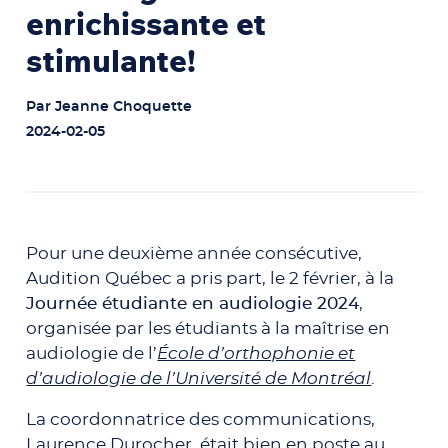
enrichissante et
stimulante!
Par
Jeanne Choquette
2024-02-05
Pour une deuxième année consécutive,
Audition Québec a pris part, le 2 février, à la
Journée étudiante en audiologie 2024
,
organisée par les étudiants à la maîtrise en
audiologie de l’
École d’orthophonie et
d’audiologie de l’Université de Montréal
.
La coordonnatrice des communications,
Laurence Durocher, était bien en poste au