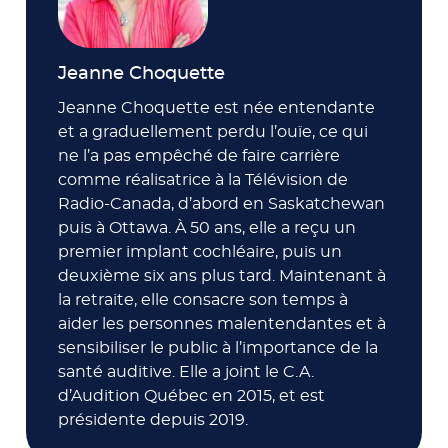
Jeanne Choquette
Jeanne Choquette est née entendante
et a graduellement perdu l’ouïe, ce qui
ne l’a pas empêché de faire carrière
comme réalisatrice à la Télévision de
Radio-Canada, d’abord en Saskatchewan
puis à Ottawa. À 50 ans, elle a reçu un
premier implant cochléaire, puis un
deuxième six ans plus tard. Maintenant à
la retraite, elle consacre son temps à
aider les personnes malentendantes et à
sensibiliser le public à l’importance de la
santé auditive. Elle a joint le C.A.
d’Audition Québec en 2015, et est
présidente depuis 2019.