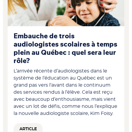
Embauche de trois
audiologistes scolaires à temps
plein au Québec : quel sera leur
rôle?
L’arrivée récente d’audiologistes dans le
système de l’éducation au Québec est un
grand pas vers l’avant dans le continuum
des services rendus à l’élève. Cela est reçu
avec beaucoup d’enthousiasme, mais vient
avec un lot de défis, comme nous l’explique
la nouvelle audiologiste scolaire, Kim Foisy.
ARTICLE