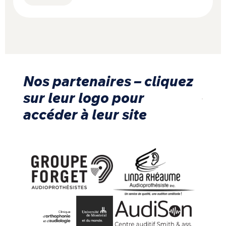
Nos partenaires – cliquez
sur leur logo pour
accéder à leur site