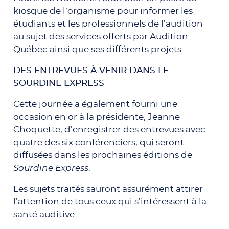
kiosque de l’organisme pour informer les
étudiants et les professionnels de l’audition
au sujet des services offerts par Audition
Québec ainsi que ses différents projets.
DES ENTREVUES À VENIR DANS LE
SOURDINE EXPRESS
Cette journée a également fourni une
occasion en or à la présidente, Jeanne
Choquette, d’enregistrer des entrevues avec
quatre des six conférenciers, qui seront
diffusées dans les prochaines éditions de
Sourdine Express
.
Les sujets traités sauront assurément attirer
l’attention de tous ceux qui s’intéressent à la
santé auditive :