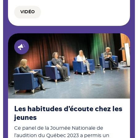
VIDÉO
Les habitudes d’écoute chez les
jeunes
Ce panel de la Journée Nationale de
l’audition du Québec 2023 a permis un