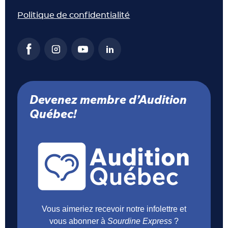
Politique de confidentialité
Devenez membre d’Audition
Québec!
Vous aimeriez recevoir notre infolettre et
vous abonner à
Sourdine Express
?