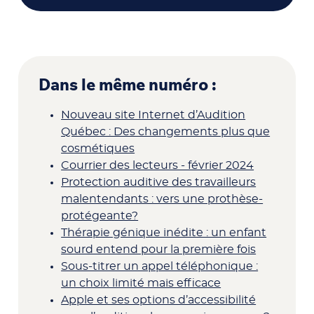
Dans le même numéro :
Nouveau site Internet d’Audition
Québec : Des changements plus que
cosmétiques
Courrier des lecteurs - février 2024
Protection auditive des travailleurs
malentendants : vers une prothèse-
protégeante?
Thérapie génique inédite : un enfant
sourd entend pour la première fois
Sous-titrer un appel téléphonique :
un choix limité mais efficace
Apple et ses options d’accessibilité