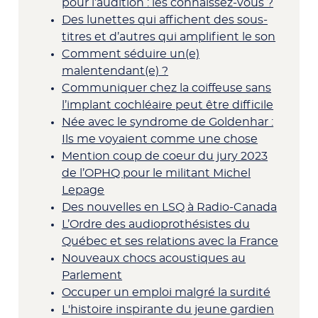
pour l’audition : les connaissez-vous ?
Des lunettes qui affichent des sous-
titres et d’autres qui amplifient le son
Comment séduire un(e)
malentendant(e) ?
Communiquer chez la coiffeuse sans
l’implant cochléaire peut être difficile
Née avec le syndrome de Goldenhar :
Ils me voyaient comme une chose
Mention coup de coeur du jury 2023
de l’OPHQ pour le militant Michel
Lepage
Des nouvelles en LSQ à Radio-Canada
L’Ordre des audioprothésistes du
Québec et ses relations avec la France
Nouveaux chocs acoustiques au
Parlement
Occuper un emploi malgré la surdité
L'histoire inspirante du jeune gardien