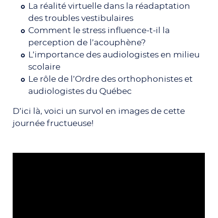
La réalité virtuelle dans la réadaptation
des troubles vestibulaires
Comment le stress influence-t-il la
perception de l’acouphène?
L’importance des audiologistes en milieu
scolaire
Le rôle de l’Ordre des orthophonistes et
audiologistes du Québec
D’ici là, voici un survol en images de cette
journée fructueuse!