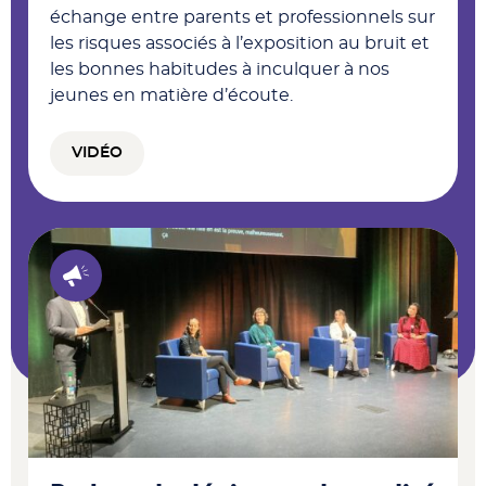
échange entre parents et professionnels sur
les risques associés à l’exposition au bruit et
les bonnes habitudes à inculquer à nos
jeunes en matière d’écoute.
VIDÉO