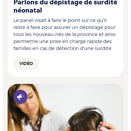
Parlons du dépistage de surdité
néonatal
Le panel visait à faire le point sur ce qu’il
reste à faire pour assurer un dépistage pour
tous les nouveau-nés de la province et ainsi
permettre une prise en charge rapide des
familles en cas de détection d’une surdité.
VIDÉO