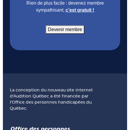
Rien de plus facile : devenez membre
sympathisant,
c’est gratuit !
Devenir membre
La conception du nouveau site internet
d'Audition Québec a été financée par
l'Office des personnes handicapées du
Québec.