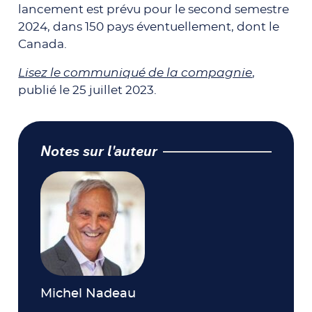
lancement est prévu pour le second semestre
2024, dans 150 pays éventuellement, dont le
Canada.
Lisez le communiqué de la compagnie
,
publié le 25 juillet 2023.
Notes sur l'auteur
Michel Nadeau