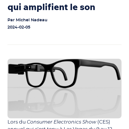
qui amplifient le son
Par
Michel Nadeau
2024-02-05
Lors du
Consumer Electronics Show
(CES)