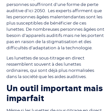
personnes souffriront d’une forme de perte
auditive d’ici 2050. Les experts affirment que
les personnes âgées malentendantes sont les
plus susceptibles de bénéficier de ces
lunettes. De nombreuses personnes âgées ont
besoin d’appareils auditifs mais ne les portent
pas en raison de la stigmatisation et des
difficultés d’adaptation à la technologie.
Les lunettes de sous-titrage en direct
ressemblent souvent à des lunettes
ordinaires, qui sont déjà plus normalisées
dans la société que les aides auditives.
Un outil important mais
imparfait
Même si les lunettes de sous-titrage en direct