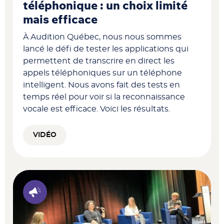
téléphonique : un choix limité
mais efficace
À Audition Québec, nous nous sommes
lancé le défi de tester les applications qui
permettent de transcrire en direct les
appels téléphoniques sur un téléphone
intelligent. Nous avons fait des tests en
temps réel pour voir si la reconnaissance
vocale est efficace. Voici les résultats.
VIDÉO