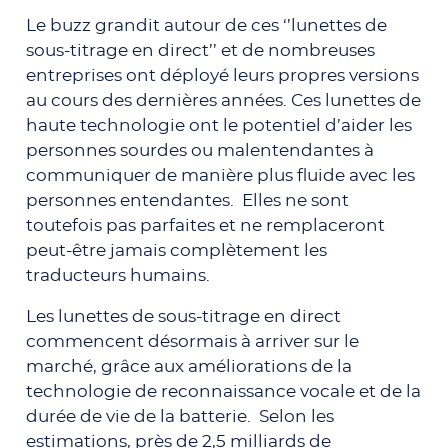
Le buzz grandit autour de ces ‘’lunettes de
sous-titrage en direct’’ et de nombreuses
entreprises ont déployé leurs propres versions
au cours des dernières années. Ces lunettes de
haute technologie ont le potentiel d’aider les
personnes sourdes ou malentendantes à
communiquer de manière plus fluide avec les
personnes entendantes. Elles ne sont
toutefois pas parfaites et ne remplaceront
peut-être jamais complètement les
traducteurs humains.
Les lunettes de sous-titrage en direct
commencent désormais à arriver sur le
marché, grâce aux améliorations de la
technologie de reconnaissance vocale et de la
durée de vie de la batterie. Selon les
estimations, près de 2,5 milliards de