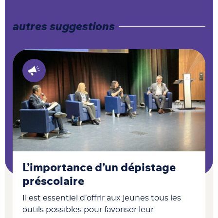
autres suggestions
L’importance d’un dépistage
préscolaire
Il est essentiel d’offrir aux jeunes tous les
outils possibles pour favoriser leur