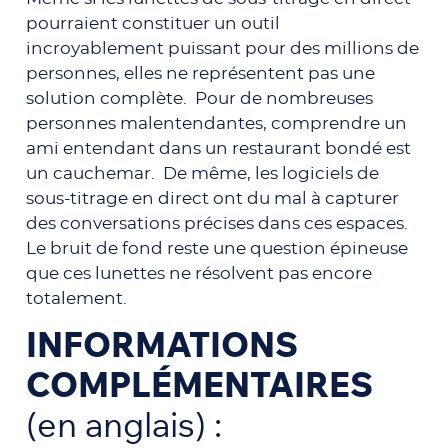
pourraient constituer un outil
incroyablement puissant pour des millions de
personnes, elles ne représentent pas une
solution complète. Pour de nombreuses
personnes malentendantes, comprendre un
ami entendant dans un restaurant bondé est
un cauchemar. De même, les logiciels de
sous-titrage en direct ont du mal à capturer
des conversations précises dans ces espaces.
Le bruit de fond reste une question épineuse
que ces lunettes ne résolvent pas encore
totalement.
INFORMATIONS
COMPLÉMENTAIRES
(en anglais) :