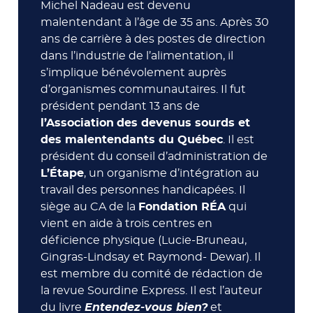
Michel Nadeau est devenu
malentendant à l’âge de 35 ans. Après 30
ans de carrière à des postes de direction
dans l’industrie de l’alimentation, il
s’implique bénévolement auprès
d’organismes communautaires. Il fut
président pendant 13 ans de
l’Association
des devenus sourds et
des malentendants du Québec
. Il est
président du conseil d’administration de
L’Étape
, un organisme d’intégration au
travail des personnes handicapées. Il
siège au CA de la
Fondation RÉA
qui
vient en aide à trois centres en
déficience physique (Lucie-Bruneau,
Gingras-Lindsay et Raymond- Dewar). Il
est membre du comité de rédaction de
la revue Sourdine Express. Il est l’auteur
du livre
Entendez-vous bien?
et