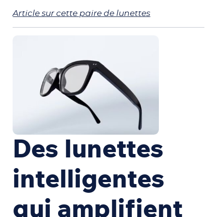
Article sur cette paire de lunettes
Des lunettes
intelligentes
qui amplifient