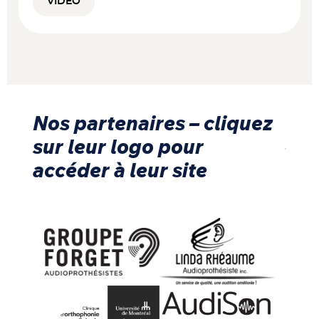
VIDÉO
Nos partenaires – cliquez
sur leur logo pour
accéder à leur site