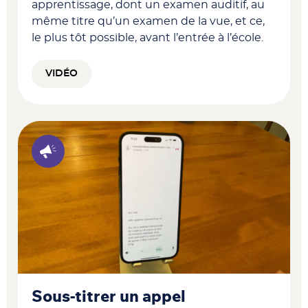
apprentissage, dont un examen auditif, au
même titre qu’un examen de la vue, et ce,
le plus tôt possible, avant l’entrée à l’école.
VIDÉO
Sous-titrer un appel