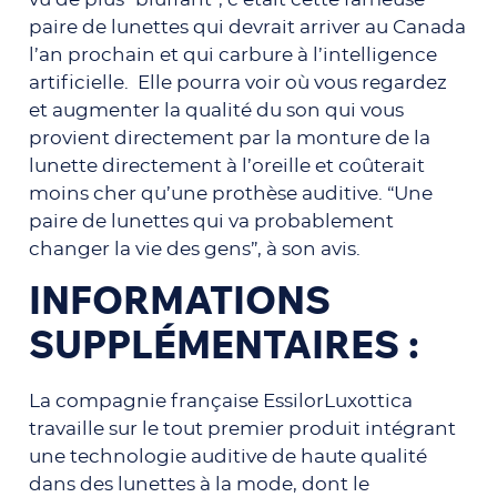
paire de lunettes qui devrait arriver au Canada
l’an prochain et qui carbure à l’intelligence
artificielle. Elle pourra voir où vous regardez
et augmenter la qualité du son qui vous
provient directement par la monture de la
lunette directement à l’oreille et coûterait
moins cher qu’une prothèse auditive. “Une
paire de lunettes qui va probablement
changer la vie des gens”, à son avis.
INFORMATIONS
SUPPLÉMENTAIRES :
La compagnie française EssilorLuxottica
travaille sur le tout premier produit intégrant
une technologie auditive de haute qualité
dans des lunettes à la mode, dont le