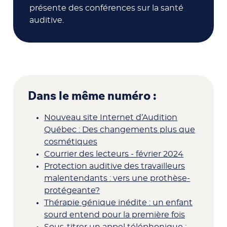
présente des conférences sur la santé
auditive.
Dans le même numéro :
Nouveau site Internet d’Audition
Québec : Des changements plus que
cosmétiques
Courrier des lecteurs - février 2024
Protection auditive des travailleurs
malentendants : vers une prothèse-
protégeante?
Thérapie génique inédite : un enfant
sourd entend pour la première fois