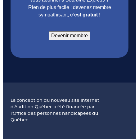
Rien de plus facile : devenez membre
sympathisant,
c’est gratuit !
Devenir membre
La conception du nouveau site internet
d'Audition Québec a été financée par
l'Office des personnes handicapées du
Québec.