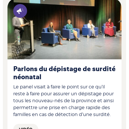
Parlons du dépistage de surdité
néonatal
Le panel visait à faire le point sur ce qu’il
reste à faire pour assurer un dépistage pour
tous les nouveau-nés de la province et ainsi
permettre une prise en charge rapide des
familles en cas de détection d’une surdité.