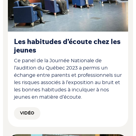
Les habitudes d’écoute chez les
jeunes
Ce panel de la Journée Nationale de
l’audition du Québec 2023 a permis un
échange entre parents et professionnels sur
les risques associés à l’exposition au bruit et
les bonnes habitudes à inculquer à nos
jeunes en matière d’écoute.
VIDÉO