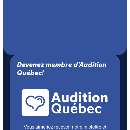
info@auditionquebec.org
Politique de confidentialité
Devenez membre d’Audition
Québec!
Vous aimeriez recevoir notre infolettre et