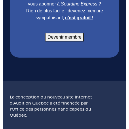
vous abonner à
Sourdine Express
?
Rien de plus facile : devenez membre
sympathisant,
c’est gratuit !
Devenir membre
La conception du nouveau site internet
d'Audition Québec a été financée par
l'Office des personnes handicapées du
Québec.