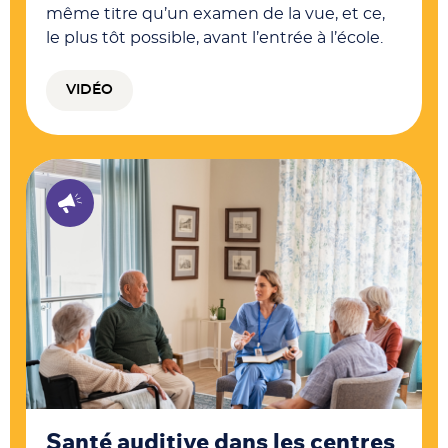
même titre qu’un examen de la vue, et ce,
le plus tôt possible, avant l’entrée à l’école.
VIDÉO
Santé auditive dans les centres