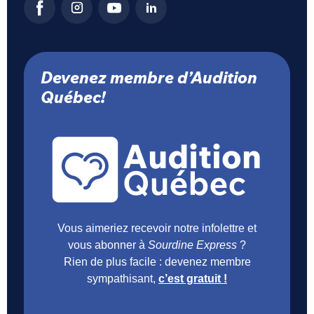
Devenez membre d’Audition
Québec!
Vous aimeriez recevoir notre infolettre et
vous abonner à
Sourdine Express
?
Rien de plus facile : devenez membre
sympathisant,
c’est gratuit !