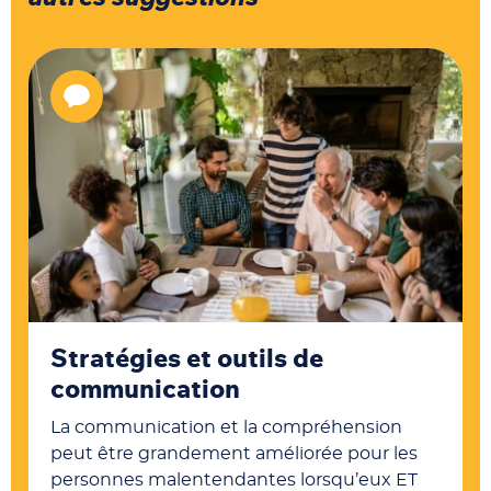
Stratégies et outils de
communication
La communication et la compréhension
peut être grandement améliorée pour les
personnes malentendantes lorsqu’eux ET