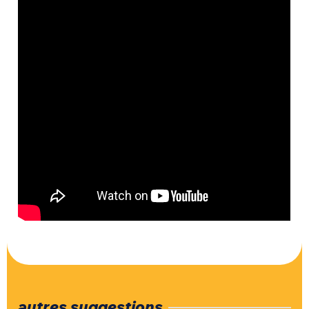
autres suggestions