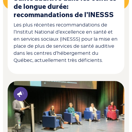
de longue durée:
recommandations de l’INESSS
Les plus récentes recommandations de
l’I
nstitut National d’excellence en santé et
en services sociaux
(INESSS) pour la mise en
place de plus de services de santé auditive
dans les centres d’hébergement du
Québec, actuellement très déficients.