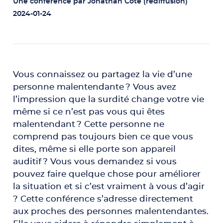
Une conférence par Jonathan Côté (rediffusion)
2024-01-24
Vous connaissez ou partagez la vie d’une
personne malentendante ? Vous avez
l’impression que la surdité change votre vie
même si ce n’est pas vous qui êtes
malentendant ? Cette personne ne
comprend pas toujours bien ce que vous
dites, même si elle porte son appareil
auditif ? Vous vous demandez si vous
pouvez faire quelque chose pour améliorer
la situation et si c’est vraiment à vous d’agir
? Cette conférence s’adresse directement
aux proches des personnes malentendantes.