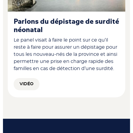
Parlons du dépistage de surdité
néonatal
Le panel visait à faire le point sur ce qu’il
reste à faire pour assurer un dépistage pour
tous les nouveau-nés de la province et ainsi
permettre une prise en charge rapide des
familles en cas de détection d’une surdité.
VIDÉO