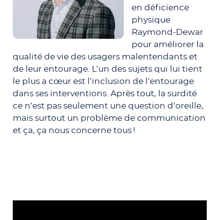
en déficience
physique
Raymond-Dewar
pour améliorer la
qualité de vie des usagers malentendants et
de leur entourage. L’un des sujets qui lui tient
le plus a cœur est l’inclusion de l’entourage
dans ses interventions. Après tout, la surdité
ce n’est pas seulement une question d’oreille,
mais surtout un problème de communication
et ça, ça nous concerne tous !