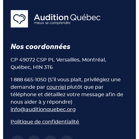
Nos coordonnées
CP 49072 CSP PL Versailles, Montréal,
Québec, H1N 3T6
1 888 665-1050 (S’il vous plait, privilégiez une
demande par
courriel
plutôt que par
téléphone et détaillez votre message afin de
nous aider à y répondre)
info@auditionquebec.org
Politique de confidentialité