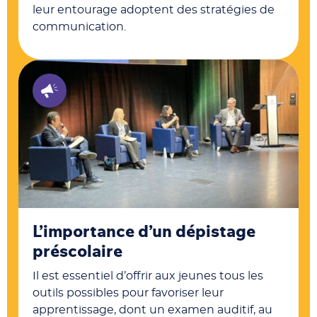
leur entourage adoptent des stratégies de
communication.
L’importance d’un dépistage
préscolaire
Il est essentiel d’offrir aux jeunes tous les
outils possibles pour favoriser leur
apprentissage, dont un examen auditif, au