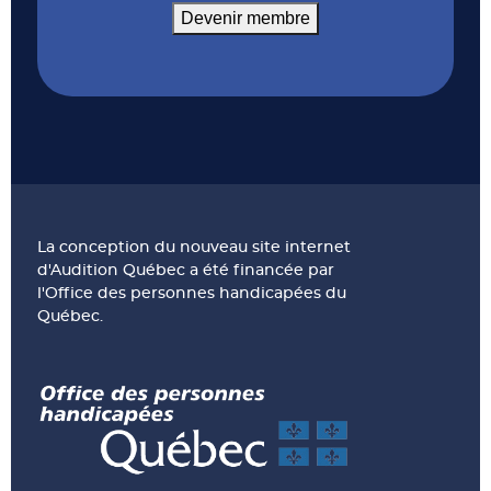
Devenir membre
La conception du nouveau site internet
d'Audition Québec a été financée par
l'Office des personnes handicapées du
Québec.