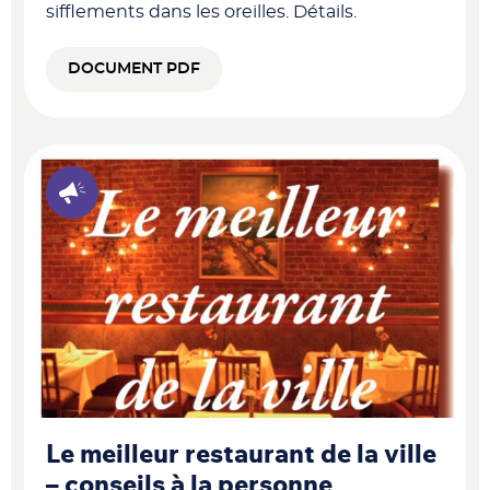
sifflements dans les oreilles. Détails.
DOCUMENT PDF
Le meilleur restaurant de la ville
– conseils à la personne