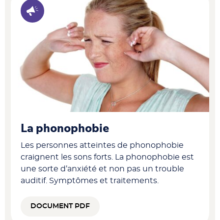
La phonophobie
Les personnes atteintes de phonophobie
craignent les sons forts. La phonophobie est
une sorte d’anxiété et non pas un trouble
auditif. Symptômes et traitements.
DOCUMENT PDF