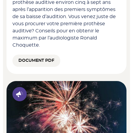
prothèse auditive environ cinq à sept ans
après l’apparition des premiers symptômes
de sa baisse d’audition. Vous venez juste de
vous procurer votre première prothèse
auditive? Conseils pour en obtenir le
maximum par l’audiologiste Ronald
Choquette.
DOCUMENT PDF