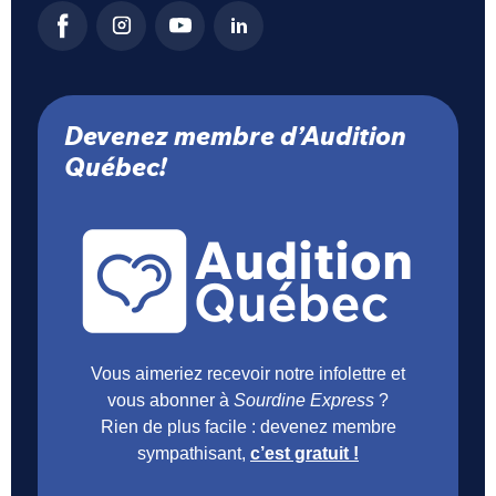
Devenez membre d’Audition
Québec!
Vous aimeriez recevoir notre infolettre et
vous abonner à
Sourdine Express
?
Rien de plus facile : devenez membre
sympathisant,
c’est gratuit !