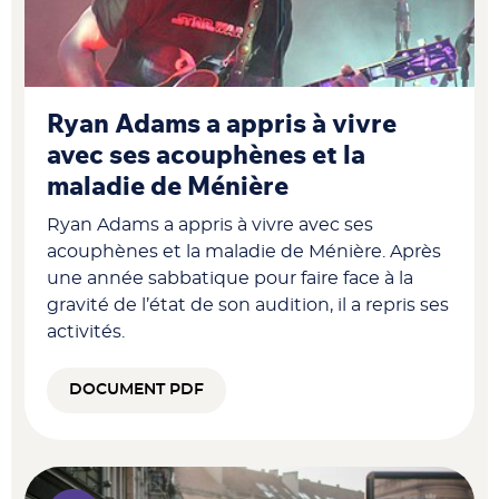
Ryan Adams a appris à vivre
avec ses acouphènes et la
maladie de Ménière
Ryan Adams a appris à vivre avec ses
acouphènes et la maladie de Ménière. Après
une année sabbatique pour faire face à la
gravité de l’état de son audition, il a repris ses
activités.
DOCUMENT PDF