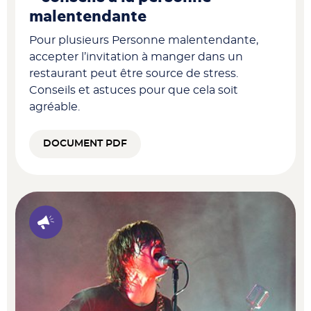
malentendante
Pour plusieurs Personne malentendante,
accepter l’invitation à manger dans un
restaurant peut être source de stress.
Conseils et astuces pour que cela soit
agréable.
DOCUMENT PDF