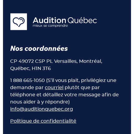
Nos coordonnées
CP 49072 CSP PL Versailles, Montréal,
Québec, H1N 3T6
1 888 665-1050 (S’il vous plait, privilégiez une
demande par
courriel
plutôt que par
téléphone et détaillez votre message afin de
nous aider à y répondre)
info@auditionquebec.org
Politique de confidentialité