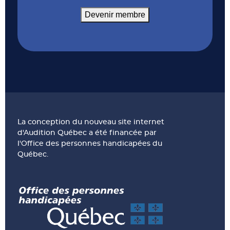
Devenir membre
La conception du nouveau site internet
d'Audition Québec a été financée par
l'Office des personnes handicapées du
Québec.