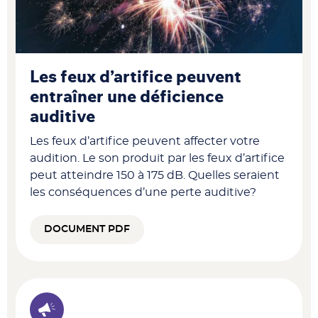
Les feux d’artifice peuvent
entraîner une déficience
auditive
Les feux d’artifice peuvent affecter votre
audition. Le son produit par les feux d’artifice
peut atteindre 150 à 175 dB. Quelles seraient
les conséquences d’une perte auditive?
DOCUMENT PDF