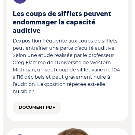
Les coups de sifflets peuvent
endommager la capacité
auditive
L’exposition fréquente aux coups de sifflets
peut entraîner une perte d’acuité auditive.
Selon une étude réalisée par le professeur
Greg Flamme de l’Université de Western
Michigan, un seul coup de sifflet varie de 104
à 116 décibels et peut gravement nuire à
l’audition. L’exposition répétée est-elle
nuisible?
DOCUMENT PDF