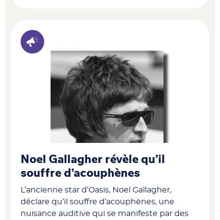
Noel Gallagher révèle qu’il
souffre d’acouphènes
L’ancienne star d’Oasis, Noel Gallagher,
déclare qu’il souffre d’acouphènes, une
nuisance auditive qui se manifeste par des