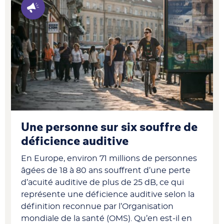
Une personne sur six souffre de
déficience auditive
En Europe, environ 71 millions de personnes
âgées de 18 à 80 ans souffrent d’une perte
d’acuité auditive de plus de 25 dB, ce qui
représente une déficience auditive selon la
définition reconnue par l’Organisation
mondiale de la santé (OMS). Qu’en est-il en