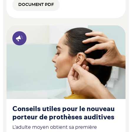
DOCUMENT PDF
Conseils utiles pour le nouveau
porteur de prothèses auditives
L’adulte moyen obtient sa première