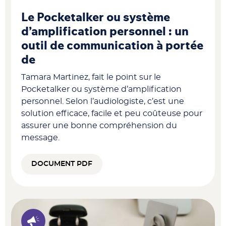
Le Pocketalker ou système
d’amplification personnel : un
outil de communication à portée
de
Tamara Martinez, fait le point sur le
Pocketalker ou système d’amplification
personnel. Selon l’audiologiste, c’est une
solution efficace, facile et peu coûteuse pour
assurer une bonne compréhension du
message.
DOCUMENT PDF