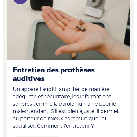
Entretien des prothèses
auditives
Un appareil auditif amplifie, de manière
adéquate et sécuritaire, les informations
sonores comme la parole humaine pour le
malentendant. S’il est bien ajusté, il permet
au porteur de mieux communiquer et
socialiser. Comment l’entretenir?