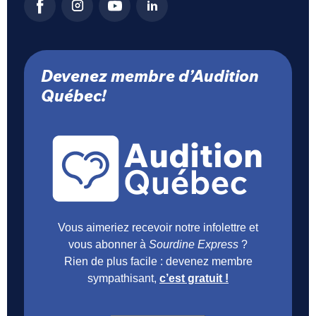
Devenez membre d’Audition
Québec!
Vous aimeriez recevoir notre infolettre et
vous abonner à
Sourdine Express
?
Rien de plus facile : devenez membre
sympathisant,
c’est gratuit !