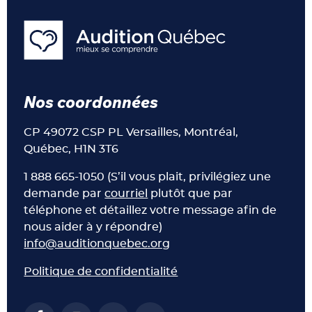
Nos coordonnées
CP 49072 CSP PL Versailles, Montréal,
Québec, H1N 3T6
1 888 665-1050 (S’il vous plait, privilégiez une
demande par
courriel
plutôt que par
téléphone et détaillez votre message afin de
nous aider à y répondre)
info@auditionquebec.org
Politique de confidentialité