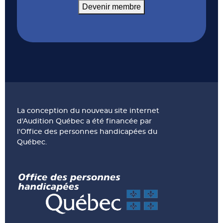
Devenir membre
La conception du nouveau site internet
d'Audition Québec a été financée par
l'Office des personnes handicapées du
Québec.