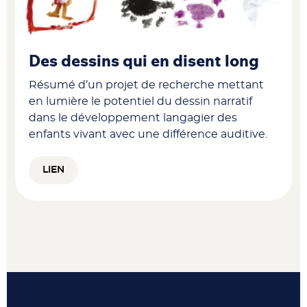
Des dessins qui en disent long
Résumé d’un projet de recherche mettant
en lumière le potentiel du dessin narratif
dans le développement langagier des
enfants vivant avec une différence auditive.
LIEN