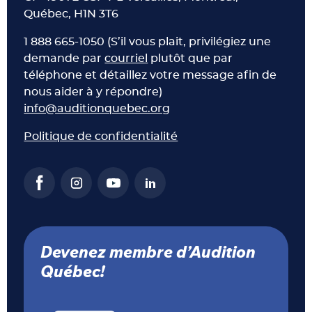
Québec, H1N 3T6
1 888 665-1050 (S’il vous plait, privilégiez une
demande par
courriel
plutôt que par
téléphone et détaillez votre message afin de
nous aider à y répondre)
info@auditionquebec.org
Politique de confidentialité
Devenez membre d’Audition
Québec!