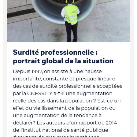
Surdité professionnelle :
portrait global de la situation
Depuis 1997, on assiste à une hausse
importante, constante et presque linéaire
des cas de surdité professionnelle acceptées
par la CNESST. Y a-t-il une augmentation
réelle des cas dans la population ? Est-ce un
effet du vieillissement de la population ou
une augmentation de la tendance à
déclarer? Les auteurs d’un rapport de 2014
de l’Institut national de santé publique