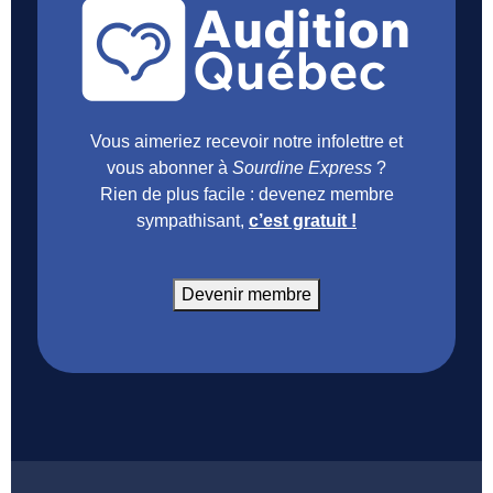
Vous aimeriez recevoir notre infolettre et
vous abonner à
Sourdine Express
?
Rien de plus facile : devenez membre
sympathisant,
c’est gratuit !
Devenir membre