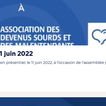
 juin 2022
 présentiel, le 11 juin 2022, à l’occasion de l’assemblée