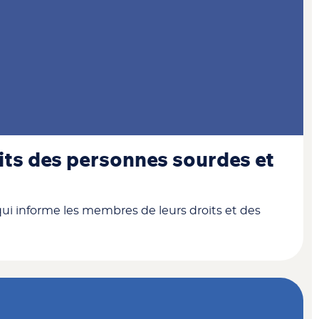
its des personnes sourdes et
 qui informe les membres de leurs droits et des