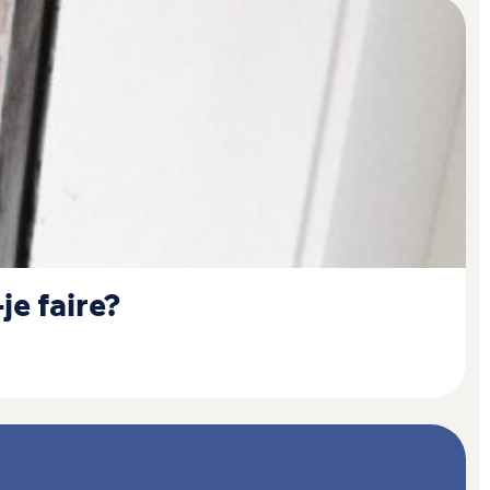
-je faire?