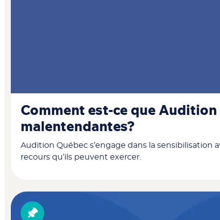
Comment est-ce que Audition 
malentendantes?
Audition Québec s’engage dans la sensibilisation av
recours qu’ils peuvent exercer.