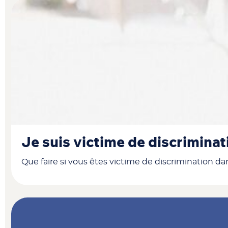
Je suis victime de discriminat
Que faire si vous êtes victime de discrimination dan