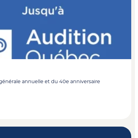
 générale annuelle et du 40e anniversaire