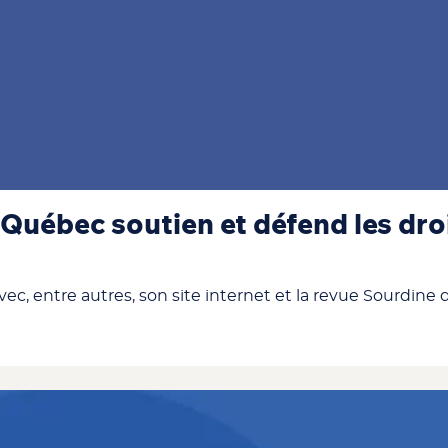
Québec soutien et défend les dro
ec, entre autres, son site internet et la revue Sourdine