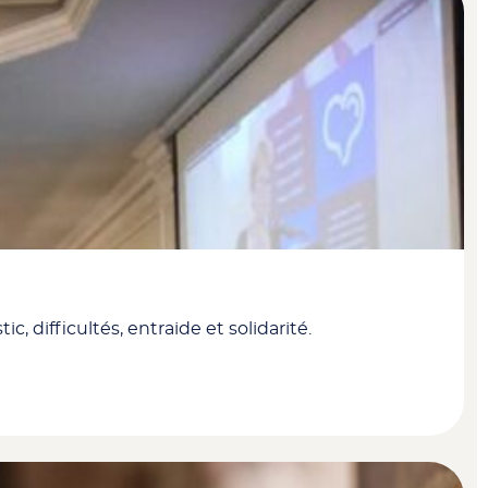
difficultés, entraide et solidarité.