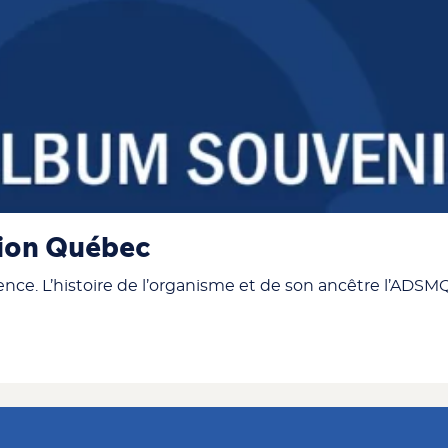
tion Québec
nce. L’histoire de l’organisme et de son ancêtre l’ADSMQ