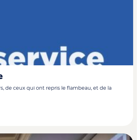
e
, de ceux qui ont repris le flambeau, et de la