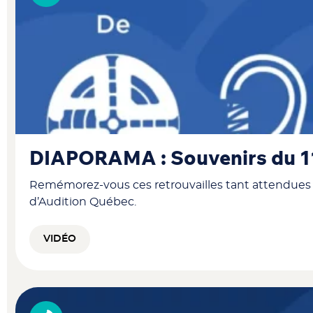
DIAPORAMA : Souvenirs du 11
Remémorez-vous ces retrouvailles tant attendues en
d’Audition Québec.
VIDÉO