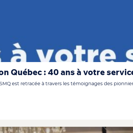
n Québec : 40 ans à votre servic
SMQ est retracée à travers les témoignages des pionniers