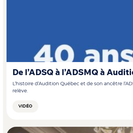
De l’ADSQ à l’ADSMQ à Auditio
L’histoire d’Audition Québec et de son ancêtre l’AD
relève.
VIDÉO