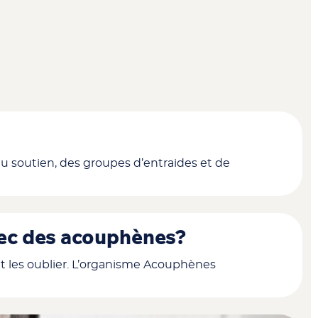
soutien, des groupes d’entraides et de
avec des acouphènes?
et les oublier. L’organisme Acouphènes