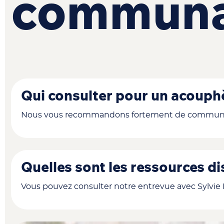
communa
Qui consulter pour un acouph
Nous vous recommandons fortement de communique
Quelles sont les ressources d
Vous pouvez consulter notre entrevue avec Sylvie H