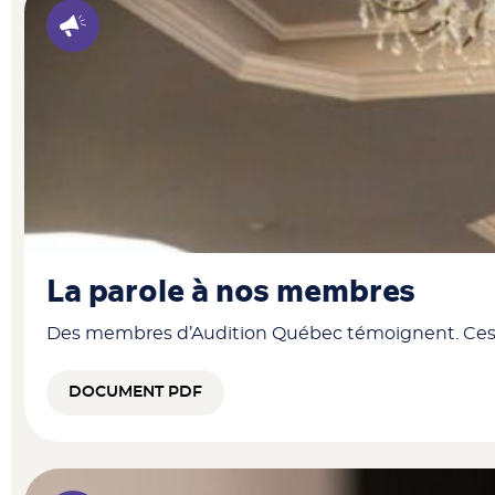
La parole à nos membres
Des membres d’Audition Québec témoignent. Ces pers
DOCUMENT PDF