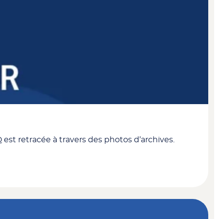
 est retracée à travers des photos d’archives.