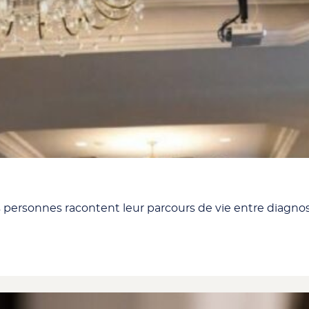
onnes racontent leur parcours de vie entre diagnostic, 