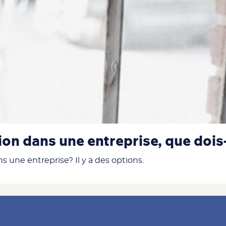
ion dans une entreprise, que dois
s une entreprise? Il y a des options.