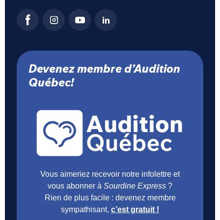
Devenez membre d’Audition
Québec!
Vous aimeriez recevoir notre infolettre et
vous abonner à
Sourdine Express
?
Rien de plus facile : devenez membre
sympathisant,
c’est gratuit !