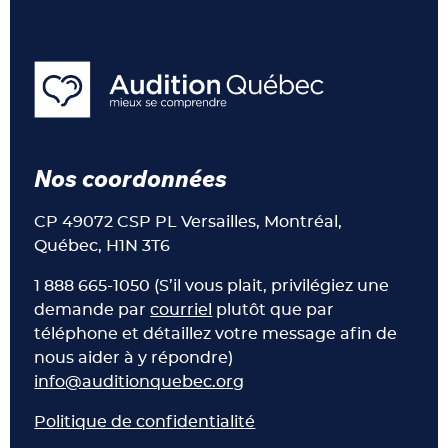
Nos coordonnées
CP 49072 CSP PL Versailles, Montréal,
Québec, H1N 3T6
1 888 665-1050 (S’il vous plait, privilégiez une
demande par
courriel
plutôt que par
téléphone et détaillez votre message afin de
nous aider à y répondre)
info@auditionquebec.org
Politique de confidentialité