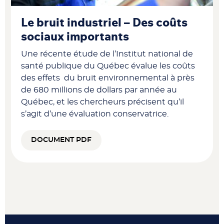
Le bruit industriel – Des coûts
sociaux importants
Une récente étude de l’Institut national de
santé publique du Québec évalue les coûts
des effets du bruit environnemental à près
de 680 millions de dollars par année au
Québec, et les chercheurs précisent qu’il
s’agit d’une évaluation conservatrice.
DOCUMENT PDF