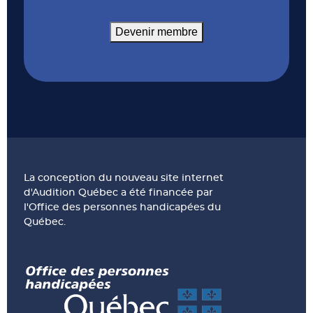
Devenir membre
La conception du nouveau site internet
d'Audition Québec a été financée par
l'Office des personnes handicapées du
Québec.