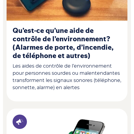
Qu’est-ce qu’une aide de
contrôle de l’environnement?
(Alarmes de porte, d’incendie,
de téléphone et autres)
Les aides de contrôle de l’environnement
pour personnes sourdes ou malentendantes
transforment les signaux sonores (téléphone,
sonnette, alarme) en alertes