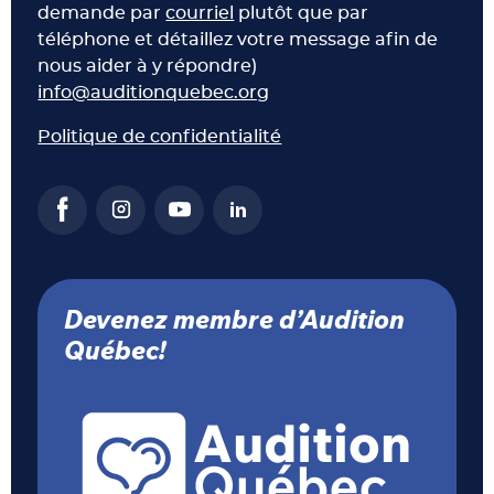
demande par
courriel
plutôt que par
téléphone et détaillez votre message afin de
nous aider à y répondre)
info@auditionquebec.org
Politique de confidentialité
Devenez membre d’Audition
Québec!