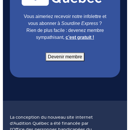
Vous aimeriez recevoir notre infolettre et
vous abonner à
Sourdine Express
?
Rien de plus facile : devenez membre
sympathisant,
c’est gratuit !
Devenir membre
La conception du nouveau site internet
d'Audition Québec a été financée par
l'Office des personnes handicapées du