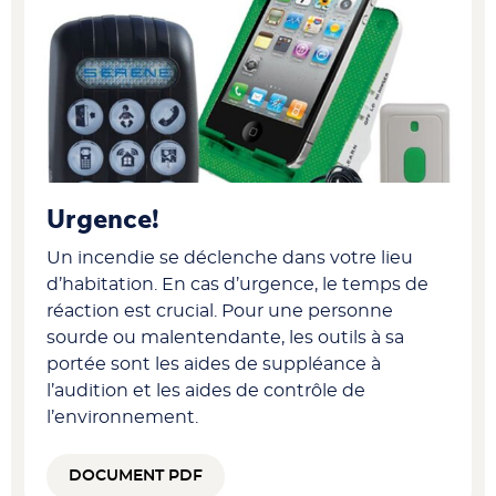
Urgence!
Un incendie se déclenche dans votre lieu
d’habitation. En cas d’urgence, le temps de
réaction est crucial. Pour une personne
sourde ou malentendante, les outils à sa
portée sont les aides de suppléance à
l’audition et les aides de contrôle de
l’environnement.
DOCUMENT PDF