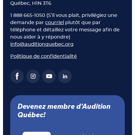
Québec, H1N 3T6
1 888 665-1050 (S’il vous plait, privilégiez une
demande par
courriel
plutôt que par
téléphone et détaillez votre message afin de
nous aider à y répondre)
info@auditionquebec.org
Politique de confidentialité
Devenez membre d’Audition
Québec!