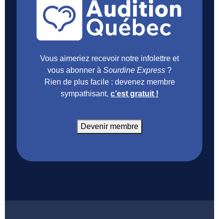
Vous aimeriez recevoir notre infolettre et
vous abonner à
Sourdine Express
?
Rien de plus facile : devenez membre
sympathisant,
c’est gratuit !
Devenir membre