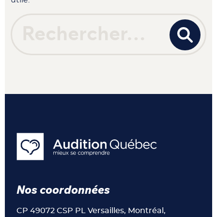
Recherche pour :
Nos coordonnées
CP 49072 CSP PL Versailles, Montréal,