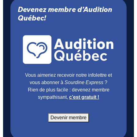
Devenez membre d’Audition
Québec!
Vous aimeriez recevoir notre infolettre et
vous abonner à
Sourdine Express
?
Rien de plus facile : devenez membre
sympathisant,
c’est gratuit !
Devenir membre