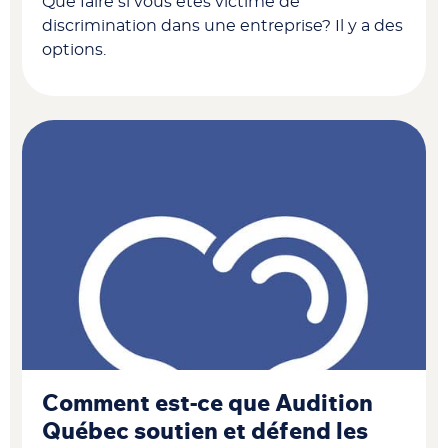
Que faire si vous êtes victime de
discrimination dans une entreprise? Il y a des
options.
Comment est-ce que Audition
Québec soutien et défend les