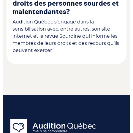
droits des personnes sourdes et
malentendantes?
Audition Québec s’engage dans la
sensibilisation avec, entre autres, son site
internet et la revue Sourdine qui informe les
membres de leurs droits et des recours qu’ils
peuvent exercer.