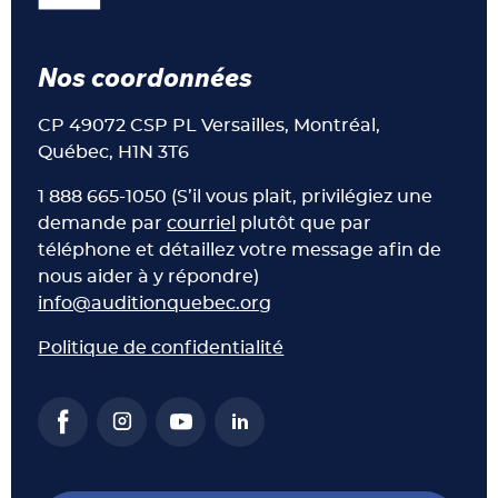
Nos coordonnées
CP 49072 CSP PL Versailles, Montréal,
Québec, H1N 3T6
1 888 665-1050 (S’il vous plait, privilégiez une
demande par
courriel
plutôt que par
téléphone et détaillez votre message afin de
nous aider à y répondre)
info@auditionquebec.org
Politique de confidentialité