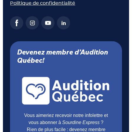
Politique de confidentialité
Devenez membre d’Audition
Québec!
Vous aimeriez recevoir notre infolettre et
vous abonner à
Sourdine Express
?
Rien de plus facile : devenez membre