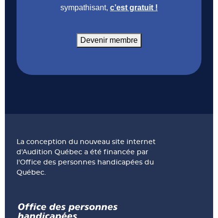
sympathisant,
c’est gratuit !
Devenir membre
La conception du nouveau site internet
d'Audition Québec a été financée par
l'Office des personnes handicapées du
Québec.