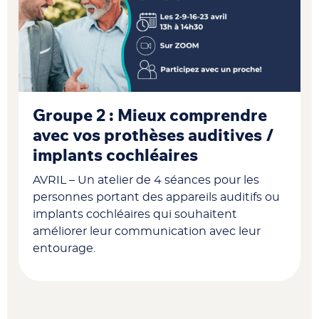
Groupe 2 : Mieux comprendre
avec vos prothèses auditives /
implants cochléaires
AVRIL – Un atelier de 4 séances pour les
personnes portant des appareils auditifs ou
implants cochléaires qui souhaitent
améliorer leur communication avec leur
entourage.