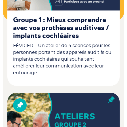
Groupe 1 : Mieux comprendre
avec vos prothèses auditives /
implants cochléaires
FÉVRIER – Un atelier de 4 séances pour les
personnes portant des appareils auditifs ou
implants cochléaires qui souhaitent
améliorer leur communication avec leur
entourage.