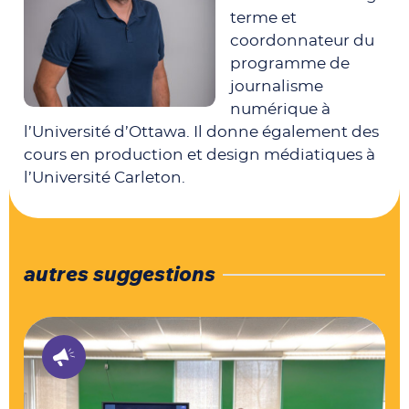
terme et
coordonnateur du
programme de
journalisme
numérique à
l’Université d’Ottawa. Il donne également des
cours en production et design médiatiques à
l’Université Carleton.
autres suggestions