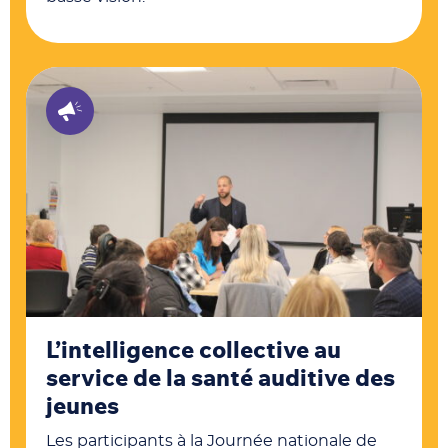
L’intelligence collective au
service de la santé auditive des
jeunes
Les participants à la Journée nationale de