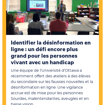
Identifier la désinformation en
ligne : un défi encore plus
grand pour les personnes
vivant avec un handicap
Une équipe de l’Université d’Ottawa a
récemment offert des ateliers à des élèves
du secondaire sur les fausses nouvelles et la
désinformation en ligne.
Une vigilance
accrue est de mise pour les personnes
Sourdes, malentendantes, aveugles et en
basse vision.