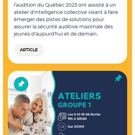
l’audition du Québec 2023 ont assisté à un
atelier d’intelligence collective visant à faire
émerger des pistes de solutions pour
assurer la sécurité auditive maximale des
jeunes d’aujourd’hui et de demain.
ARTICLE