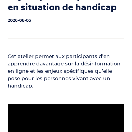
en situation de handicap
2026-06-05
Cet atelier permet aux participants d’en
apprendre davantage sur la désinformation
en ligne et les enjeux spécifiques qu’elle
pose pour les personnes vivant avec un
handicap.