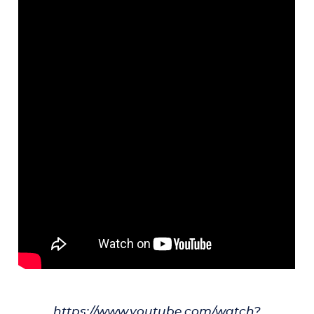
https://www.youtube.com/watch?