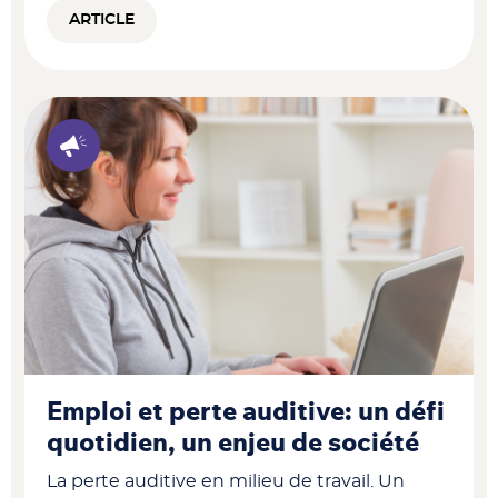
ARTICLE
Emploi et perte auditive: un défi
quotidien, un enjeu de société​
La perte auditive en milieu de travail. Un