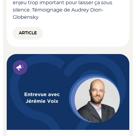
enjeu trop important pour laisser ça sous
silence. Témoignage de Audrey Dion-
Globensky.
ARTICLE