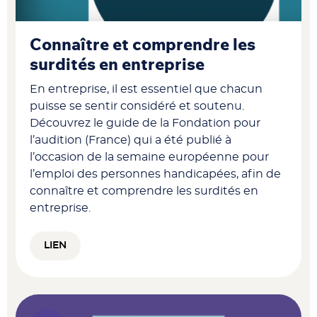
Connaître et comprendre les
surdités en entreprise
En entreprise, il est essentiel que chacun
puisse se sentir considéré et soutenu.
Découvrez le guide de la Fondation pour
l’audition (France) qui a été publié à
l’occasion de la semaine européenne pour
l’emploi des personnes handicapées, afin de
connaître et comprendre les surdités en
entreprise.
LIEN