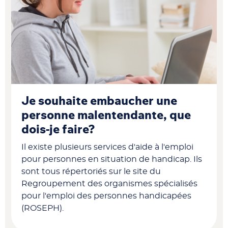
Je souhaite embaucher une
personne malentendante, que
dois-je faire?
Il existe plusieurs services d'aide à l'emploi
pour personnes en situation de handicap. Ils
sont tous répertoriés sur le site du
Regroupement des organismes spécialisés
pour l'emploi des personnes handicapées
(ROSEPH).