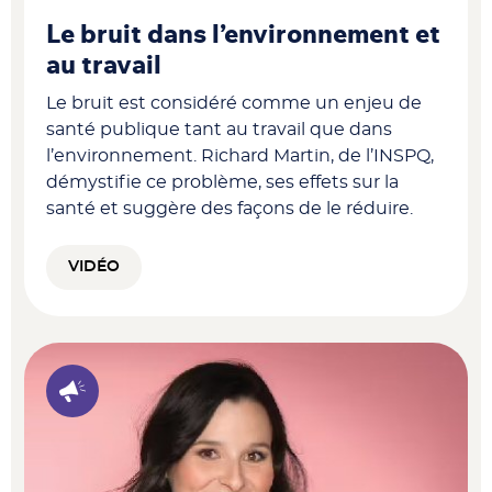
Le bruit dans l’environnement et
au travail
Le bruit est considéré comme un enjeu de
santé publique tant au travail que dans
l’environnement. Richard Martin, de l’INSPQ,
démystifie ce problème, ses effets sur la
santé et suggère des façons de le réduire.
VIDÉO