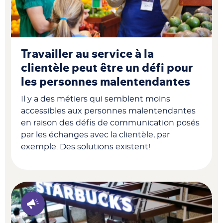
Travailler au service à la
clientèle peut être un défi pour
les personnes malentendantes
Il y a des métiers qui semblent moins
accessibles aux personnes malentendantes
en raison des défis de communication posés
par les échanges avec la clientèle, par
exemple. Des solutions existent!