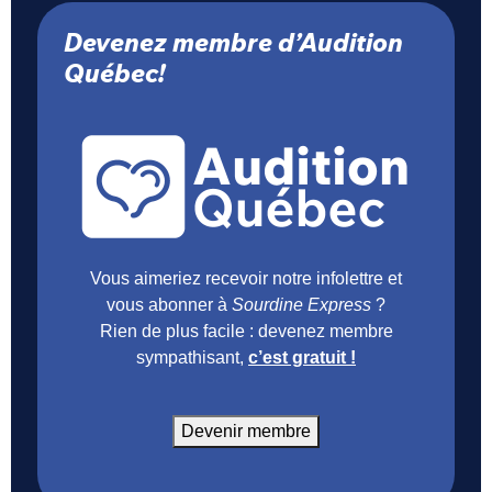
Devenez membre d’Audition
Québec!
Vous aimeriez recevoir notre infolettre et
vous abonner à
Sourdine Express
?
Rien de plus facile : devenez membre
sympathisant,
c’est gratuit !
Devenir membre