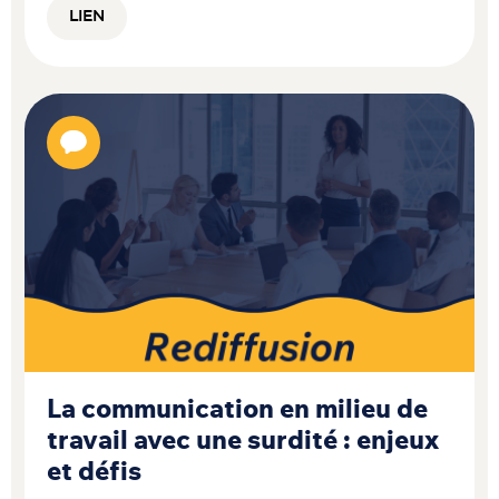
LIEN
La communication en milieu de
travail avec une surdité : enjeux
et défis