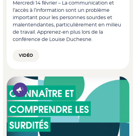
Mercredi 14 février – La communication et
l’accès à l’information sont un problème
important pour les personnes sourdes et
malentendantes, particulièrement en milieu
de travail. Apprenez-en plus lors de la
conférence de Louise Duchesne.
VIDÉO