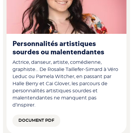
Personnalités artistiques
sourdes ou malentendantes
Actrice, danseur, artiste, comédienne,
graphiste… De Rosalie Taillefer-Simard à Véro
Leduc ou Pamela Witcher, en passant par
Halle Berry et Cai Glover, les parcours de
personnalités artistiques sourdes et
malentendantes ne manquent pas
d’inspirer.
DOCUMENT PDF