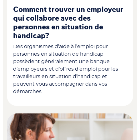
Comment trouver un employeur
qui collabore avec des
personnes en situation de
handicap?
Des organismes d’aide à l’emploi pour
personnes en situation de handicap
possèdent généralement une banque
d’employeurs et d’offres d’emploi pour les
travailleurs en situation d’handicap et
peuvent vous accompagner dans vos
démarches.