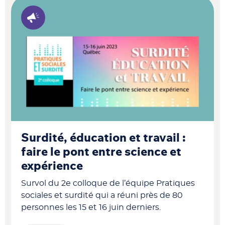
Surdité, éducation et travail :
faire le pont entre science et
expérience
Survol du 2e colloque de l’équipe Pratiques
sociales et surdité qui a réuni près de 80
personnes les 15 et 16 juin derniers.