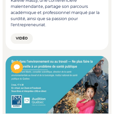
Karelle Massy, une conférencière
malentendante, partage son parcours
académique et professionnel marqué par la
surdité, ainsi que sa passion pour
l’entrepreneuriat.
VIDÉO