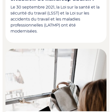
Le 30 septembre 2021, la Loi sur la santé et la
sécurité du travail (LSST) et la Loi sur les
accidents du travail et les maladies
professionnelles (LATMP) ont été
modernisées.