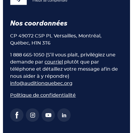
Nos coordonnées
CP 49072 CSP PL Versailles, Montréal,
Québec, H1N 3T6
1 888 665-1050 (S’il vous plait, privilégiez une
demande par
courriel
plutôt que par
téléphone et détaillez votre message afin de
nous aider à y répondre)
info@auditionquebec.org
Politique de confidentialité