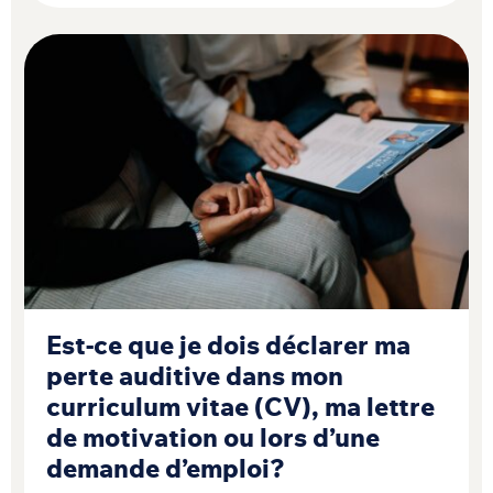
Est-ce que je dois déclarer ma
perte auditive dans mon
curriculum vitae (CV), ma lettre
de motivation ou lors d’une
demande d’emploi?