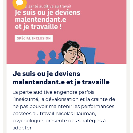
Je suis ou je deviens
malentendant.e et je travaille
La perte auditive engendre parfois
l’insécurité, la dévalorisation et la crainte de
ne pas pouvoir maintenir les performances
passées au travail. Nicolas Dauman,
psychologue, présente des stratégies à
adopter.