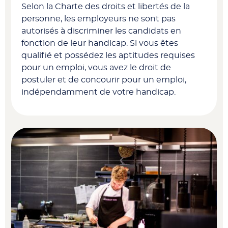
Selon la Charte des droits et libertés de la
personne, les employeurs ne sont pas
autorisés à discriminer les candidats en
fonction de leur handicap. Si vous êtes
qualifié et possédez les aptitudes requises
pour un emploi, vous avez le droit de
postuler et de concourir pour un emploi,
indépendamment de votre handicap.