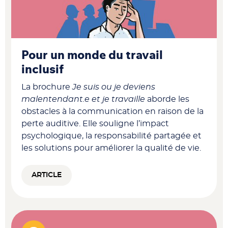
Pour un monde du travail
inclusif
La brochure
Je suis ou je deviens
malentendant.e et je travaille
aborde les
obstacles à la communication en raison de la
perte auditive. Elle souligne l’impact
psychologique, la responsabilité partagée et
les solutions pour améliorer la qualité de vie.
ARTICLE