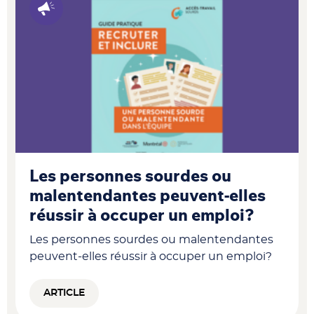
Les personnes sourdes ou
malentendantes peuvent-elles
réussir à occuper un emploi?​
Les personnes sourdes ou malentendantes
peuvent-elles réussir à occuper un emploi?​
ARTICLE