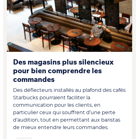
Des magasins plus silencieux
pour bien comprendre les
commandes
Des déflecteurs installés au plafond des cafés
Starbucks pourraient
faciliter la
communication pour les clients, en
particulier ceux qui souffrent d’une perte
d’audition, tout en permettant aux baristas
de mieux entendre leurs commandes.