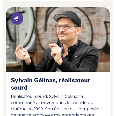
Sylvain Gélinas, réalisateur
sourd
Réalisateur sourd, Sylvain Gélinas a
commencé à œuvrer dans le monde du
cinéma en 1999. Son équipe est composée
de quatre employés malentendants qui