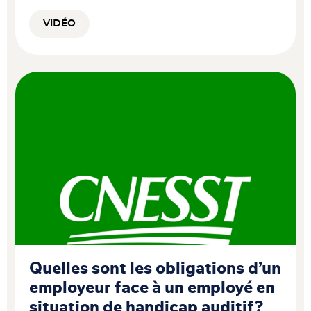
VIDÉO
Quelles sont les obligations d’un
employeur face à un employé en
situation de handicap auditif?