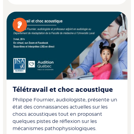
Télétravail et choc acoustique
Philippe Fournier, audiologiste, présente un
état des connaissances actuelles sur les
chocs acoustiques tout en proposant
quelques pistes de réflexion sur les
mécanismes pathophysiologiques.