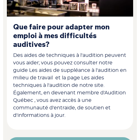
Que faire pour adapter mon
emploi à mes difficultés
auditives?
Des aides de techniques à l'audition peuvent
vous aider; vous pouvez consulter notre
guide Les aides de suppléance à l'audition en
milieu de travail et la page Les aides
techniques à l'audition de notre site.
Également, en devenant membre d'Audition
Québec , vous avez accès à une
communauté d'entraide, de soutien et
d'informations à jour.