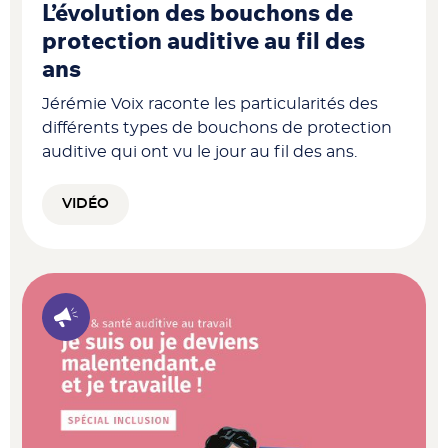
L’évolution des bouchons de
protection auditive au fil des
ans
Jérémie Voix raconte les particularités des
différents types de bouchons de protection
auditive qui ont vu le jour au fil des ans.
VIDÉO