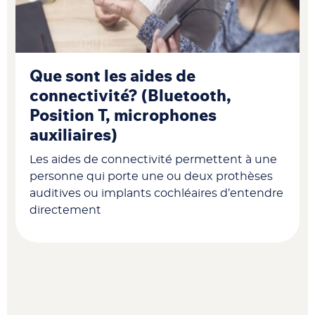
Que sont les aides de
connectivité? (Bluetooth,
Position T, microphones
auxiliaires)
Les aides de connectivité permettent à une
personne qui porte une ou deux prothèses
auditives ou implants cochléaires d’entendre
directement