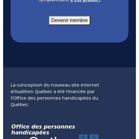
Devenir membre
La conception du nouveau site internet
d'Audition Québec a été financée par
l'Office des personnes handicapées du
Québec.