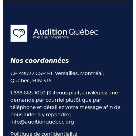
Nos coordonnées
CP 49072 CSP PL Versailles, Montréal,
Québec, H1N 3T6
1 888 665-1050 (S’il vous plait, privilégiez une
demande par
courriel
plutôt que par
téléphone et détaillez votre message afin de
nous aider à y répondre)
info@auditionquebec.org
Politique de confidentialité