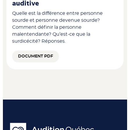
auditive
Quelle est la différence entre personne
sourde et personne devenue sourde?
Comment définir la personne
malentendante? Qu’est-ce que la
surdicécité? Réponses.
DOCUMENT PDF