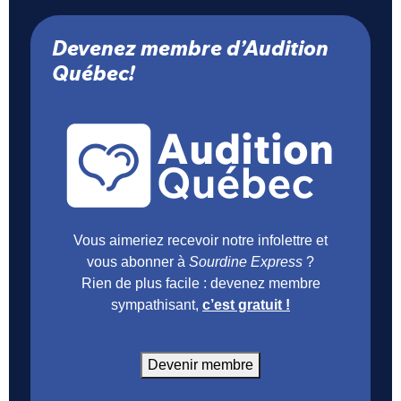
Devenez membre d’Audition
Québec!
Vous aimeriez recevoir notre infolettre et
vous abonner à
Sourdine Express
?
Rien de plus facile : devenez membre
sympathisant,
c’est gratuit !
Devenir membre