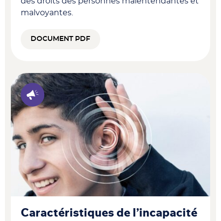
des droits des personnes malentendantes et
malvoyantes.
DOCUMENT PDF
Caractéristiques de l’incapacité