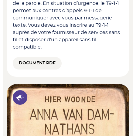
de la parole. En situation d’urgence, le T9-1-1
permet aux centres d’appels 9-1-1 de
communiquer avec vous par messagerie
texte. Vous devez vous inscrire au T9-1-1
auprès de votre fournisseur de services sans
fil et disposer d’un appareil sans fil
compatible.
DOCUMENT PDF