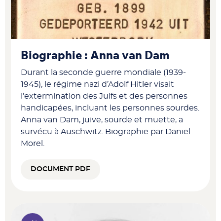
Biographie : Anna van Dam
Durant la seconde guerre mondiale (1939-
1945), le régime nazi d’Adolf Hitler visait
l’extermination des Juifs et des personnes
handicapées, incluant les personnes sourdes.
Anna van Dam, juive, sourde et muette, a
survécu à Auschwitz. Biographie par Daniel
Morel.
DOCUMENT PDF