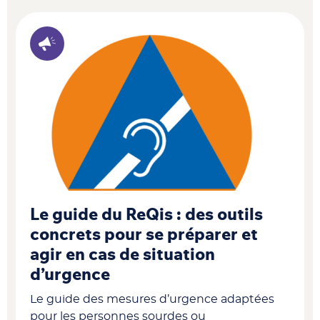
Le guide du ReQis : des outils
concrets pour se préparer et
agir en cas de situation
d’urgence
Le guide des mesures d’urgence adaptées
pour les personnes sourdes ou