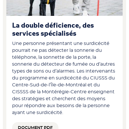
La double déficience, des
services spécialisés
Une personne présentant une surdicécité
pourrait ne pas détecter la sonnerie du
téléphone, la sonnette de la porte, la
sonnerie du détecteur de fumée ou d’autres
types de sons ou d’alarmes. Les intervenants
du programme en surdicécité du CIUSSS du
Centre-Sud-de-l’Île-de-Montréal et du
CISSSS de la Montérégie-Centre enseignent
des stratégies et cherchent des moyens
pour répondre aux besoins de la personne
ayant une surdicécité.
DOCUMENT PDF