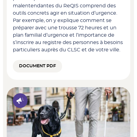
malentendantes du ReQIS comprend des
outils concrets agir en situation d’urgence.
Par exemple, on y explique comment se
préparer avec une trousse 72 heures et un
plan familial d’urgence et l’importance de
s’inscrire au registre des personnes à besoins
particuliers auprès du CLSC et de votre ville.
DOCUMENT PDF