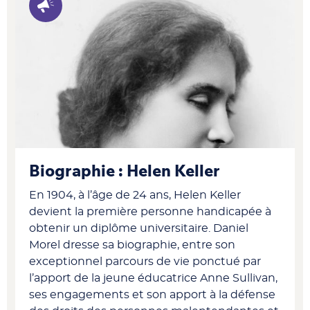
Biographie : Helen Keller
En 1904, à l’âge de 24 ans, Helen Keller
devient la première personne handicapée à
obtenir un diplôme universitaire. Daniel
Morel dresse sa biographie, entre son
exceptionnel parcours de vie ponctué par
l’apport de la jeune éducatrice Anne Sullivan,
ses engagements et son apport à la défense