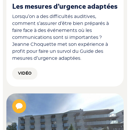
Les mesures d’urgence adaptées
Lorsqu’on a des difficultés auditives,
comment s’assurer d’être bien préparés à
faire face à des événements où les
communications sont si importantes ?
Jeanne Choquette met son expérience à
profit pour faire un survol du Guide des
mesures d’urgence adaptées.
VIDÉO