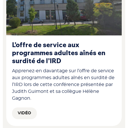
L’offre de service aux
programmes adultes aînés en
surdité de l’IRD
Apprenez-en davantage sur l’offre de service
aux programmes adultes aînés en surdité de
l’IRD lors de cette conférence présentée par
Judith Guimont et sa collègue Hélène
Gagnon.
VIDÉO