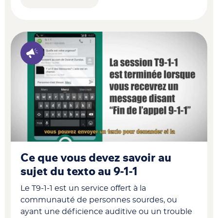
Ce que vous devez savoir au
sujet du texto au 9-1-1
Le T9-1-1 est un service offert à la
communauté de personnes sourdes, ou
ayant une déficience auditive ou un trouble