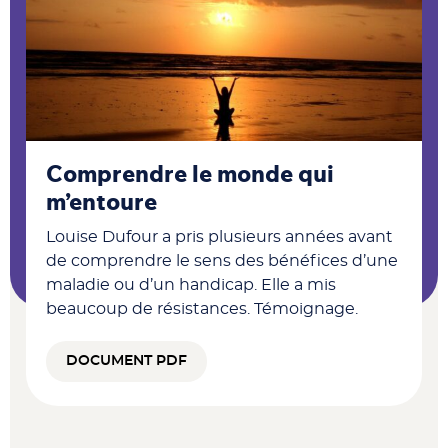
Comprendre le monde qui
m’entoure
Louise Dufour a pris plusieurs années avant
de comprendre le sens des bénéfices d’une
maladie ou d’un handicap. Elle a mis
beaucoup de résistances. Témoignage.
DOCUMENT PDF