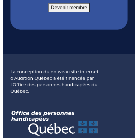
Devenir membre
La conception du nouveau site internet
d'Audition Québec a été financée par
l'Office des personnes handicapées du
Québec.