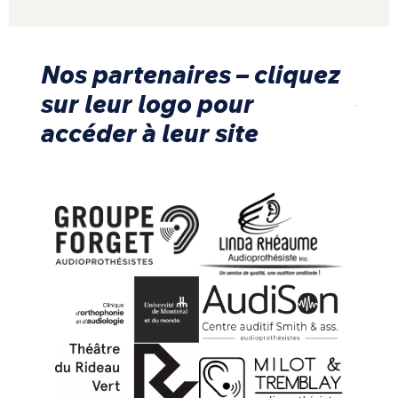
Nos partenaires – cliquez
sur leur logo pour
accéder à leur site