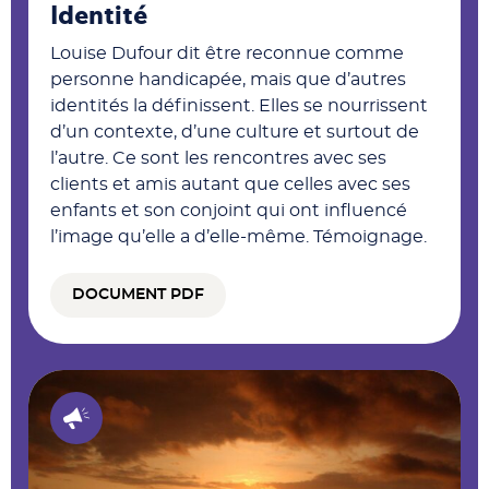
Identité
Louise Dufour dit être reconnue comme
personne handicapée, mais que d’autres
identités la définissent. Elles se nourrissent
d’un contexte, d’une culture et surtout de
l’autre. Ce sont les rencontres avec ses
clients et amis autant que celles avec ses
enfants et son conjoint qui ont influencé
l’image qu’elle a d’elle-même. Témoignage.
DOCUMENT PDF