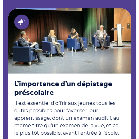
L’importance d’un dépistage
préscolaire
Il est essentiel d’offrir aux jeunes tous les
outils possibles pour favoriser leur
apprentissage, dont un examen auditif, au
même titre qu’un examen de la vue, et ce,
le plus tôt possible, avant l’entrée à l’école.