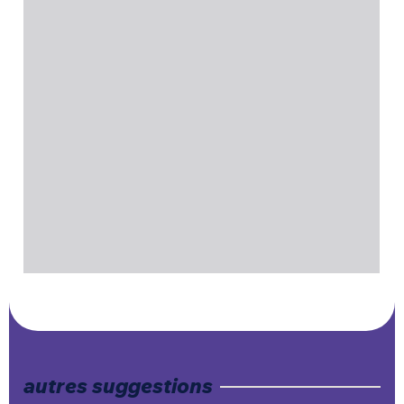
autres suggestions