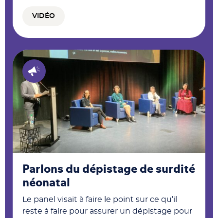
VIDÉO
Parlons du dépistage de surdité
néonatal
Le panel visait à faire le point sur ce qu’il
reste à faire pour assurer un dépistage pour