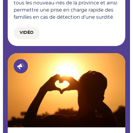
tous les nouveau-nés de la province et ainsi
permettre une prise en charge rapide des
familles en cas de détection d’une surdité.
VIDÉO