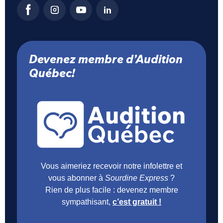
Devenez membre d’Audition
Québec!
Vous aimeriez recevoir notre infolettre et
vous abonner à
Sourdine Express
?
Rien de plus facile : devenez membre
sympathisant,
c’est gratuit !