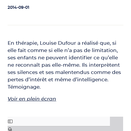
2014-09-01
En thérapie, Louise Dufour a réalisé que, si
elle fait comme si elle n’a pas de limitation,
ses enfants ne peuvent identifier ce qu’elle
ne reconnaît pas elle-même. Ils interprètent
ses silences et ses malentendus comme des
pertes d’intérêt et même d’intelligence.
Témoignage.
Voir en plein écran
Aller au contenu PDF