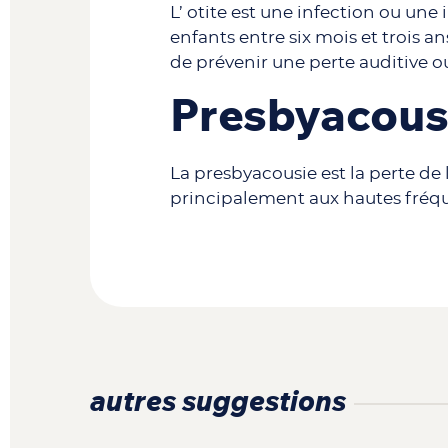
L’ otite est une infection ou un
enfants entre six mois et trois ans
de prévenir une perte auditive o
Presbyacous
La presbyacousie est la perte de
principalement aux hautes fréqu
autres suggestions