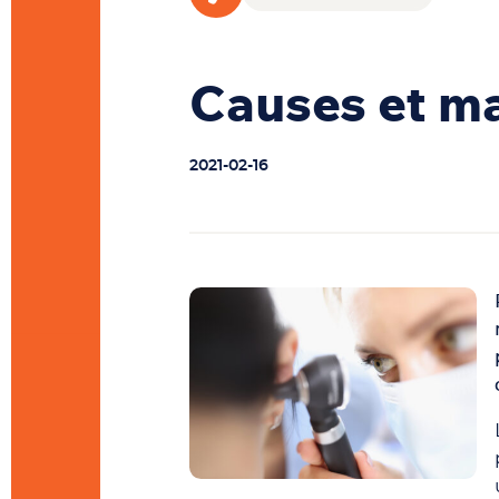
Causes et m
2021-02-16