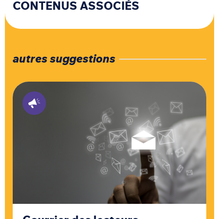
CONTENUS ASSOCIÉS
autres suggestions