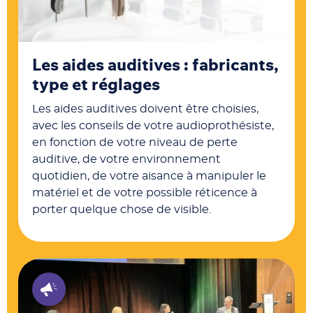
Les aides auditives : fabricants,
type et réglages
Les aides auditives doivent être choisies,
avec les conseils de votre audioprothésiste,
en fonction de votre niveau de perte
auditive, de votre environnement
quotidien, de votre aisance à manipuler le
matériel et de votre possible réticence à
porter quelque chose de visible.