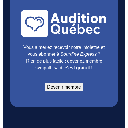
Vous aimeriez recevoir notre infolettre et
vous abonner à
Sourdine Express
?
Rien de plus facile : devenez membre
sympathisant,
c’est gratuit !
Devenir membre