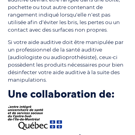
pochette ou tout autre contenant de
rangement indiqué lorsqu’elle n’est pas
utilisée afin d’éviter les bris, les pertes ou un
contact avec des surfaces non propres.
Si votre aide auditive doit être manipulée par
un professionnel de la santé auditive
(audiologiste ou audioprothésiste), ceux-ci
possèdent les produits nécessaires pour bien
désinfecter votre aide auditive à la suite des
manipulations.
Une collaboration de: