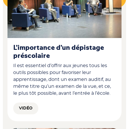
L’importance d’un dépistage
préscolaire
Il est essentiel d’offrir aux jeunes tous les
outils possibles pour favoriser leur
apprentissage, dont un examen auditif, au
même titre qu’un examen de la vue, et ce,
le plus tôt possible, avant l’entrée à l’école.
VIDÉO