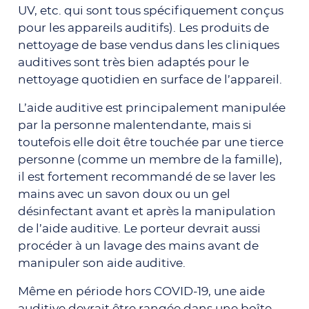
UV, etc. qui sont tous spécifiquement conçus
pour les appareils auditifs). Les produits de
nettoyage de base vendus dans les cliniques
auditives sont très bien adaptés pour le
nettoyage quotidien en surface de l’appareil.
L’aide auditive est principalement manipulée
par la personne malentendante, mais si
toutefois elle doit être touchée par une tierce
personne (comme un membre de la famille),
il est fortement recommandé de se laver les
mains avec un savon doux ou un gel
désinfectant avant et après la manipulation
de l’aide auditive. Le porteur devrait aussi
procéder à un lavage des mains avant de
manipuler son aide auditive.
Même en période hors COVID-19, une aide
auditive devrait être rangée dans une boîte,