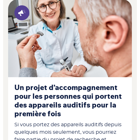
Un projet d’accompagnement
pour les personnes qui portent
des appareils auditifs pour la
première fois
Si vous portez des appareils auditifs depuis
quelques mois seulement, vous pourriez
faire partie du projet de recherche et