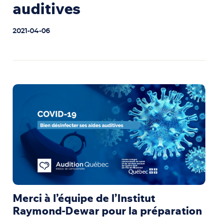
auditives
2021-04-06
Merci à l’équipe de l’Institut
Raymond-Dewar pour la préparation