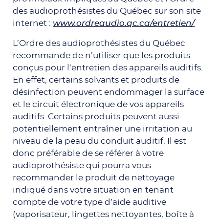
des audioprothésistes du Québec sur son site
internet :
www.ordreaudio.qc.ca/entretien/
L’Ordre des audioprothésistes du Québec
recommande de n’utiliser que les produits
conçus pour l’entretien des appareils auditifs.
En effet, certains solvants et produits de
désinfection peuvent endommager la surface
et le circuit électronique de vos appareils
auditifs. Certains produits peuvent aussi
potentiellement entraîner une irritation au
niveau de la peau du conduit auditif. Il est
donc préférable de se référer à votre
audioprothésiste qui pourra vous
recommander le produit de nettoyage
indiqué dans votre situation en tenant
compte de votre type d’aide auditive
(vaporisateur, lingettes nettoyantes, boîte à