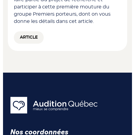
participer à cette première mouture du
groupe Premiers porteurs, dont on vous
donne les détails dans cet article.
ARTICLE
Nos coordonnées