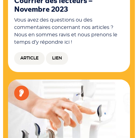
Courrier des lecteurs –
Novembre 2023
Vous avez des questions ou des
commentaires concernant nos articles ?
Nous en sommes ravis et nous prenons le
temps d’y répondre ici !
ARTICLE
LIEN