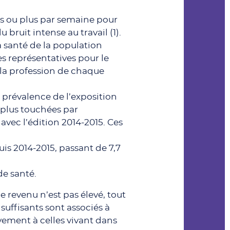
ures ou plus par semaine pour
bruit intense au travail (1).
a santé de la population
 représentatives pour le
 la profession de chaque
a prévalence de l’exposition
es plus touchées par
avec l’édition 2014-2015. Ces
uis 2014-2015, passant de 7,7
de santé.
 revenu n’est pas élevé, tout
suffisants sont associés à
vement à celles vivant dans