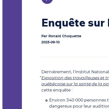
Enquête sur l
Par
Ronald Choquette
2025-09-10
Dernièrement, l’Institut Nation
̎Exposition des travailleuses et 
québécoise sur la santé de la p
cette enquête :
Environ 340 000 personnes t
dangereux pour leur audition.