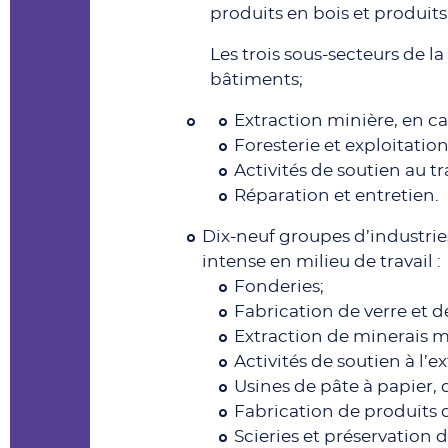
produits en bois et produits
Les trois sous-secteurs de l
bâtiments;
Extraction minière, en ca
Foresterie et exploitation 
Activités de soutien au t
Réparation et entretien.
Dix-neuf groupes d’industries
intense en milieu de travail :
Fonderies;
Fabrication de verre et d
Extraction de minerais m
Activités de soutien à l’e
Usines de pâte à papier, 
Fabrication de produits 
Scieries et préservation d