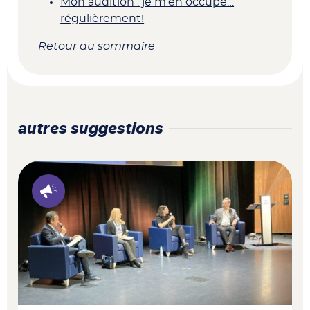
Mon audition : je m’en occupe…
régulièrement!
Retour au sommaire
autres suggestions