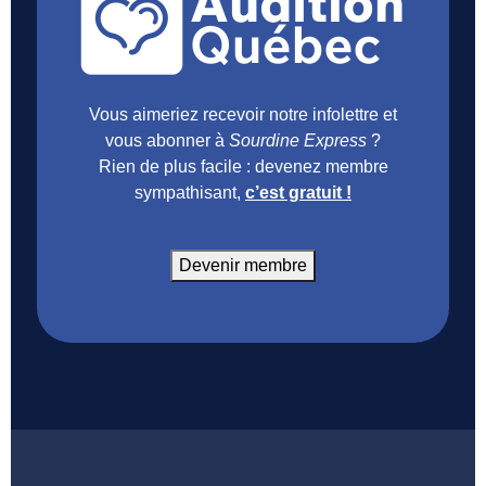
Vous aimeriez recevoir notre infolettre et
vous abonner à
Sourdine Express
?
Rien de plus facile : devenez membre
sympathisant,
c’est gratuit !
Devenir membre