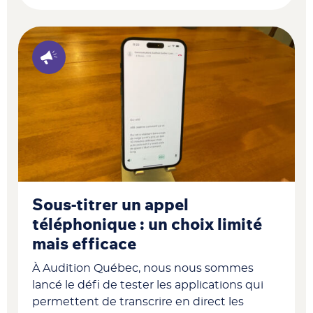
Sous-titrer un appel
téléphonique : un choix limité
mais efficace
À Audition Québec, nous nous sommes
lancé le défi de tester les applications qui
permettent de transcrire en direct les