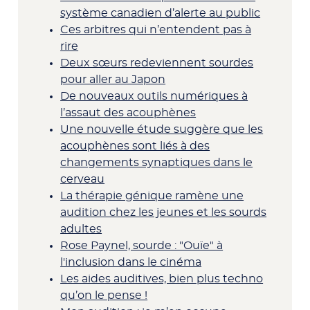
système canadien d’alerte au public
Ces arbitres qui n’entendent pas à
rire
Deux sœurs redeviennent sourdes
pour aller au Japon
De nouveaux outils numériques à
l’assaut des acouphènes
Une nouvelle étude suggère que les
acouphènes sont liés à des
changements synaptiques dans le
cerveau
La thérapie génique ramène une
audition chez les jeunes et les sourds
adultes
Rose Paynel, sourde : "Ouïe" à
l'inclusion dans le cinéma
Les aides auditives, bien plus techno
qu’on le pense !