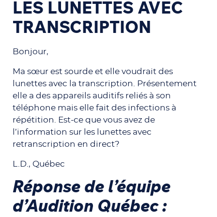
LES LUNETTES AVEC
TRANSCRIPTION
Bonjour,
Ma sœur est sourde et elle voudrait des
lunettes avec la transcription. Présentement
elle a des appareils auditifs reliés à son
téléphone mais elle fait des infections à
répétition. Est-ce que vous avez de
l’information sur les lunettes avec
retranscription en direct?
L.D., Québec
Réponse de l’équipe
d’Audition Québec :