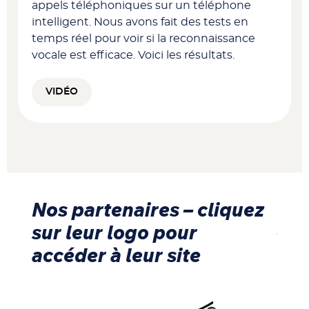
appels téléphoniques sur un téléphone
intelligent. Nous avons fait des tests en
temps réel pour voir si la reconnaissance
vocale est efficace. Voici les résultats.
VIDÉO
Nos partenaires – cliquez
sur leur logo pour
accéder à leur site