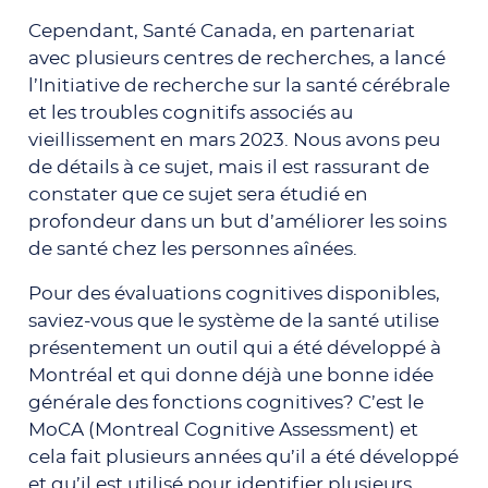
Cependant, Santé Canada, en partenariat
avec plusieurs centres de recherches, a lancé
l’Initiative de recherche sur la santé cérébrale
et les troubles cognitifs associés au
vieillissement en mars 2023. Nous avons peu
de détails à ce sujet, mais il est rassurant de
constater que ce sujet sera étudié en
profondeur dans un but d’améliorer les soins
de santé chez les personnes aînées.
Pour des évaluations cognitives disponibles,
saviez-vous que le système de la santé utilise
présentement un outil qui a été développé à
Montréal et qui donne déjà une bonne idée
générale des fonctions cognitives? C’est le
MoCA (Montreal Cognitive Assessment) et
cela fait plusieurs années qu’il a été développé
et qu’il est utilisé pour identifier plusieurs