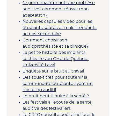
Je porte maintenant une prothèse
auditive : comment réussir mon
adaptation?
Nouvelles capsules vidéo pour les
étudiants sourds et malentendants
au postsecondaire
Comment choisir son
audioprothésiste et sa clinique?
La petite histoire des implants
cochléaires au CHU de Québec-
Université Laval
Enquête sur le bruit au travail
Des sous-titres pour soutenir la
communauté étudiante ayant un
handicap auditif
Le bruit peut-il nuire à la santé ?
Les festivals à l’écoute de la santé
auditive des festivaliers
Le CRTC consulte pour améliorer le