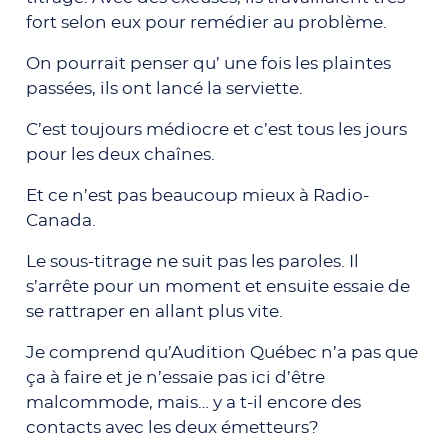
fort selon eux pour remédier au problème.
On pourrait penser qu’ une fois les plaintes
passées, ils ont lancé la serviette.
C’est toujours médiocre et c’est tous les jours
pour les deux chaînes.
Et ce n’est pas beaucoup mieux à Radio-
Canada.
Le sous-titrage ne suit pas les paroles. Il
s’arrête pour un moment et ensuite essaie de
se rattraper en allant plus vite.
Je comprend qu’Audition Québec n’a pas que
ça à faire et je n’essaie pas ici d’être
malcommode, mais… y a t-il encore des
contacts avec les deux émetteurs?