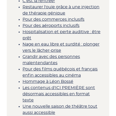
C’est la rentrée!
Restaurer l'ouïe grâce à une injection
de thérapie génique
Pour des commerces inclusifs
Pour des aéroports inclusifs
Hospitalisation et perte auditive : être
prêt
Nage en eau libre et surdité : plonger
vers le lâcher-prise
Grandir avec des personnes
malentendantes
Pour des films québécois et français
enfin accessibles au cinéma
Hommage à Léon Bossé
Les contenus d'ICI PREMIÈRE sont
désormais accessibles en format
texte
Une nouvelle saison de théâtre tout
aussi accessible