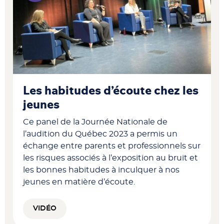
Les habitudes d’écoute chez les
jeunes
Ce panel de la Journée Nationale de
l’audition du Québec 2023 a permis un
échange entre parents et professionnels sur
les risques associés à l’exposition au bruit et
les bonnes habitudes à inculquer à nos
jeunes en matière d’écoute.
VIDÉO