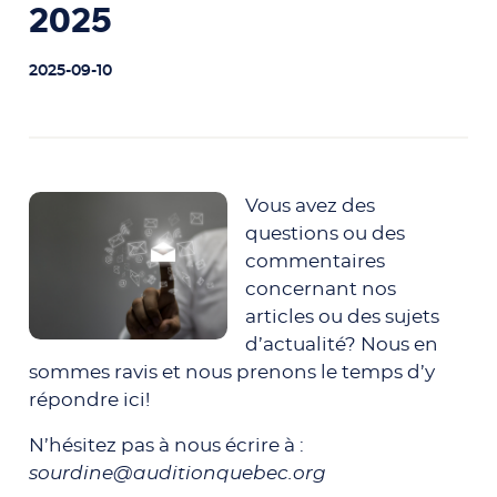
2025
2025-09-10
Vous avez des
questions ou des
commentaires
concernant nos
articles ou des sujets
d’actualité? Nous en
sommes ravis et nous prenons le temps d’y
répondre ici!
N’hésitez pas à nous écrire à :
sourdine@auditionquebec.org