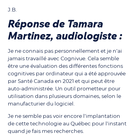
J.B.
Réponse de Tamara
Martinez, audiologiste :
Je ne connais pas personnellement et je n’ai
jamais travaillé avec Cognivue. Cela semble
être une évaluation des différentes fonctions
cognitives par ordinateur qui a été approuvée
par Santé Canada en 2021 et qui peut être
auto-administrée. Un outil prometteur pour
utilisation dans plusieurs domaines, selon le
manufacturier du logiciel.
Je ne semble pas voir encore l’implantation
de cette technologie au Québec pour l’instant
quand je fais mes recherches.