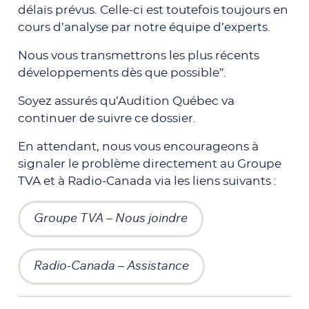
délais prévus. Celle-ci est toutefois toujours en
cours d’analyse par notre équipe d’experts.
Nous vous transmettrons les plus récents
développements dès que possible”.
Soyez assurés qu’Audition Québec va
continuer de suivre ce dossier.
En attendant, nous vous encourageons à
signaler le problème directement au Groupe
TVA et à Radio-Canada via les liens suivants :
Groupe TVA – Nous joindre
Radio-Canada – Assistance