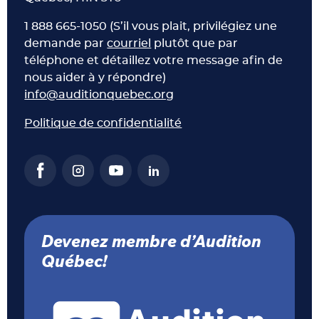
1 888 665-1050 (S’il vous plait, privilégiez une
demande par
courriel
plutôt que par
téléphone et détaillez votre message afin de
nous aider à y répondre)
info@auditionquebec.org
Politique de confidentialité
Devenez membre d’Audition
Québec!