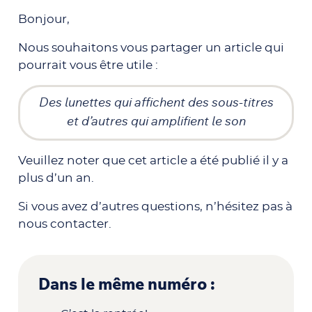
Bonjour,
Nous souhaitons vous partager un article qui
pourrait vous être utile :
Des lunettes qui affichent des sous-titres
et d’autres qui amplifient le son
Veuillez noter que cet article a été publié il y a
plus d’un an.
Si vous avez d’autres questions, n’hésitez pas à
nous contacter.
Dans le même numéro :