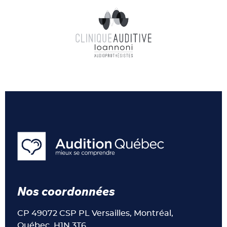
Nos coordonnées
CP 49072 CSP PL Versailles, Montréal,
Québec, H1N 3T6