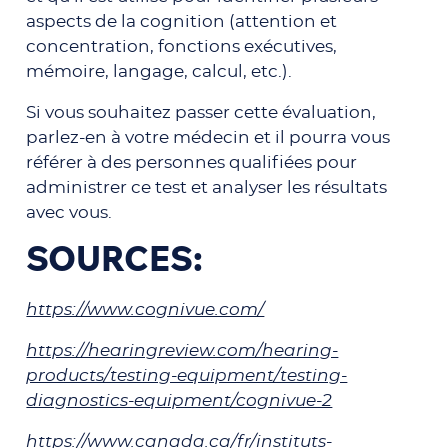
aspects de la cognition (attention et
concentration, fonctions exécutives,
mémoire, langage, calcul, etc.).
Si vous souhaitez passer cette évaluation,
parlez-en à votre médecin et il pourra vous
référer à des personnes qualifiées pour
administrer ce test et analyser les résultats
avec vous.
SOURCES:
https://www.cognivue.com/
https://hearingreview.com/hearing-
products/testing-equipment/testing-
diagnostics-equipment/cognivue-2
https://www.canada.ca/fr/instituts-