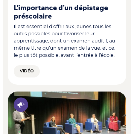
L’importance d’un dépistage
préscolaire
Il est essentiel d’offrir aux jeunes tous les
outils possibles pour favoriser leur
apprentissage, dont un examen auditif, au
même titre qu’un examen de la vue, et ce,
le plus tôt possible, avant l’entrée à l’école.
VIDÉO