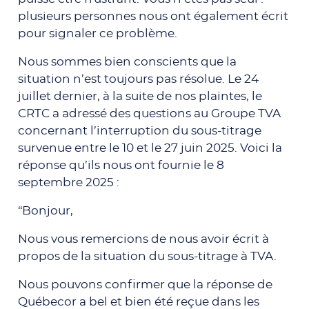
plusieurs personnes nous ont également écrit
pour signaler ce problème.
Nous sommes bien conscients que la
situation n’est toujours pas résolue. Le 24
juillet dernier, à la suite de nos plaintes, le
CRTC a adressé des questions au Groupe TVA
concernant l’interruption du sous-titrage
survenue entre le 10 et le 27 juin 2025. Voici la
réponse qu’ils nous ont fournie le 8
septembre 2025 :
“Bonjour,
Nous vous remercions de nous avoir écrit à
propos de la situation du sous-titrage à TVA.
Nous pouvons confirmer que la réponse de
Québecor a bel et bien été reçue dans les