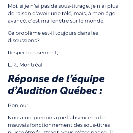
Moi, si je n’ai pas de sous-titrage, je n’ai plus
de raison d’avoir une télé, mais, à mon âge
avancé, c’est ma fenêtre sur le monde.
Ce problème est-il toujours dans les
discussions?
Respectueusement,
L.R., Montréal
Réponse de l’équipe
d’Audition Québec :
Bonjour,
Nous comprenons que l’absence ou le
mauvais fonctionnement des sous-titres
puisse être frustrant. Vous n’êtes pas seul :