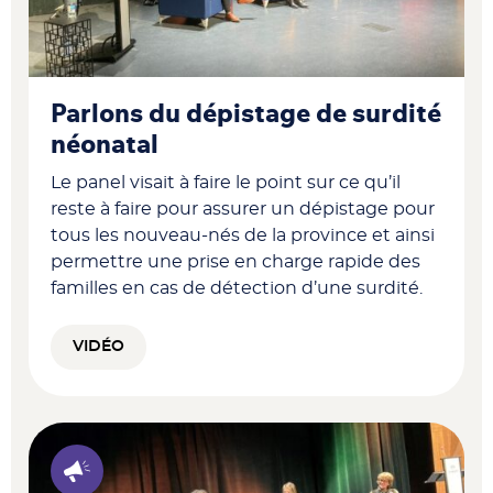
Parlons du dépistage de surdité
néonatal
Le panel visait à faire le point sur ce qu’il
reste à faire pour assurer un dépistage pour
tous les nouveau-nés de la province et ainsi
permettre une prise en charge rapide des
familles en cas de détection d’une surdité.
VIDÉO