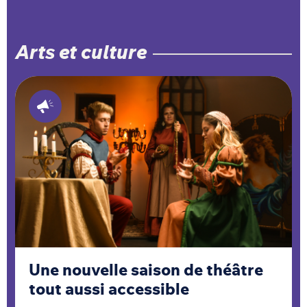
Arts et culture
Une nouvelle saison de théâtre
tout aussi accessible