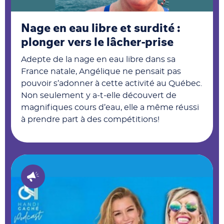
Nage en eau libre et surdité :
plonger vers le lâcher-prise
Adepte de la nage en eau libre dans sa
France natale, Angélique ne pensait pas
pouvoir s’adonner à cette activité au Québec.
Non seulement y a-t-elle découvert de
magnifiques cours d’eau, elle a même réussi
à prendre part à des compétitions!