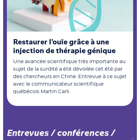
Restaurer l’ouïe grâce à une
injection de thérapie génique
Une avancée scientifique très importante au
sujet de la surdité a été dévoilée cet été par
des chercheurs en Chine. Entrevue à ce sujet
avec le communicateur scientifique
québécois Martin Carli.
Entrevues / conférences /