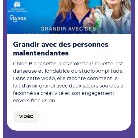
Grandir avec des personnes
malentendantes
Chloé Blanchette, alias Colette Pirouette, est
danseuse et fondatrice du studio Amplitude.
Dans cette vidéo, elle raconte comment le
fait d’avoir grandi avec deux sœurs sourdes a
façonné sa créativité et son engagement
envers l’inclusion.
VIDÉO