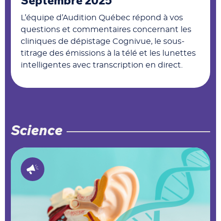
Septembre 2025
L’équipe d’Audition Québec répond à vos
questions et commentaires concernant les
cliniques de dépistage Cognivue, le sous-
titrage des émissions à la télé et les lunettes
intelligentes avec transcription en direct.
Science