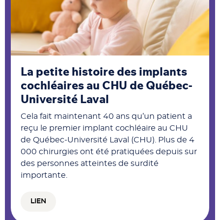
La petite histoire des implants
cochléaires au CHU de Québec-
Université Laval
Cela fait maintenant 40 ans qu’un patient a
reçu le premier implant cochléaire au CHU
de Québec-Université Laval (CHU). Plus de 4
000 chirurgies ont été pratiquées depuis sur
des personnes atteintes de surdité
importante.
LIEN