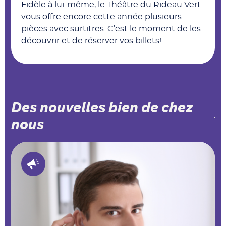
Fidèle à lui-même, le Théâtre du Rideau Vert
vous offre encore cette année plusieurs
pièces avec surtitres. C’est le moment de les
découvrir et de réserver vos billets!
Des nouvelles bien de chez
nous