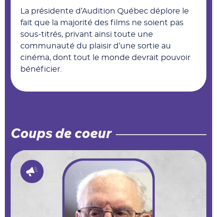
La présidente d’Audition Québec déplore le
fait que la majorité des films ne soient pas
sous-titrés, privant ainsi toute une
communauté du plaisir d’une sortie au
cinéma, dont tout le monde devrait pouvoir
bénéficier.
Coups de coeur