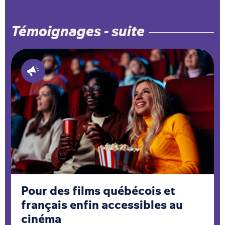
Témoignages - suite
Pour des films québécois et
français enfin accessibles au
cinéma