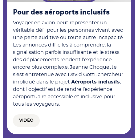
Pour des aéroports inclusifs
Voyager en avion peut représenter un
véritable défi pour les personnes vivant avec
une perte auditive ou toute autre incapacité.
Les annonces difficiles à comprendre, la
signalisation parfois insuffisante et le stress
des déplacements rendent l’expérience
encore plus complexe. Jeanne Choquette
s’est entretenue avec David Gotti, chercheur
impliqué dans le projet
Aéroports inclusifs
,
dont l’objectif est de rendre l’expérience
aéroportuaire accessible et inclusive pour
tous les voyageurs.
VIDÉO