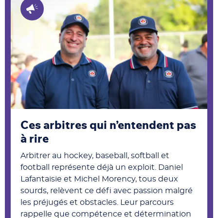
Ces arbitres qui n’entendent pas
à rire
Arbitrer au hockey, baseball, softball et
football représente déjà un exploit. Daniel
Lafantaisie et Michel Morency, tous deux
sourds, relèvent ce défi avec passion malgré
les préjugés et obstacles. Leur parcours
rappelle que compétence et détermination