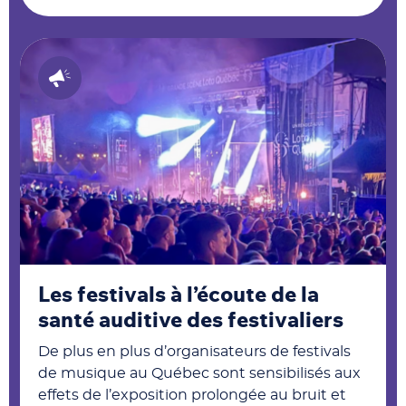
Les festivals à l’écoute de la
santé auditive des festivaliers
De plus en plus d’organisateurs de festivals
de musique au Québec sont sensibilisés aux
effets de l’exposition prolongée au bruit et