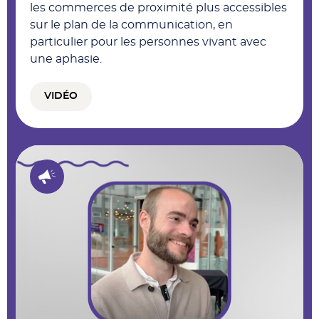
les commerces de proximité plus accessibles
sur le plan de la communication, en
particulier pour les personnes vivant avec
une aphasie.
VIDÉO