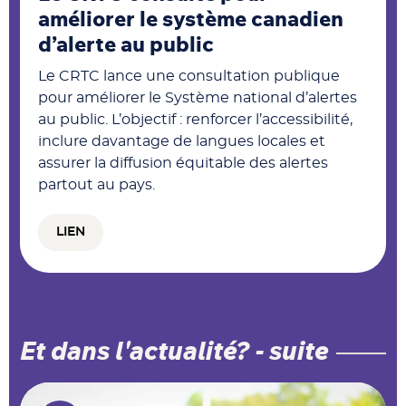
améliorer le système canadien
d’alerte au public
Le CRTC lance une consultation publique
pour améliorer le Système national d’alertes
au public. L’objectif : renforcer l’accessibilité,
inclure davantage de langues locales et
assurer la diffusion équitable des alertes
partout au pays.
LIEN
Et dans l'actualité? - suite