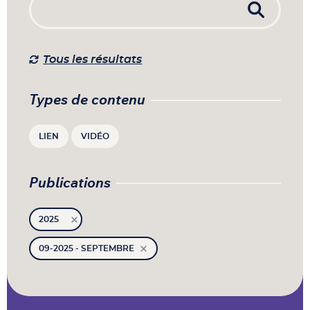
Tous les résultats
Types de contenu
LIEN
VIDÉO
Publications
2025
09-2025 - SEPTEMBRE