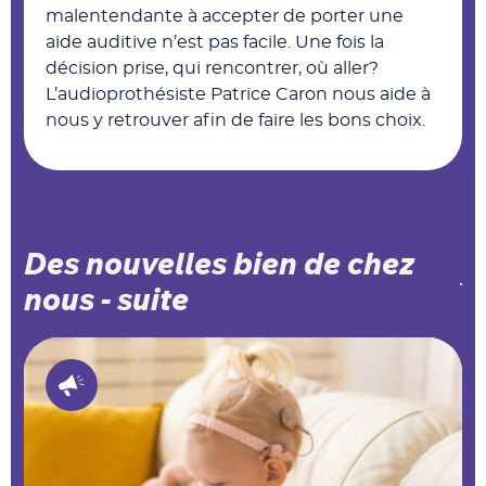
malentendante à accepter de porter une
aide auditive n’est pas facile. Une fois la
décision prise, qui rencontrer, où aller?
L’audioprothésiste Patrice Caron nous aide à
nous y retrouver afin de faire les bons choix.
Des nouvelles bien de chez
nous - suite