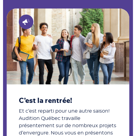
C’est la rentrée!
Et c’est reparti pour une autre saison!
Audition Québec travaille
présentement sur de nombreux projets
d’envergure. Nous vous en présentons