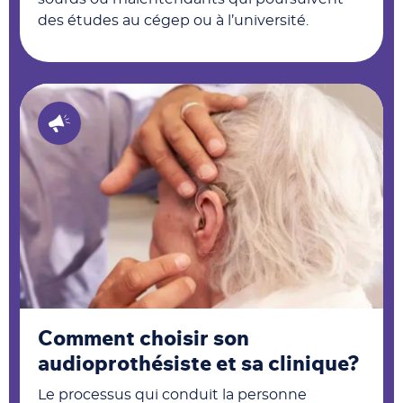
des études au cégep ou à l’université.
Comment choisir son
audioprothésiste et sa clinique?
Le processus qui conduit la personne