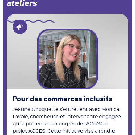
ateliers
Pour des commerces inclusifs
Jeanne Choquette s’entretient avec Monica
Lavoie, chercheuse et intervenante engagée,
qui a présenté au congrès de l’ACFAS le
projet ACCES. Cette initiative vise à rendre