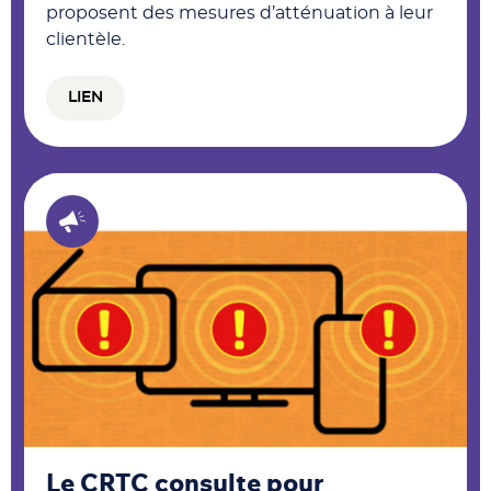
proposent des mesures d’atténuation à leur
clientèle.
LIEN
Le CRTC consulte pour