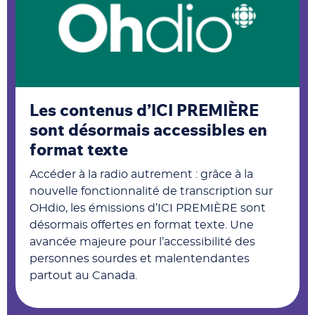
Les contenus d’ICI PREMIÈRE
sont désormais accessibles en
format texte
Accéder à la radio autrement : grâce à la
nouvelle fonctionnalité de transcription sur
OHdio, les émissions d’ICI PREMIÈRE sont
désormais offertes en format texte. Une
avancée majeure pour l’accessibilité des
personnes sourdes et malentendantes
partout au Canada.