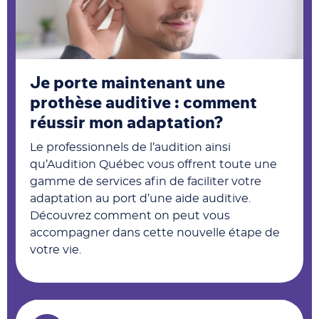
Je porte maintenant une
prothèse auditive : comment
réussir mon adaptation?
Le professionnels de l’audition ainsi
qu’Audition Québec vous offrent toute une
gamme de services afin de faciliter votre
adaptation au port d’une aide auditive.
Découvrez comment on peut vous
accompagner dans cette nouvelle étape de
votre vie.