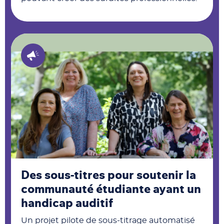
Des sous-titres pour soutenir la
communauté étudiante ayant un
handicap auditif
Un projet pilote de sous-titrage automatisé