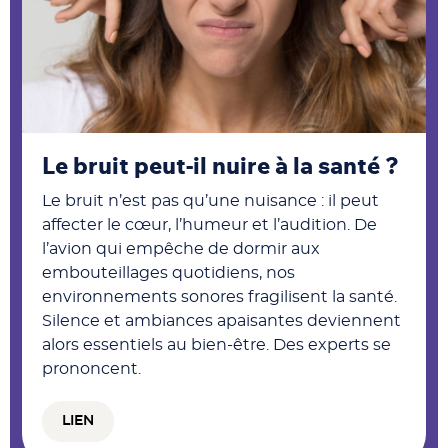
Le bruit peut-il nuire à la santé ?
Le bruit n’est pas qu’une nuisance : il peut
affecter le cœur, l’humeur et l’audition. De
l’avion qui empêche de dormir aux
embouteillages quotidiens, nos
environnements sonores fragilisent la santé.
Silence et ambiances apaisantes deviennent
alors essentiels au bien-être. Des experts se
prononcent.
LIEN