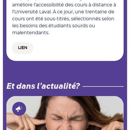
améliore l’accessibilité des cours à distance à
l’Université Laval. À ce jour, une trentaine de
cours ont été sous-titrés, sélectionnés selon
les besoins des étudiants sourds ou
malentendants.
LIEN
Et dans l'actualité?