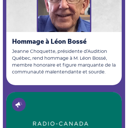
Hommage à Léon Bossé
Jeanne Choquette, présidente d’Audition
Québec, rend hommage à M. Léon Bossé,
membre honoraire et figure marquante de la
communauté malentendante et sourde.