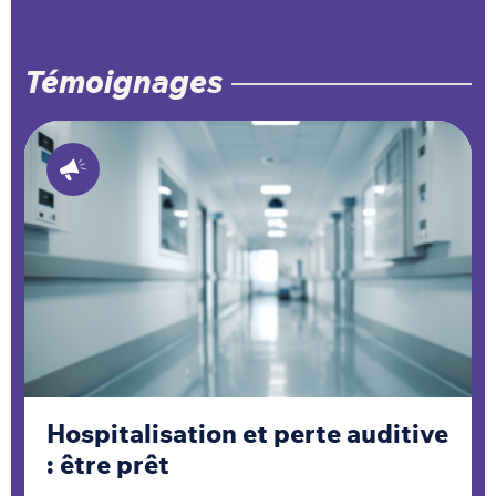
Témoignages
Hospitalisation et perte auditive
: être prêt