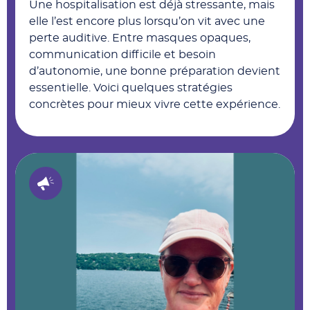
Une hospitalisation est déjà stressante, mais
elle l’est encore plus lorsqu’on vit avec une
perte auditive. Entre masques opaques,
communication difficile et besoin
d’autonomie, une bonne préparation devient
essentielle. Voici quelques stratégies
concrètes pour mieux vivre cette expérience.