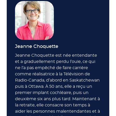
Jeanne Choquette
Jeanne Choquette est née entendante
et a graduellement perdu l’ouïe, ce qui
ne l’a pas empêché de faire carrière
comme réalisatrice à la Télévision de
Radio-Canada, d’abord en Saskatchewan
puis à Ottawa. À 50 ans, elle a reçu un
premier implant cochléaire, puis un
deuxième six ans plus tard. Maintenant à
la retraite, elle consacre son temps à
aider les personnes malentendantes et à