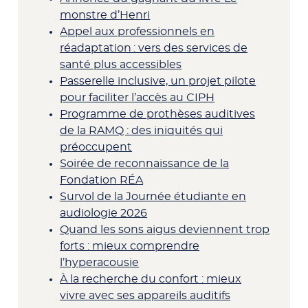
monstre d’Henri
Appel aux professionnels en
réadaptation : vers des services de
santé plus accessibles
Passerelle inclusive, un projet pilote
pour faciliter l’accès au CIPH
Programme de prothèses auditives
de la RAMQ : des iniquités qui
préoccupent
Soirée de reconnaissance de la
Fondation RÉA
Survol de la Journée étudiante en
audiologie 2026
Quand les sons aigus deviennent trop
forts : mieux comprendre
l’hyperacousie
À la recherche du confort : mieux
vivre avec ses appareils auditifs