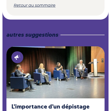
Retour au sommaire
autres suggestions
L’importance d’un dépistage