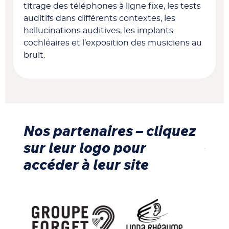
titrage des téléphones à ligne fixe, les tests
auditifs dans différents contextes, les
hallucinations auditives, les implants
cochléaires et l’exposition des musiciens au
bruit.
Nos partenaires – cliquez
sur leur logo pour
accéder à leur site