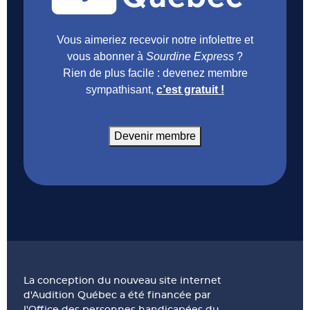
Vous aimeriez recevoir notre infolettre et
vous abonner à
Sourdine Express
?
Rien de plus facile : devenez membre
sympathisant,
c’est gratuit !
Devenir membre
La conception du nouveau site internet
d'Audition Québec a été financée par