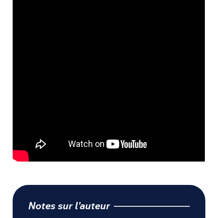
Notes sur l'auteur