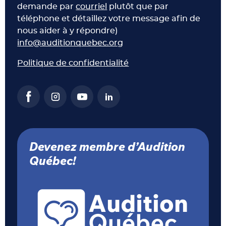
demande par
courriel
plutôt que par
téléphone et détaillez votre message afin de
nous aider à y répondre)
info@auditionquebec.org
Politique de confidentialité
Devenez membre d’Audition
Québec!