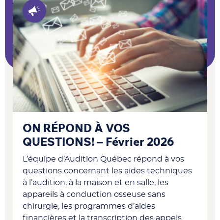
ON RÉPOND À VOS
QUESTIONS! – Février 2026
L’équipe d’Audition Québec répond à vos
questions concernant les aides techniques
à l’audition, à la maison et en salle, les
appareils à conduction osseuse sans
chirurgie, les programmes d’aides
financières et la transcription des appels