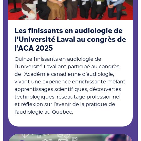
Les finissants en audiologie de
l’Université Laval au congrès de
l’ACA 2025
Quinze finissants en audiologie de
l’Université Laval ont participé au congrès
de l’Académie canadienne d’audiologie,
vivant une expérience enrichissante mêlant
apprentissages scientifiques, découvertes
technologiques, réseautage professionnel
et réflexion sur l’avenir de la pratique de
l’audiologie au Québec.