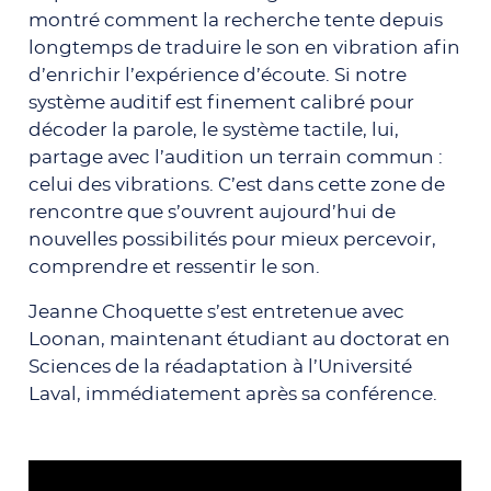
montré comment la recherche tente depuis
longtemps de traduire le son en vibration afin
d’enrichir l’expérience d’écoute. Si notre
système auditif est finement calibré pour
décoder la parole, le système tactile, lui,
partage avec l’audition un terrain commun :
celui des vibrations. C’est dans cette zone de
rencontre que s’ouvrent aujourd’hui de
nouvelles possibilités pour mieux percevoir,
comprendre et ressentir le son.
Jeanne Choquette s’est entretenue avec
Loonan,
maintenant étudiant au doctorat en
Sciences de la réadaptation à l’Université
Laval,
immédiatement après sa conférence.