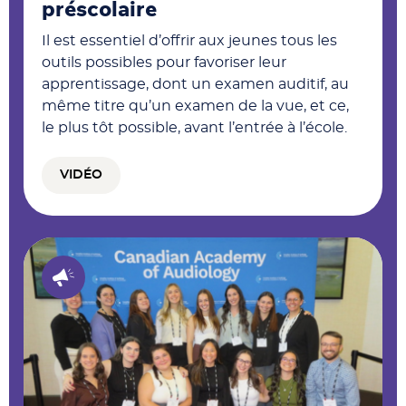
préscolaire
Il est essentiel d’offrir aux jeunes tous les
outils possibles pour favoriser leur
apprentissage, dont un examen auditif, au
même titre qu’un examen de la vue, et ce,
le plus tôt possible, avant l’entrée à l’école.
VIDÉO