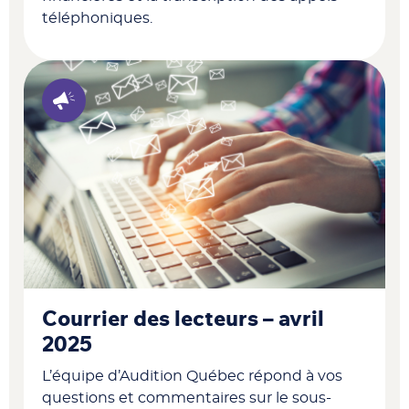
téléphoniques.
Courrier des lecteurs – avril
2025
L’équipe d’Audition Québec répond à vos
questions et commentaires sur le sous-