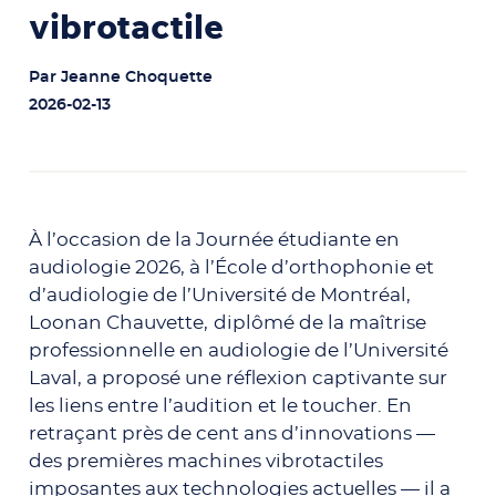
vibrotactile
Par
Jeanne Choquette
2026-02-13
À l’occasion de la Journée étudiante en
audiologie 2026, à l’École d’orthophonie et
d’audiologie de l’Université de Montréal,
Loonan Chauvette,
diplômé de la maîtrise
professionnelle en audiologie de l’Université
Laval,
a proposé une réflexion captivante sur
les liens entre l’audition et le toucher. En
retraçant près de cent ans d’innovations —
des premières machines vibrotactiles
imposantes aux technologies actuelles — il a