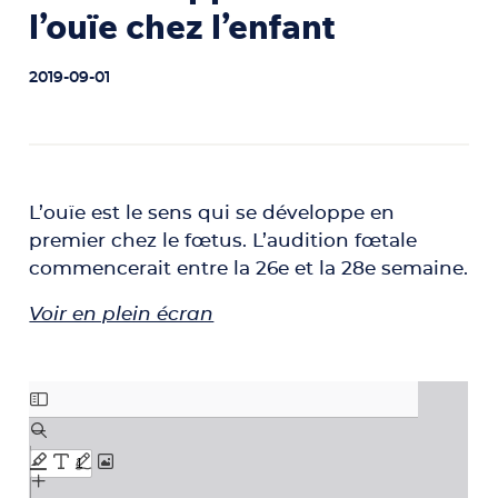
l’ouïe chez l’enfant
2019-09-01
L’ouïe est le sens qui se développe en
premier chez le fœtus. L’audition fœtale
commencerait entre la 26e et la 28e semaine.
Voir en plein écran
Aller au contenu PDF