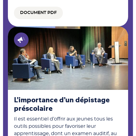
DOCUMENT PDF
L’importance d’un dépistage
préscolaire
Il est essentiel d’offrir aux jeunes tous les
outils possibles pour favoriser leur
apprentissage, dont un examen auditif, au