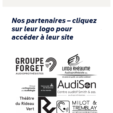
Nos partenaires – cliquez
sur leur logo pour
accéder à leur site