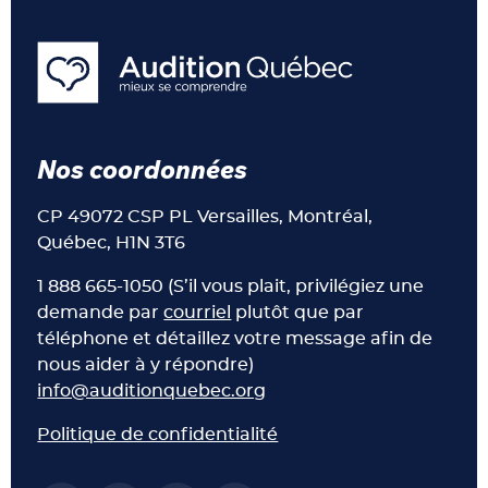
Nos coordonnées
CP 49072 CSP PL Versailles, Montréal,
Québec, H1N 3T6
1 888 665-1050 (S’il vous plait, privilégiez une
demande par
courriel
plutôt que par
téléphone et détaillez votre message afin de
nous aider à y répondre)
info@auditionquebec.org
Politique de confidentialité