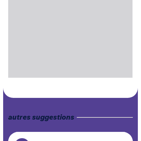
autres suggestions