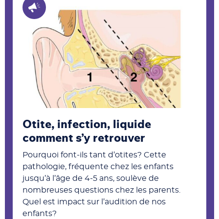
Otite, infection, liquide
comment s’y retrouver
Pourquoi font-ils tant d’otites? Cette
pathologie, fréquente chez les enfants
jusqu’à l’âge de 4-5 ans, soulève de
nombreuses questions chez les parents.
Quel est impact sur l’audition de nos
enfants?