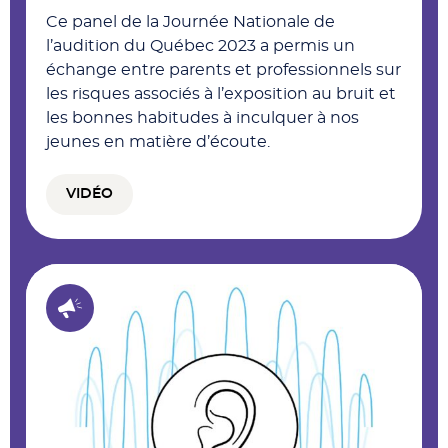
Ce panel de la Journée Nationale de
l’audition du Québec 2023 a permis un
échange entre parents et professionnels sur
les risques associés à l’exposition au bruit et
les bonnes habitudes à inculquer à nos
jeunes en matière d’écoute.
VIDÉO