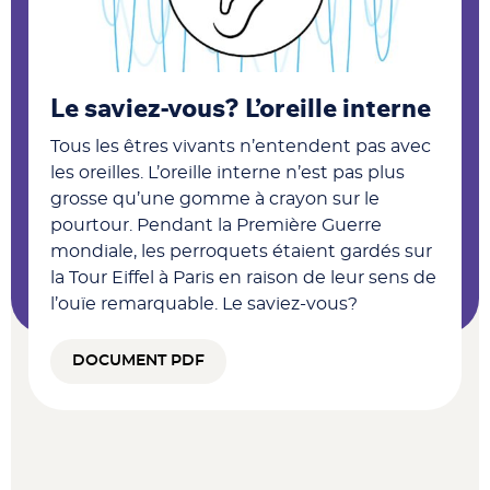
Le saviez-vous? L’oreille interne
Tous les êtres vivants n’entendent pas avec
les oreilles. L’oreille interne n’est pas plus
grosse qu’une gomme à crayon sur le
pourtour. Pendant la Première Guerre
mondiale, les perroquets étaient gardés sur
la Tour Eiffel à Paris en raison de leur sens de
l’ouïe remarquable. Le saviez-vous?
DOCUMENT PDF