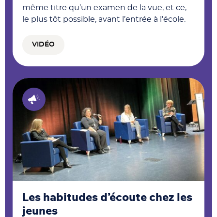
même titre qu’un examen de la vue, et ce,
le plus tôt possible, avant l’entrée à l’école.
VIDÉO
Les habitudes d’écoute chez les
jeunes