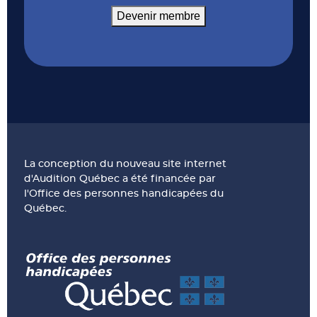
Devenir membre
La conception du nouveau site internet
d'Audition Québec a été financée par
l'Office des personnes handicapées du
Québec.