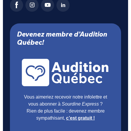
Devenez membre d’Audition
Québec!
Vous aimeriez recevoir notre infolettre et
vous abonner à
Sourdine Express
?
Rien de plus facile : devenez membre
sympathisant,
c’est gratuit !