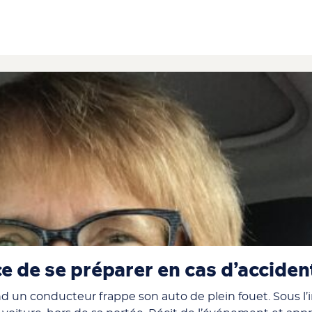
ce de se préparer en cas d’acciden
 un conducteur frappe son auto de plein fouet. Sous l’i