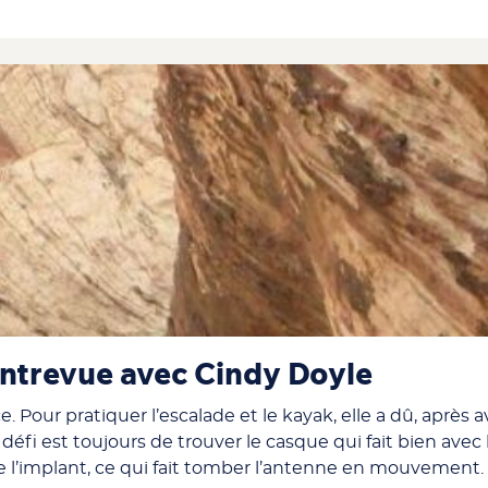
entrevue avec Cindy Doyle
Pour pratiquer l’escalade et le kayak, elle a dû, après a
défi est toujours de trouver le casque qui fait bien avec 
de l’implant, ce qui fait tomber l’antenne en mouvement.