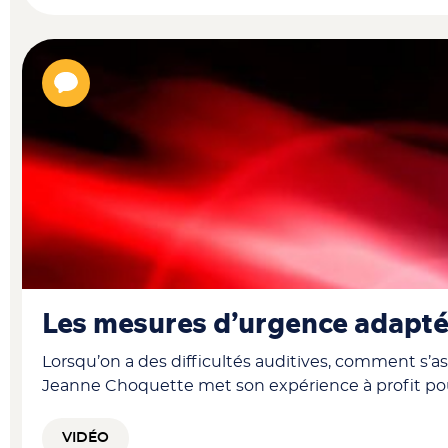
Les mesures d’urgence adapt
Lorsqu’on a des difficultés auditives, comment s’a
Jeanne Choquette met son expérience à profit pou
VIDÉO