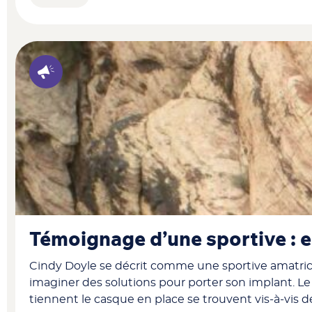
Témoignage d’une sportive : 
Cindy Doyle se décrit comme une sportive amatrice. 
imaginer des solutions pour porter son implant. Le 
tiennent le casque en place se trouvent vis-à-vis 