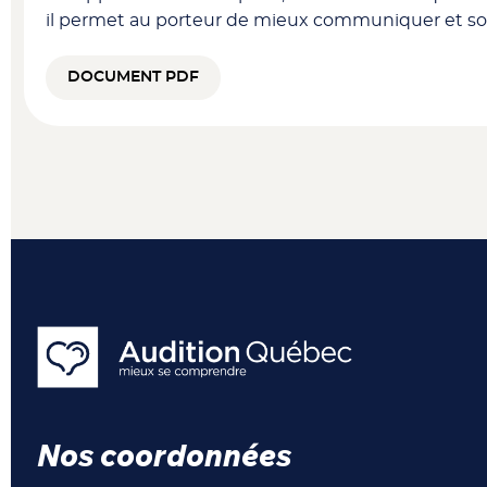
il permet au porteur de mieux communiquer et soc
DOCUMENT PDF
Nos coordonnées