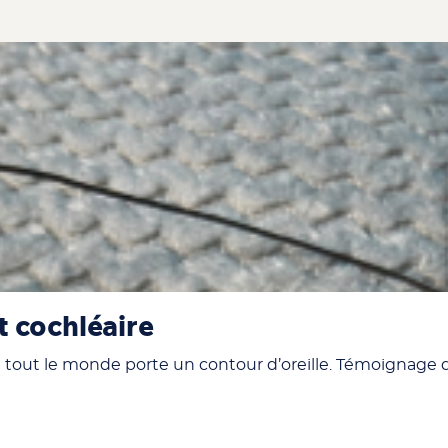
t cochléaire
ue tout le monde porte un contour d’oreille. Témoignage 