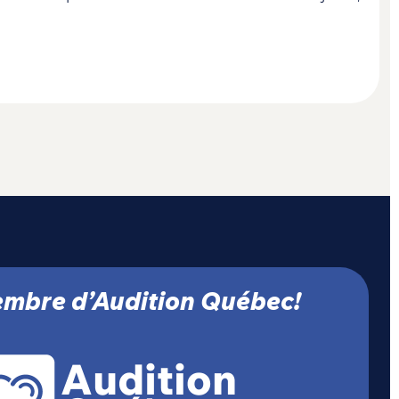
mbre d’Audition Québec!