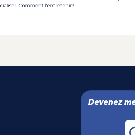
ialiser. Comment l’entretenir?
Devenez me