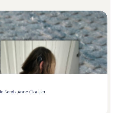
de Sarah-Anne Cloutier.