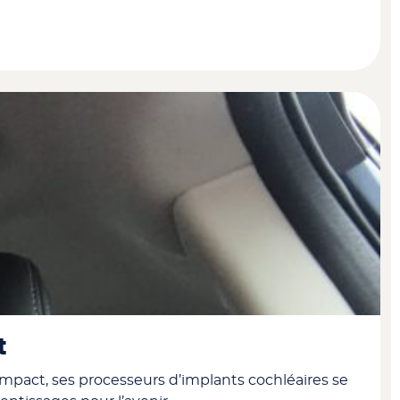
t
mpact, ses processeurs d’implants cochléaires se