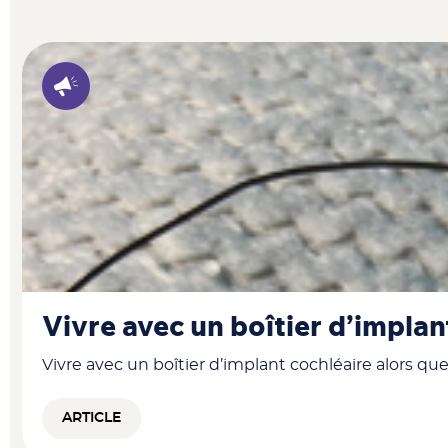
Vivre avec un boîtier d’implan
Vivre avec un boîtier d’implant cochléaire alors q
ARTICLE