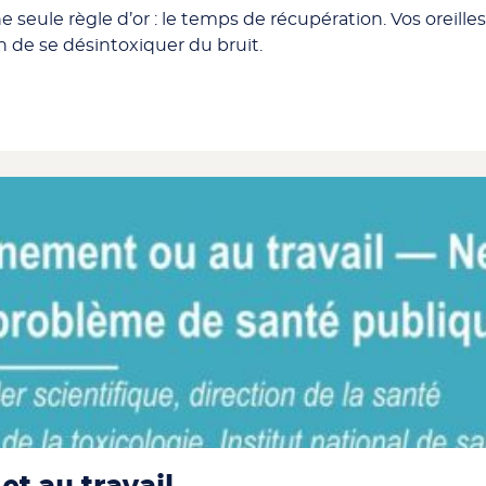
une seule règle d’or : le temps de récupération. Vos oreil
n de se désintoxiquer du bruit.