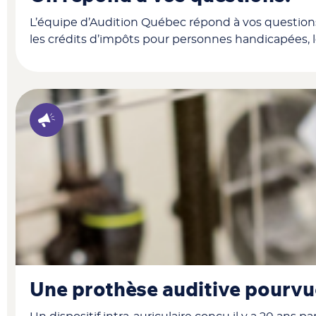
L’équipe d’Audition Québec répond à vos questions
les crédits d’impôts pour personnes handicapées, le
Une prothèse auditive pourvu