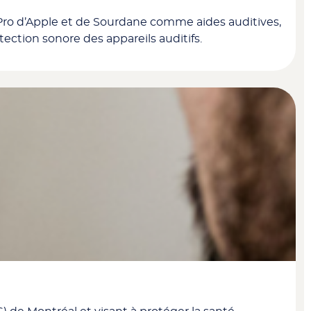
 Pro d’Apple et de Sourdane comme aides auditives,
ection sonore des appareils auditifs.