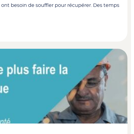
les ont besoin de souffler pour récupérer. Des temps