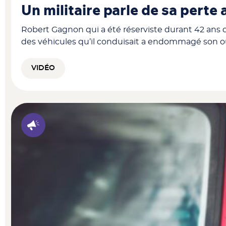
Un militaire parle de sa perte
Robert Gagnon qui a été réserviste durant 42 ans
des véhicules qu’il conduisait a endommagé son o
VIDÉO