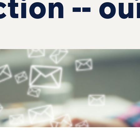
tion -- ou