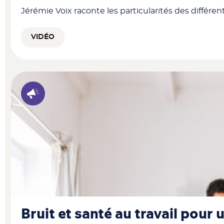
Jérémie Voix raconte les particularités des différen
VIDÉO
Bruit et santé au travail pour 