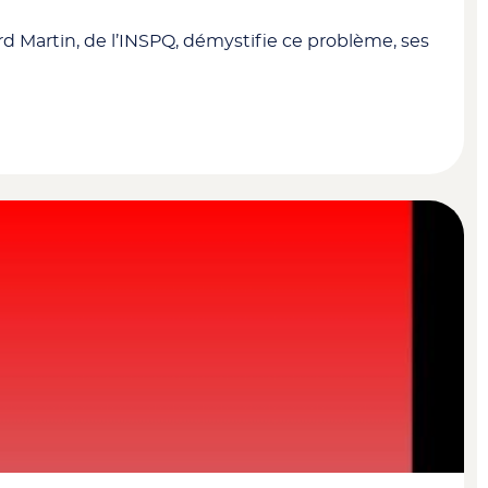
d Martin, de l’INSPQ, démystifie ce problème, ses