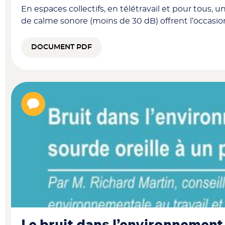
En espaces collectifs, en télétravail et pour tous, 
de calme sonore (moins de 30 dB) offrent l’occasio
DOCUMENT PDF