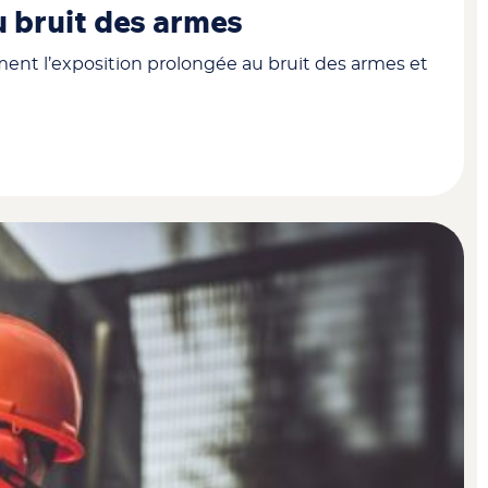
au bruit des armes
ent l’exposition prolongée au bruit des armes et