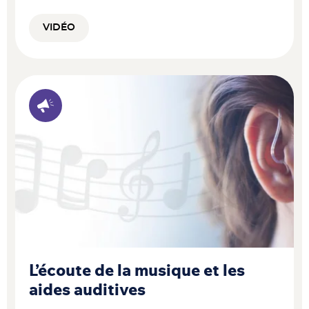
VIDÉO
L’écoute de la musique et les
aides auditives