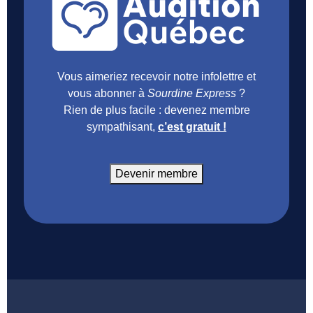
Vous aimeriez recevoir notre infolettre et
vous abonner à
Sourdine Express
?
Rien de plus facile : devenez membre
sympathisant,
c’est gratuit !
Devenir membre