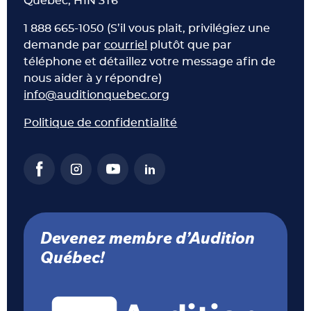
Québec, H1N 3T6
1 888 665-1050 (S’il vous plait, privilégiez une
demande par
courriel
plutôt que par
téléphone et détaillez votre message afin de
nous aider à y répondre)
info@auditionquebec.org
Politique de confidentialité
Devenez membre d’Audition
Québec!