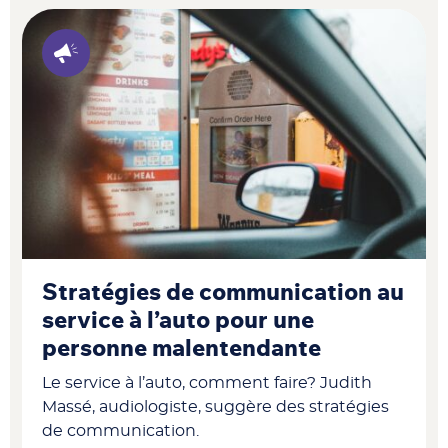
Stratégies de communication au
service à l’auto pour une
personne malentendante
Le service à l’auto, comment faire? Judith
Massé, audiologiste, suggère des stratégies
de communication.