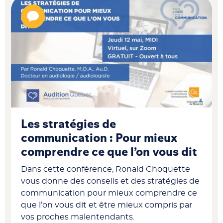
Les stratégies de
communication : Pour mieux
comprendre ce que l’on vous dit
Dans cette conférence, Ronald Choquette
vous donne des conseils et des stratégies de
communication pour mieux comprendre ce
que l’on vous dit et être mieux compris par
vos proches malentendants.