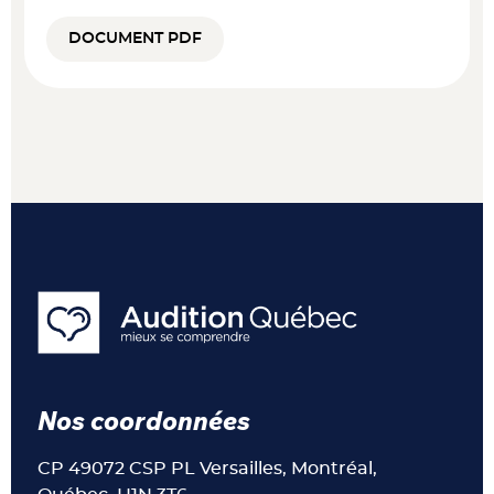
DOCUMENT PDF
Nos coordonnées
CP 49072 CSP PL Versailles, Montréal,