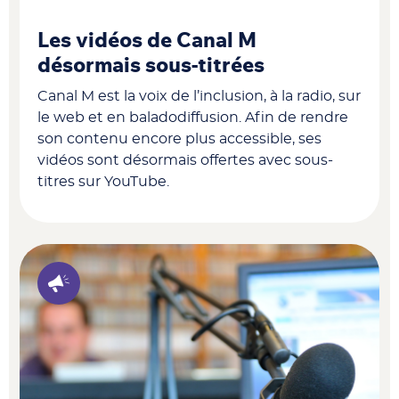
Les vidéos de Canal M
désormais sous-titrées
Canal M est la voix de l’inclusion, à la radio, sur
le web et en baladodiffusion. Afin de rendre
son contenu encore plus accessible, ses
vidéos sont désormais offertes avec sous-
titres sur YouTube.