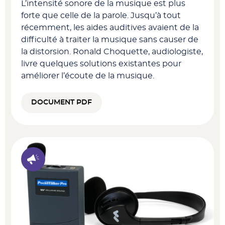
L’intensité sonore de la musique est plus
forte que celle de la parole. Jusqu’à tout
récemment, les aides auditives avaient de la
difficulté à traiter la musique sans causer de
la distorsion. Ronald Choquette, audiologiste,
livre quelques solutions existantes pour
améliorer l’écoute de la musique.
DOCUMENT PDF