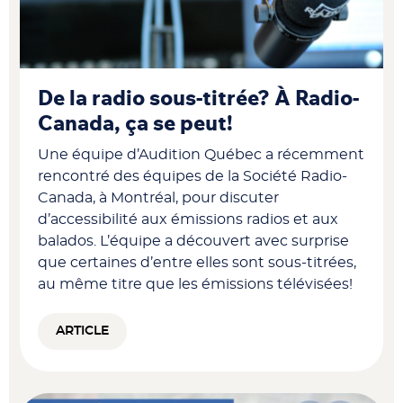
De la radio sous-titrée? À Radio-
Canada, ça se peut!
Une équipe d’Audition Québec a récemment
rencontré des équipes de la Société Radio-
Canada, à Montréal, pour discuter
d’accessibilité aux émissions radios et aux
balados. L’équipe a découvert avec surprise
que certaines d’entre elles sont sous-titrées,
au même titre que les émissions télévisées!
ARTICLE