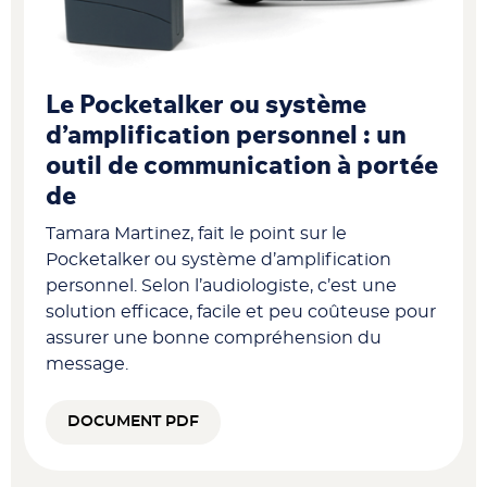
Le Pocketalker ou système
d’amplification personnel : un
outil de communication à portée
de
Tamara Martinez, fait le point sur le
Pocketalker ou système d’amplification
personnel. Selon l’audiologiste, c’est une
solution efficace, facile et peu coûteuse pour
assurer une bonne compréhension du
message.
DOCUMENT PDF