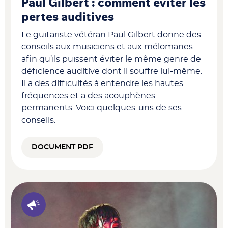
Paul Gilbert : comment éviter les
pertes auditives
Le guitariste vétéran Paul Gilbert donne des
conseils aux musiciens et aux mélomanes
afin qu’ils puissent éviter le même genre de
déficience auditive dont il souffre lui-même.
Il a des difficultés à entendre les hautes
fréquences et a des acouphènes
permanents. Voici quelques-uns de ses
conseils.
DOCUMENT PDF