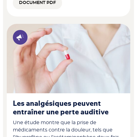
DOCUMENT PDF
Les analgésiques peuvent
entraîner une perte auditive
Une étude montre que la prise de
médicaments contre la douleur, tels que