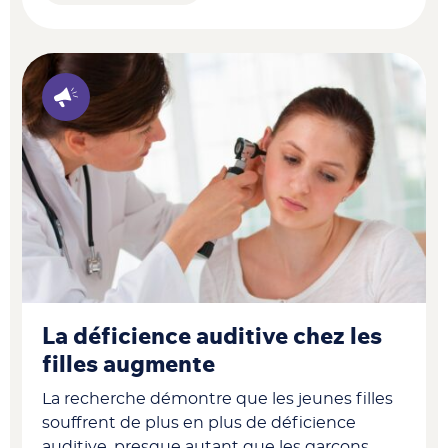
La déficience auditive chez les
filles augmente
La recherche démontre que les jeunes filles
souffrent de plus en plus de déficience
auditive, presque autant que les garçons.