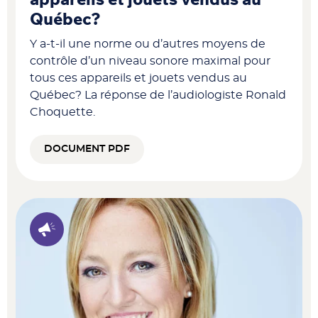
Québec?
Y a-t-il une norme ou d’autres moyens de
contrôle d’un niveau sonore maximal pour
tous ces appareils et jouets vendus au
Québec? La réponse de l’audiologiste Ronald
Choquette.
DOCUMENT PDF