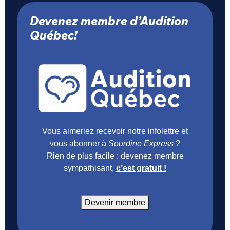
Devenez membre d’Audition
Québec!
Vous aimeriez recevoir notre infolettre et
vous abonner à
Sourdine Express
?
Rien de plus facile : devenez membre
sympathisant,
c’est gratuit !
Devenir membre