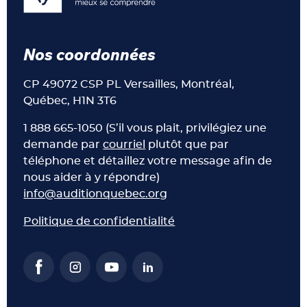
Nos coordonnées
CP 49072 CSP PL Versailles, Montréal,
Québec, H1N 3T6
1 888 665-1050 (S’il vous plait, privilégiez une
demande par
courriel
plutôt que par
téléphone et détaillez votre message afin de
nous aider à y répondre)
info@auditionquebec.org
Politique de confidentialité