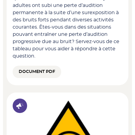
adultes ont subi une perte d’audition
permanente à la suite d’une surexposition à
des bruits forts pendant diverses activités
courantes. Êtes-vous dans des situations
pouvant entraîner une perte d’audition
progressive due au bruit? Servez-vous de ce
tableau pour vous aider à répondre à cette
question.
DOCUMENT PDF