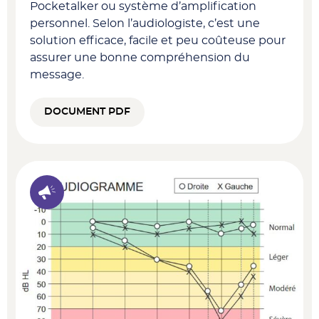
Pocketalker ou système d’amplification
personnel. Selon l’audiologiste, c’est une
solution efficace, facile et peu coûteuse pour
assurer une bonne compréhension du
message.
DOCUMENT PDF