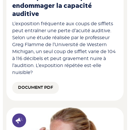
endommager la capacité
auditive
L’exposition fréquente aux coups de sifflets
peut entraîner une perte d’acuité auditive.
Selon une étude réalisée par le professeur
Greg Flamme de l’Université de Western
Michigan, un seul coup de sifflet varie de 104
à 116 décibels et peut gravement nuire à
l’audition. L’exposition répétée est-elle
nuisible?
DOCUMENT PDF