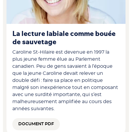
La lecture labiale comme bouée
de sauvetage
Caroline St-Hilaire est devenue en 1997 la
plus jeune femme élue au Parlement
canadien. Peu de gens savaient à l’époque
que la jeune Caroline devait relever un
double défi : faire sa place en politique
malgré son inexpérience tout en composant
avec une surdité importante, qui s’est
malheureusement amplifiée au cours des
années suivantes.
DOCUMENT PDF