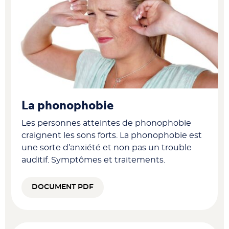
La phonophobie
Les personnes atteintes de phonophobie
craignent les sons forts. La phonophobie est
une sorte d’anxiété et non pas un trouble
auditif. Symptômes et traitements.
DOCUMENT PDF