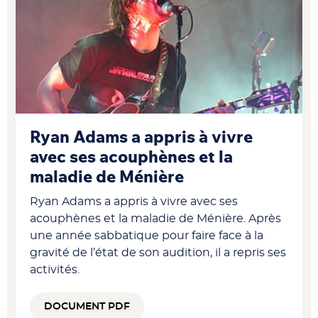
Ryan Adams a appris à vivre
avec ses acouphènes et la
maladie de Ménière
Ryan Adams a appris à vivre avec ses
acouphènes et la maladie de Ménière. Après
une année sabbatique pour faire face à la
gravité de l’état de son audition, il a repris ses
activités.
DOCUMENT PDF