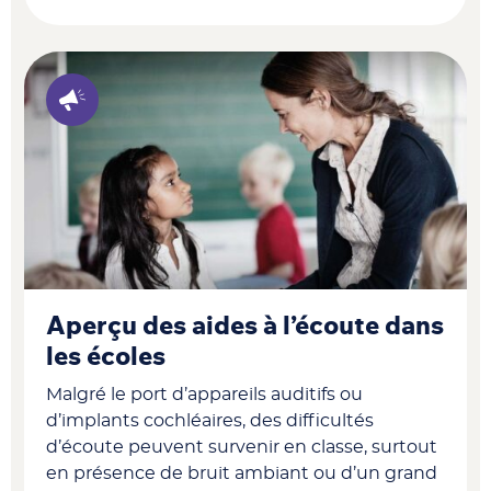
Aperçu des aides à l’écoute dans
les écoles
Malgré le port d’appareils auditifs ou
d’implants cochléaires, des difficultés
d’écoute peuvent survenir en classe, surtout
en présence de bruit ambiant ou d’un grand