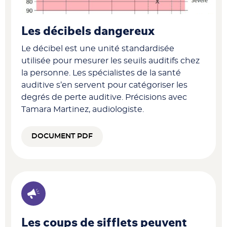
Les décibels dangereux
Le décibel est une unité standardisée
utilisée pour mesurer les seuils auditifs chez
la personne. Les spécialistes de la santé
auditive s’en servent pour catégoriser les
degrés de perte auditive. Précisions avec
Tamara Martinez, audiologiste.
DOCUMENT PDF
Les coups de sifflets peuvent