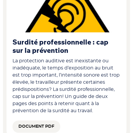
Surdité professionnelle : cap
sur la prévention
La protection auditive est inexistante ou
inadéquate, le temps d’exposition au bruit
est trop important, l’intensité sonore est trop
élevée, le travailleur présente certaines
prédispositions? La surdité professionnelle,
cap sur la prévention! Un guide de deux
pages des points à retenir quant à la
prévention de la surdité au travail.
DOCUMENT PDF