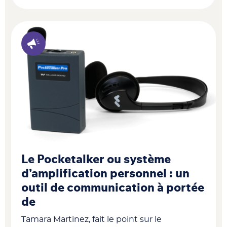
Le Pocketalker ou système
d’amplification personnel : un
outil de communication à portée
de
Tamara Martinez, fait le point sur le