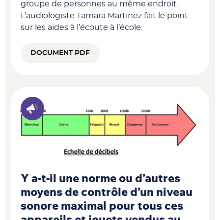
groupe de personnes au même endroit.
L’audiologiste Tamara Martinez fait le point
sur les aides à l’écoute à l’école.
DOCUMENT PDF
Y a-t-il une norme ou d’autres
moyens de contrôle d’un niveau
sonore maximal pour tous ces
appareils et jouets vendus au