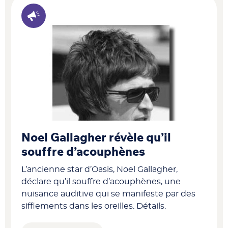
Noel Gallagher révèle qu’il
souffre d’acouphènes
L’ancienne star d’Oasis, Noel Gallagher,
déclare qu’il souffre d’acouphènes, une
nuisance auditive qui se manifeste par des
sifflements dans les oreilles. Détails.