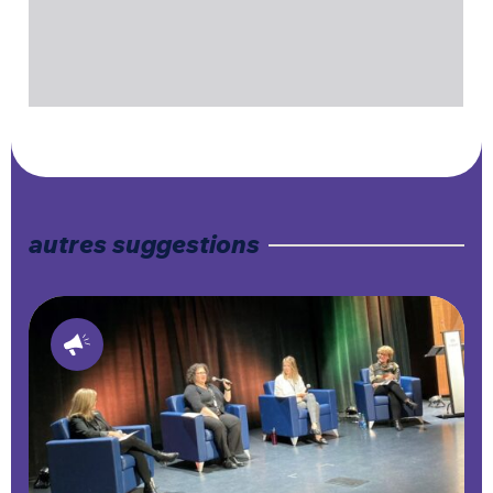
autres suggestions