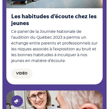
Les habitudes d’écoute chez les
jeunes
Ce panel de la Journée Nationale de
l’audition du Québec 2023 a permis un
échange entre parents et professionnels sur
les risques associés à l’exposition au bruit et
les bonnes habitudes à inculquer à nos
jeunes en matière d’écoute.
VIDÉO