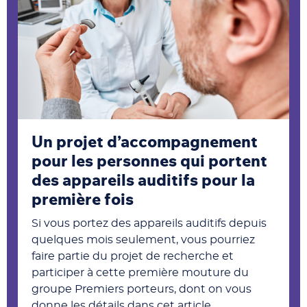
Un projet d’accompagnement
pour les personnes qui portent
des appareils auditifs pour la
première fois
Si vous portez des appareils auditifs depuis
quelques mois seulement, vous pourriez
faire partie du projet de recherche et
participer à cette première mouture du
groupe Premiers porteurs, dont on vous
donne les détails dans cet article.