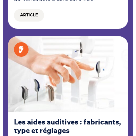
ARTICLE
Les aides auditives : fabricants,
type et réglages