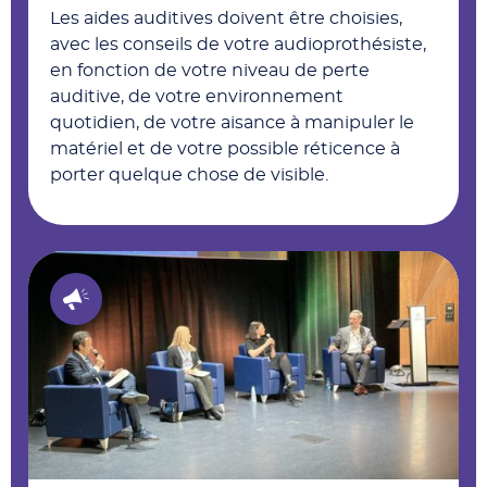
Les aides auditives doivent être choisies,
avec les conseils de votre audioprothésiste,
en fonction de votre niveau de perte
auditive, de votre environnement
quotidien, de votre aisance à manipuler le
matériel et de votre possible réticence à
porter quelque chose de visible.