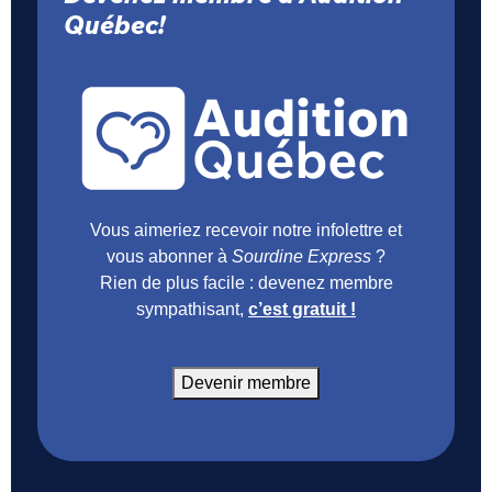
Québec!
Vous aimeriez recevoir notre infolettre et
vous abonner à
Sourdine Express
?
Rien de plus facile : devenez membre
sympathisant,
c’est gratuit !
Devenir membre