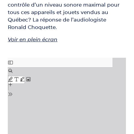
contrôle d’un niveau sonore maximal pour
tous ces appareils et jouets vendus au
Québec? La réponse de l’audiologiste
Ronald Choquette.
Voir en plein écran
Aller au contenu PDF