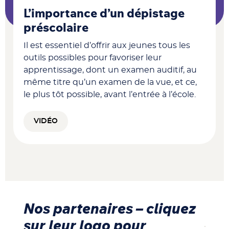
L’importance d’un dépistage
préscolaire
Il est essentiel d’offrir aux jeunes tous les
outils possibles pour favoriser leur
apprentissage, dont un examen auditif, au
même titre qu’un examen de la vue, et ce,
le plus tôt possible, avant l’entrée à l’école.
VIDÉO
Nos partenaires – cliquez
sur leur logo pour