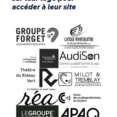
accéder à leur site