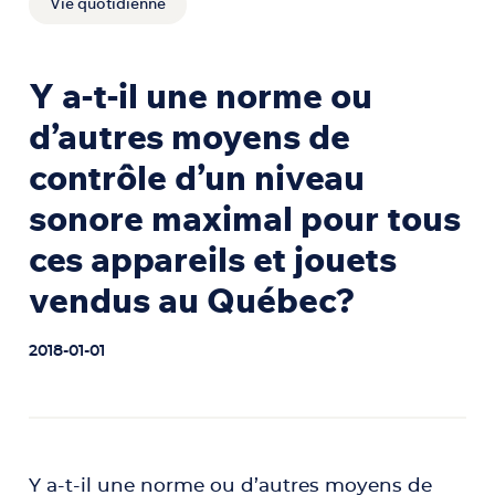
Vie quotidienne
Y a-t-il une norme ou
d’autres moyens de
contrôle d’un niveau
sonore maximal pour tous
ces appareils et jouets
vendus au Québec?
2018-01-01
Y a-t-il une norme ou d’autres moyens de