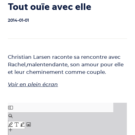
Tout ouïe avec elle
2014-01-01
Christian Larsen raconte sa rencontre avec
Rachel,malentendante, son amour pour elle
et leur cheminement comme couple.
Voir en plein écran
Aller au contenu PDF