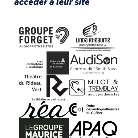
accéder à leur site