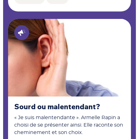
Sourd ou malentendant?
« Je suis malentendante ». Armelle Rapin a
choisi de se présenter ainsi. Elle raconte son
cheminement et son choix.