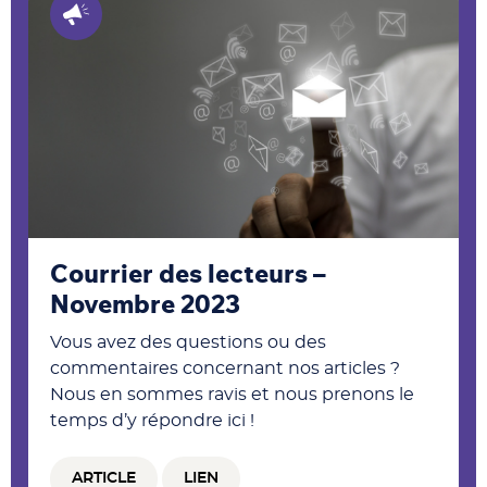
Courrier des lecteurs –
Novembre 2023
Vous avez des questions ou des
commentaires concernant nos articles ?
Nous en sommes ravis et nous prenons le
temps d’y répondre ici !
ARTICLE
LIEN