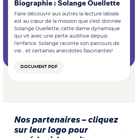
Biographie : Solange Ouellette
Faire découvrir aux autres la lecture labiale
est au cœur de la mission que s’est donnée
Solange Ouellette, cette dame dynamique
qui vit avec une perte auditive depuis
l’enfance. Solange raconte son parcours de
vie… et certaines anecdotes fascinantes!
DOCUMENT PDF
Nos partenaires – cliquez
sur leur logo pour