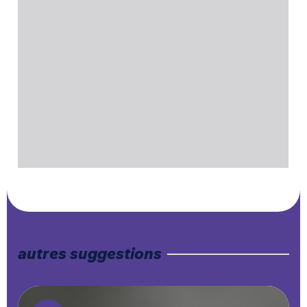
autres suggestions