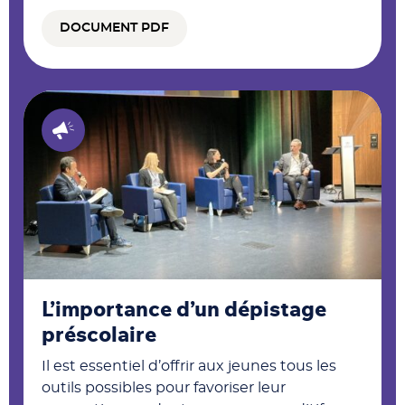
DOCUMENT PDF
L’importance d’un dépistage
préscolaire
Il est essentiel d’offrir aux jeunes tous les
outils possibles pour favoriser leur