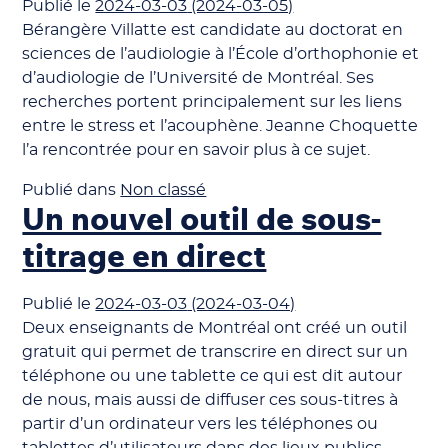
Publié le
2024-03-03
(2024-03-05)
Bérangère Villatte est candidate au doctorat en
sciences de l’audiologie à l’École d’orthophonie et
d’audiologie de l’Université de Montréal. Ses
recherches portent principalement sur les liens
entre le stress et l’acouphène. Jeanne Choquette
l’a rencontrée pour en savoir plus à ce sujet.
Publié dans
Non classé
Un nouvel outil de sous-
titrage en direct
Publié le
2024-03-03
(2024-03-04)
Deux enseignants de Montréal ont créé un outil
gratuit qui permet de transcrire en direct sur un
téléphone ou une tablette ce qui est dit autour
de nous, mais aussi de diffuser ces sous-titres à
partir d’un ordinateur vers les téléphones ou