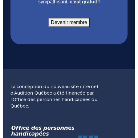
sympathisant,
c’est gratuit !
Devenir membre
La conception du nouveau site internet
d'Audition Québec a été financée par
l'Office des personnes handicapées du
Québec.