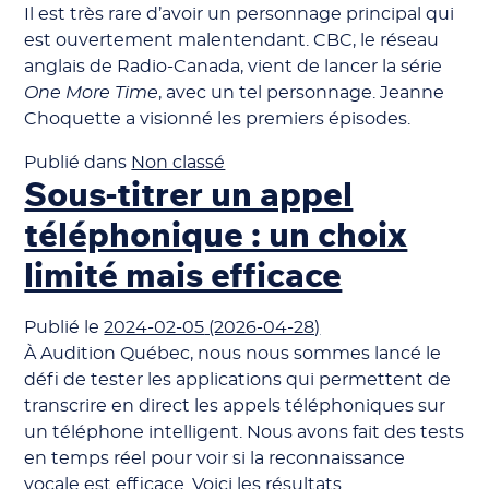
Il est très rare d’avoir un personnage principal qui
est ouvertement malentendant. CBC, le réseau
anglais de Radio-Canada, vient de lancer la série
One More Time
, avec un tel personnage. Jeanne
Choquette a visionné les premiers épisodes.
Publié dans
Non classé
Sous-titrer un appel
téléphonique : un choix
limité mais efficace
Publié le
2024-02-05
(2026-04-28)
À Audition Québec, nous nous sommes lancé le
défi de tester les applications qui permettent de
transcrire en direct les appels téléphoniques sur
un téléphone intelligent. Nous avons fait des tests
en temps réel pour voir si la reconnaissance
vocale est efficace. Voici les résultats.