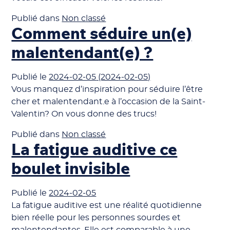
Publié dans
Non classé
Comment séduire un(e)
malentendant(e) ?
Publié le
2024-02-05
(2024-02-05)
Vous manquez d’inspiration pour séduire l’être
cher et malentendant.e à l’occasion de la Saint-
Valentin? On vous donne des trucs!
Publié dans
Non classé
La fatigue auditive ce
boulet invisible
Publié le
2024-02-05
La fatigue auditive est une réalité quotidienne
bien réelle pour les personnes sourdes et