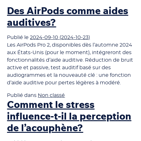
Des AirPods comme aides
auditives?
Publié le
2024-09-10
(2024-10-23)
Les AirPods Pro 2, disponibles dès l’automne 2024
aux États-Unis (pour le moment), intégreront des
fonctionnalités d’aide auditive. Réduction de bruit
active et passive, test auditif basé sur des
audiogrammes et la nouveauté clé : une fonction
d’aide auditive pour pertes légères à modéré.
Publié dans
Non classé
Comment le stress
influence-t-il la perception
de l’acouphène?