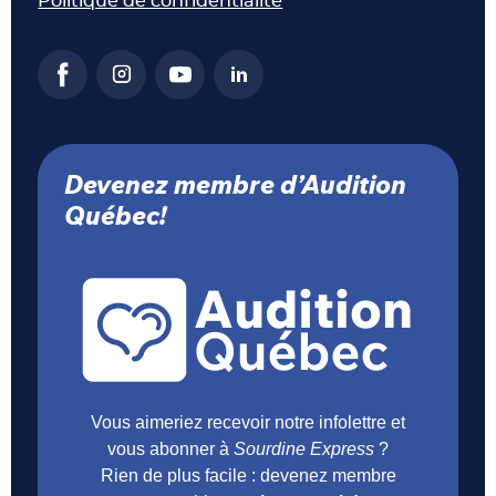
Politique de confidentialité
Devenez membre d’Audition
Québec!
Vous aimeriez recevoir notre infolettre et
vous abonner à
Sourdine Express
?
Rien de plus facile : devenez membre