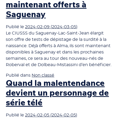
maintenant offerts à
Saguenay
Publié le
2024-02-09
(2024-03-05)
Le CIUSSS du Saguenay-Lac-Saint-Jean élargit
son offre de tests de dépistage de la surdité à la
naissance. Déjà offerts à Alma, ils sont maintenant
disponibles à Saguenay et dans les prochaines
semaines, ce sera au tour des nouveau-nés de
Roberval et de Dolbeau-Mistassini d’en bénéficier.
Publié dans
Non classé
Quand la malentendance
devient un personnage de
série télé
Publié le
2024-02-05
(2024-02-05)