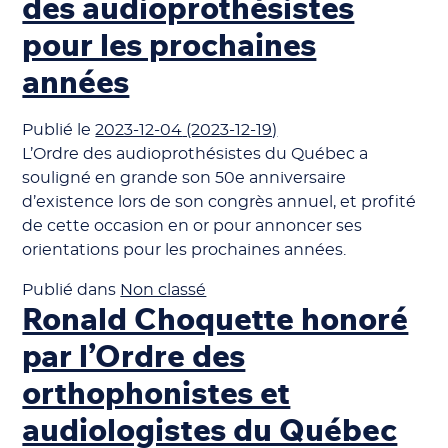
des audioprothésistes
pour les prochaines
années
Publié le
2023-12-04
(2023-12-19)
L’Ordre des audioprothésistes du Québec a
souligné en grande son 50e anniversaire
d’existence lors de son congrès annuel, et profité
de cette occasion en or pour annoncer ses
orientations pour les prochaines années.
Publié dans
Non classé
Ronald Choquette honoré
par l’Ordre des
orthophonistes et
audiologistes du Québec