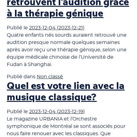
retrouvent l’audition grâce
à la thérapie génique
Publié le
2023-12-04
(2023-12-21)
Quatre enfants nés sourds auraient retrouvé une
audition presque normale quelques semaines
après avoir reçu une thérapie génique, selon une
équipe médicale chinoise de l’Université de
Fudan à Shanghai.
Publié dans
Non classé
Quel est votre lien avec la
musique classique?
Publié le
2023-12-04
(2023-12-19)
Le magazine URBANIA et l’Orchestre
symphonique de Montréal se sont associés pour
nous faire renouer avec les classiques. Que