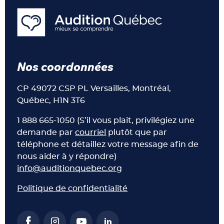
Nos coordonnées
CP 49072 CSP PL Versailles, Montréal,
Québec, H1N 3T6
1 888 665-1050 (S’il vous plait, privilégiez une
demande par
courriel
plutôt que par
téléphone et détaillez votre message afin de
nous aider à y répondre)
info@auditionquebec.org
Politique de confidentialité