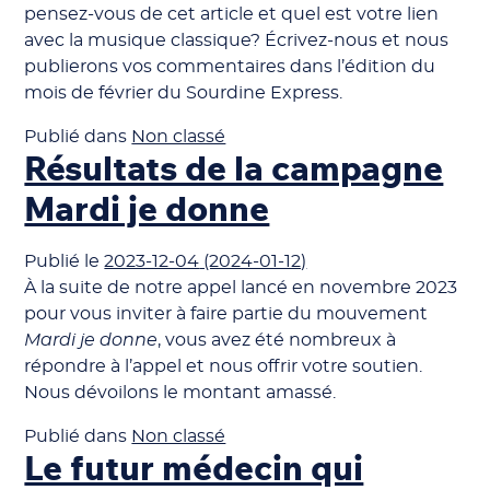
pensez-vous de cet article et quel est votre lien
avec la musique classique? Écrivez-nous et nous
publierons vos commentaires dans l’édition du
mois de février du Sourdine Express.
Publié dans
Non classé
Résultats de la campagne
Mardi je donne
Publié le
2023-12-04
(2024-01-12)
À la suite de notre appel lancé en novembre 2023
pour vous inviter à faire partie du mouvement
Mardi je donne
, vous avez été nombreux à
répondre à l’appel et nous offrir votre soutien.
Nous dévoilons le montant amassé.
Publié dans
Non classé
Le futur médecin qui