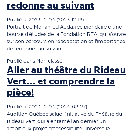
redonne au suivant
Publié le
2023-12-04
(2023-12-19)
Portrait de Mohamed Auda, récipiendaire d’une
bourse d’études de la Fondation RÉA, qui s’ouvre
sur son parcours en réadaptation et l’importance
de redonner au suivant.
Publié dans
Non classé
Aller au théâtre du Rideau
Vert… et comprendre la
pièce!
Publié le
2023-12-04
(2024-08-27)
Audition Québec salue l’initiative du Théâtre du
Rideau Vert, qui a entamé l’an dernier un
ambitieux projet d’accessibilité universelle.