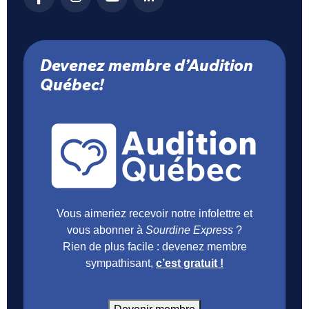
Devenez membre d’Audition
Québec!
Vous aimeriez recevoir notre infolettre et
vous abonner à
Sourdine Express
?
Rien de plus facile : devenez membre
sympathisant,
c’est gratuit !