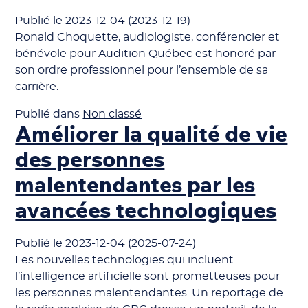
Publié le
2023-12-04
(2023-12-19)
Ronald Choquette, audiologiste, conférencier et
bénévole pour Audition Québec est honoré par
son ordre professionnel pour l’ensemble de sa
carrière.
Publié dans
Non classé
Améliorer la qualité de vie
des personnes
malentendantes par les
avancées technologiques
Publié le
2023-12-04
(2025-07-24)
Les nouvelles technologies qui incluent
l’intelligence artificielle sont prometteuses pour
les personnes malentendantes. Un reportage de