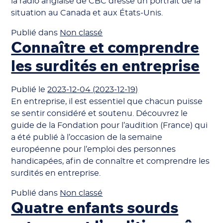
la radio anglaise de CBC dresse un portrait de la
situation au Canada et aux États-Unis.
Publié dans
Non classé
Connaître et comprendre
les surdités en entreprise
Publié le
2023-12-04
(2023-12-19)
En entreprise, il est essentiel que chacun puisse
se sentir considéré et soutenu. Découvrez le
guide de la Fondation pour l’audition (France) qui
a été publié à l’occasion de la semaine
européenne pour l’emploi des personnes
handicapées, afin de connaître et comprendre les
surdités en entreprise.
Publié dans
Non classé
Quatre enfants sourds