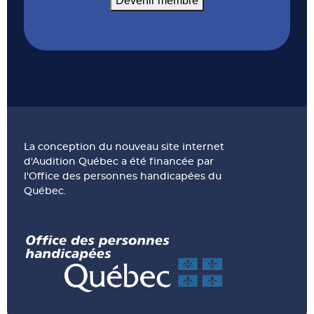
Devenir membre
La conception du nouveau site internet
d'Audition Québec a été financée par
l'Office des personnes handicapées du
Québec.