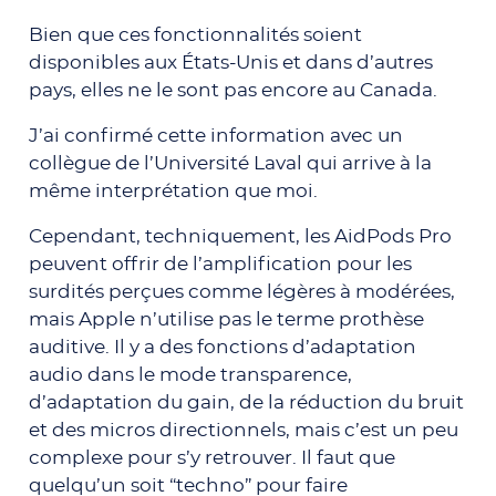
Bien que ces fonctionnalités soient
disponibles aux États-Unis et dans d’autres
pays, elles ne le sont pas encore au Canada.
J’ai confirmé cette information avec un
collègue de l’Université Laval qui arrive à la
même interprétation que moi.
Cependant, techniquement, les AidPods Pro
peuvent offrir de l’amplification pour
les
surdités perçues comme légères à modérées
,
mais Apple n’utilise pas le terme prothèse
auditive. Il y a des fonctions d’adaptation
audio dans le mode transparence,
d’adaptation du gain, de la réduction du bruit
et des micros directionnels, mais c’est un peu
complexe pour s’y retrouver. Il faut que
quelqu’un soit “techno” pour faire