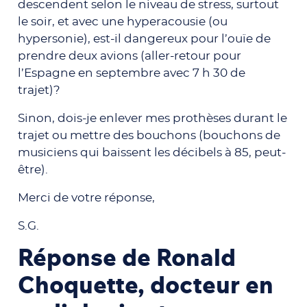
descendent selon le niveau de stress, surtout
le soir, et avec une hyperacousie (ou
hypersonie), est-il dangereux pour l’ouïe de
prendre deux avions (aller-retour pour
l’Espagne en septembre avec 7 h 30 de
trajet)?
Sinon, dois-je enlever mes prothèses durant le
trajet ou mettre des bouchons (bouchons de
musiciens qui baissent les décibels à 85, peut-
être).
Merci de votre réponse,
S.G.
Réponse de Ronald
Choquette, docteur en