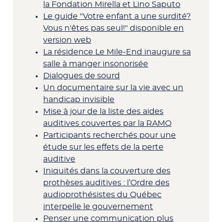
la Fondation Mirella et Lino Saputo
Le guide "Votre enfant a une surdité?
Vous n'êtes pas seul!" disponible en
version web
La résidence Le Mile-End inaugure sa
salle à manger insonorisée
Dialogues de sourd
Un documentaire sur la vie avec un
handicap invisible
Mise à jour de la liste des aides
auditives couvertes par la RAMQ
Participants recherchés pour une
étude sur les effets de la perte
auditive
Iniquités dans la couverture des
prothèses auditives : l’Ordre des
audioprothésistes du Québec
interpelle le gouvernement
Penser une communication plus