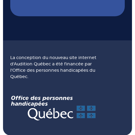
La conception du nouveau site internet
d'Audition Québec a été financée par
l'Office des personnes handicapées du
Québec.