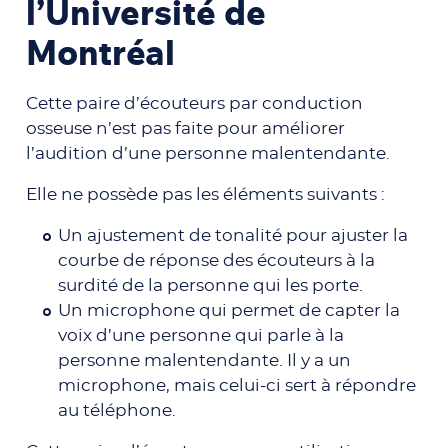
l’Université de
Montréal
Cette paire d’écouteurs par conduction
osseuse n’est pas faite pour améliorer
l’audition d’une personne malentendante.
Elle ne possède pas les éléments suivants :
Un ajustement de tonalité pour ajuster la
courbe de réponse des écouteurs à la
surdité de la personne qui les porte.
Un microphone qui permet de capter la
voix d’une personne qui parle à la
personne malentendante. Il y a un
microphone, mais celui-ci sert à répondre
au téléphone.