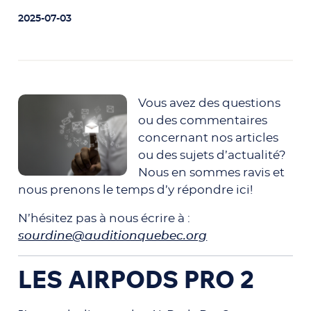
2025-07-03
Vous avez des questions
ou des commentaires
concernant nos articles
ou des sujets d’actualité?
Nous en sommes ravis et
nous prenons le temps d’y répondre ici!
N’hésitez pas à nous écrire à :
sourdine@auditionquebec.org
LES AIRPODS PRO 2