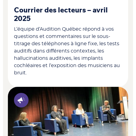
Courrier des lecteurs – avril
2025
L’équipe d’Audition Québec répond à vos
questions et commentaires sur le sous-
titrage des téléphones à ligne fixe, les tests
auditifs dans différents contextes, les
hallucinations auditives, les implants
cochléaires et l’exposition des musiciens au
bruit.