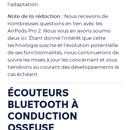
l’adaptation.
Note de la rédaction :
Nous recevons de
nombreuses questions en lien avec les
AirPods Pro 2. Nous vous en avons soumis
deux ici. Étant donné l’intérêt que cette
technologie suscite et l’évolution potentielle
de ses fonctionnalités, nous continuerons de
suivre les mises à jour les concernant et vous
tiendrons au courant des développements le
cas échéant.
ÉCOUTEURS
BLUETOOTH À
CONDUCTION
OSSEUSE