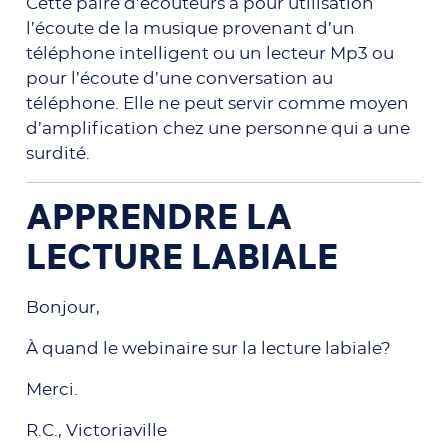
Cette paire d’écouteurs a pour utilisation
l’écoute de la musique provenant d’un
téléphone intelligent ou un lecteur Mp3 ou
pour l’écoute d’une conversation au
téléphone. Elle ne peut servir comme moyen
d’amplification chez une personne qui a une
surdité.
APPRENDRE LA
LECTURE LABIALE
Bonjour,
À quand le webinaire sur la lecture labiale?
Merci.
R.C., Victoriaville