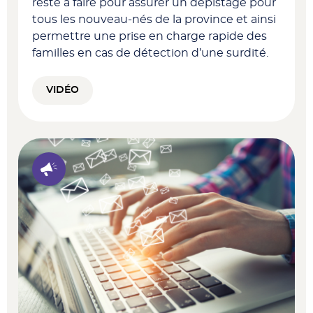
reste à faire pour assurer un dépistage pour
tous les nouveau-nés de la province et ainsi
permettre une prise en charge rapide des
familles en cas de détection d’une surdité.
VIDÉO