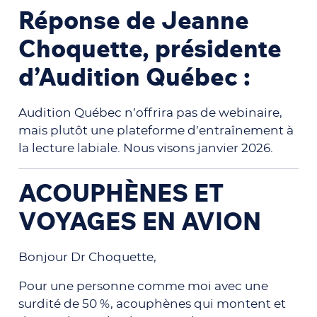
Réponse de Jeanne
Choquette, présidente
d’Audition Québec :
Audition Québec n’offrira pas de webinaire,
mais plutôt une plateforme d’entraînement à
la lecture labiale. Nous visons janvier 2026.
ACOUPHÈNES ET
VOYAGES EN AVION
Bonjour Dr Choquette,
Pour une personne comme moi avec une
surdité de 50 %, acouphènes qui montent et