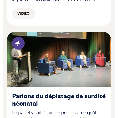
VIDÉO
Parlons du dépistage de surdité
néonatal
Le panel visait à faire le point sur ce qu’il