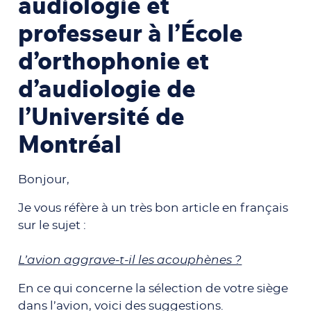
audiologie et
professeur à l’École
d’orthophonie et
d’audiologie de
l’Université de
Montréal
Bonjour,
Je vous réfère à un très bon article en français
sur le sujet :
L’avion aggrave-t-il les acouphènes ?
En ce qui concerne la sélection de votre siège
dans l’avion, voici des suggestions.