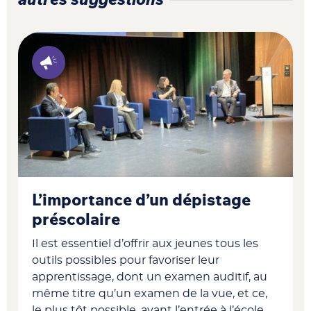
L’importance d’un dépistage
préscolaire
Il est essentiel d’offrir aux jeunes tous les
outils possibles pour favoriser leur
apprentissage, dont un examen auditif, au
même titre qu’un examen de la vue, et ce,
le plus tôt possible, avant l’entrée à l’école.