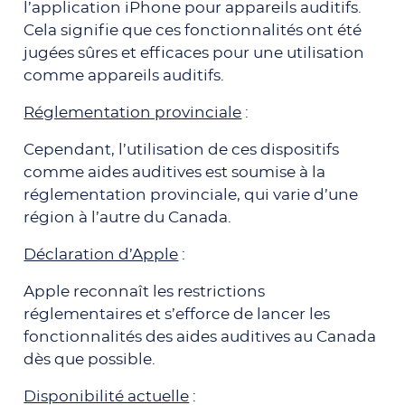
l’application iPhone pour appareils auditifs.
Cela signifie que ces fonctionnalités ont été
jugées sûres et efficaces pour une utilisation
comme appareils auditifs.
Réglementation provinciale
:
Cependant, l’utilisation de ces dispositifs
comme aides auditives est soumise à la
réglementation provinciale, qui varie d’une
région à l’autre du Canada.
Déclaration d’Apple
:
Apple reconnaît les restrictions
réglementaires et s’efforce de lancer les
fonctionnalités des aides auditives au Canada
dès que possible.
Disponibilité actuelle
: