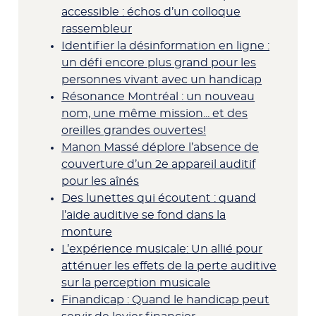
accessible : échos d’un colloque
rassembleur
Identifier la désinformation en ligne :
un défi encore plus grand pour les
personnes vivant avec un handicap
Résonance Montréal : un nouveau
nom, une même mission... et des
oreilles grandes ouvertes!
Manon Massé déplore l’absence de
couverture d’un 2e appareil auditif
pour les aînés
Des lunettes qui écoutent : quand
l’aide auditive se fond dans la
monture
L’expérience musicale: Un allié pour
atténuer les effets de la perte auditive
sur la perception musicale
Finandicap : Quand le handicap peut