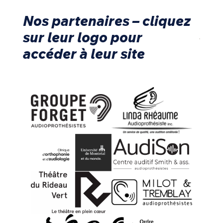
Nos partenaires – cliquez
sur leur logo pour
accéder à leur site