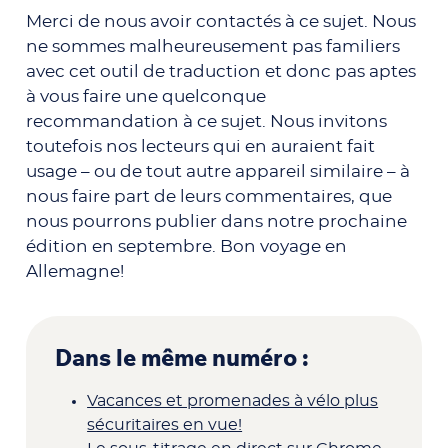
Merci de nous avoir contactés à ce sujet. Nous
ne sommes malheureusement pas familiers
avec cet outil de traduction et donc pas aptes
à vous faire une quelconque
recommandation à ce sujet. Nous invitons
toutefois nos lecteurs qui en auraient fait
usage – ou de tout autre appareil similaire – à
nous faire part de leurs commentaires, que
nous pourrons publier dans notre prochaine
édition en septembre. Bon voyage en
Allemagne!
Dans le même numéro :
Vacances et promenades à vélo plus
sécuritaires en vue!