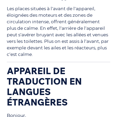
Les places situées à l’avant de l’appareil,
éloignées des moteurs et des zones de
circulation intense, offrent généralement
plus de calme. En effet, l’arrière de l’appareil
peut s’avérer bruyant avec les allées et venues
vers les toilettes. Plus on est assis à l’avant, par
exemple devant les ailes et les réacteurs, plus
c’est calme.
APPAREIL DE
TRADUCTION EN
LANGUES
ÉTRANGÈRES
Bonjour,