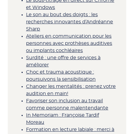
Le sous-titrage en direct sur Chrome
et Windows
Le son au bout des doigts : les
recherches innovantes d’Andréanne
Sharp
Ateliers en communication pour les
personnes avec prothèses auditives
ou implants cochléaires
Surdité : une offre de services à
améliorer
Choc et trauma acoustique :
poursuivons la sensibilisation
Changer les mentalités : prenez votre
audition en main!
Favoriser son inclusion au travail
comme personne malentendante
In Memoriam : Françoise Tardif
Moreau
Formation en lecture labiale : merci à