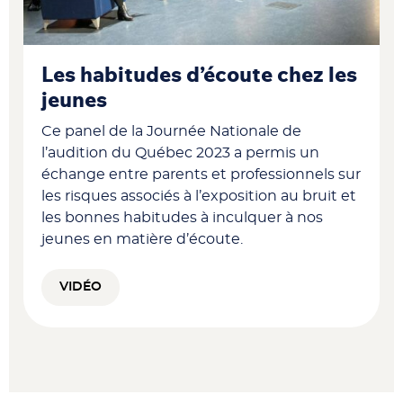
Les habitudes d’écoute chez les
jeunes
Ce panel de la Journée Nationale de
l’audition du Québec 2023 a permis un
échange entre parents et professionnels sur
les risques associés à l’exposition au bruit et
les bonnes habitudes à inculquer à nos
jeunes en matière d’écoute.
VIDÉO