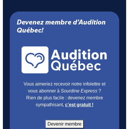
Devenez membre d’Audition
Québec!
Vous aimeriez recevoir notre infolettre et
vous abonner à
Sourdine Express
?
Rien de plus facile : devenez membre
sympathisant,
c’est gratuit !
Devenir membre