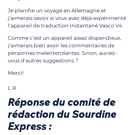
Je planifie un voyage en Allemagne et
j’aimerais savoir si vous avez déjà expérimenté
l’appareil de traduction instantané Vasco V4.
Comme c’est un appareil assez dispendieux,
j’aimerais bien avoir les commentaires de
personnes malentendantes. Sinon, auriez-
vous d’autres suggestions ?
Merci!
L.R.
Réponse du comité de
rédaction du Sourdine
Express :