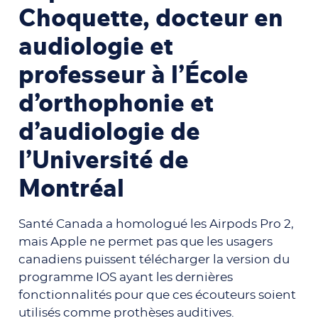
Choquette, docteur en
audiologie et
professeur à l’École
d’orthophonie et
d’audiologie de
l’Université de
Montréal
Santé Canada a homologué les Airpods Pro 2,
mais Apple ne permet pas que les usagers
canadiens puissent télécharger la version du
programme IOS ayant les dernières
fonctionnalités pour que ces écouteurs soient
utilisés comme prothèses auditives.