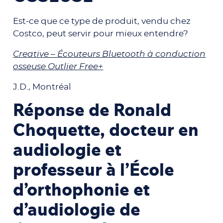
Est-ce que ce type de produit, vendu chez
Costco, peut servir pour mieux entendre?
Creative – Écouteurs Bluetooth à conduction
osseuse Outlier Free+
J.D., Montréal
Réponse de Ronald
Choquette, docteur en
audiologie et
professeur à l’École
d’orthophonie et
d’audiologie de