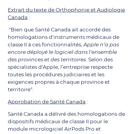
Extrait du texte de Orthophonie et Audiologie
Canada
:
“Bien que Santé Canada ait accordé des
homologations d’instruments médicaux de
classe II à ces fonctionnalités,
Apple n’a pas
encore déployé le logiciel dans l’ensemble
des provinces et des territoires
. Selon des
spécialistes d’Apple, l’entreprise respecte
toutes les procédures judiciaires et les
exigences propres à chaque province et
territoire”.
Approbation de Santé Canada
:
Santé Canada a délivré des homologations de
dispositifs médicaux de classe II pour le
module micrologiciel AirPods Pro et