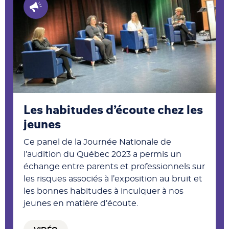
Les habitudes d’écoute chez les
jeunes
Ce panel de la Journée Nationale de
l’audition du Québec 2023 a permis un
échange entre parents et professionnels sur
les risques associés à l’exposition au bruit et
les bonnes habitudes à inculquer à nos
jeunes en matière d’écoute.