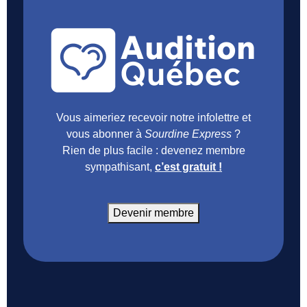
Vous aimeriez recevoir notre infolettre et
vous abonner à
Sourdine Express
?
Rien de plus facile : devenez membre
sympathisant,
c’est gratuit !
Devenir membre