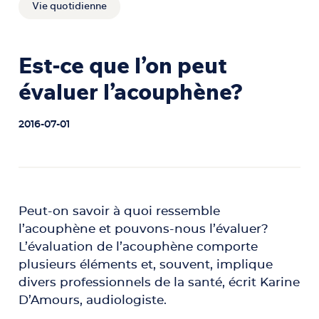
Vie quotidienne
Est-ce que l’on peut
évaluer l’acouphène?
2016-07-01
Peut-on savoir à quoi ressemble
l’acouphène et pouvons-nous l’évaluer?
L’évaluation de l’acouphène comporte
plusieurs éléments et, souvent, implique
divers professionnels de la santé, écrit Karine
D’Amours, audiologiste.