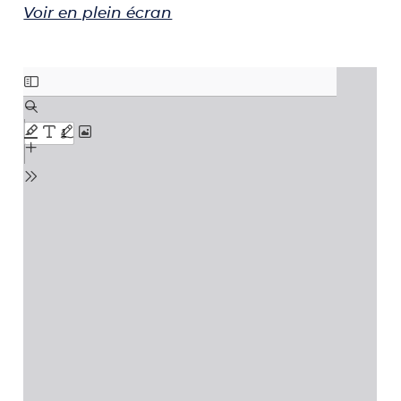
Voir en plein écran
Aller au contenu PDF