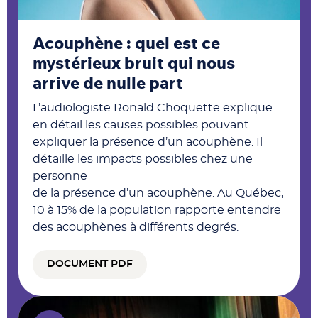
Acouphène : quel est ce
mystérieux bruit qui nous
arrive de nulle part
L’audiologiste Ronald Choquette explique
en détail les causes possibles pouvant
expliquer la présence d’un acouphène. Il
détaille les impacts possibles chez une
personne
de la présence d’un acouphène. Au Québec,
10 à 15% de la population rapporte entendre
des acouphènes à différents degrés.
DOCUMENT PDF