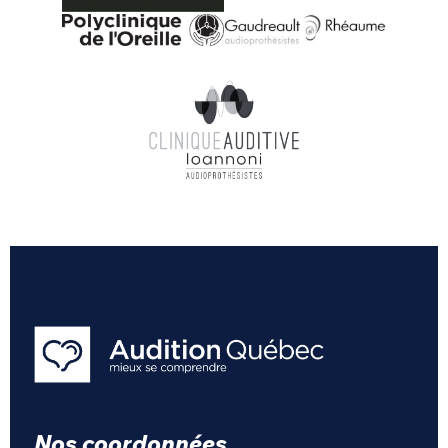
Nos coordonnées