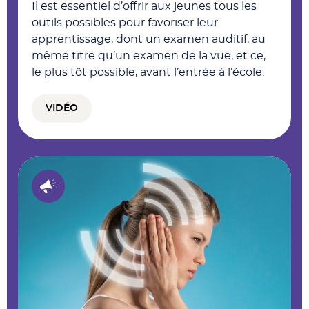
Il est essentiel d’offrir aux jeunes tous les
outils possibles pour favoriser leur
apprentissage, dont un examen auditif, au
même titre qu’un examen de la vue, et ce,
le plus tôt possible, avant l’entrée à l’école.
VIDÉO