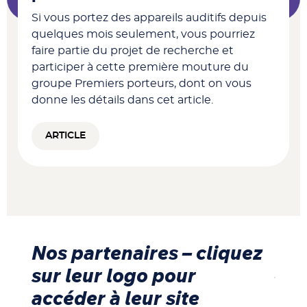
Si vous portez des appareils auditifs depuis
quelques mois seulement, vous pourriez
faire partie du projet de recherche et
participer à cette première mouture du
groupe Premiers porteurs, dont on vous
donne les détails dans cet article.
ARTICLE
Nos partenaires – cliquez
sur leur logo pour
accéder à leur site