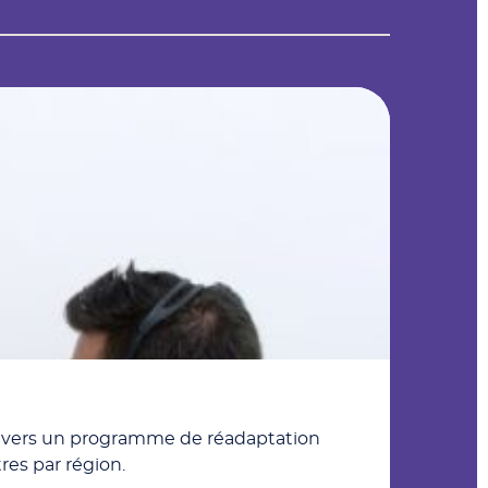
nne vers un programme de réadaptation
res par région.