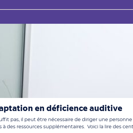
aptation en déficience auditive
suffit pas, il peut être nécessaire de diriger une perso
 à des ressources supplémentaires. Voici la lire des cent