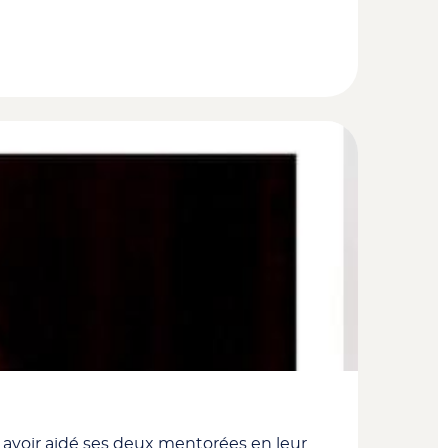
 avoir aidé ses deux mentorées en leur