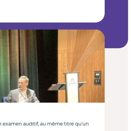
t un examen auditif, au même titre qu’un