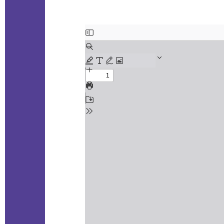
Aller au contenu PDF