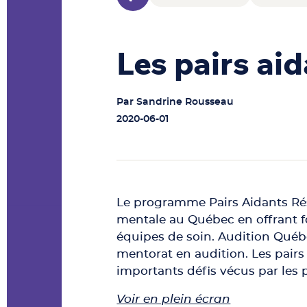
Les pairs aid
Par
Sandrine Rousseau
2020-06-01
Le programme Pairs Aidants Rés
mentale au Québec en offrant fo
équipes de soin. Audition Qué
mentorat en audition. Les pairs
importants défis vécus par les
Voir en plein écran