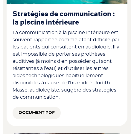
Stratégies de communication :
la piscine intérieure
La communication à la piscine intérieure est
souvent rapportée comme étant difficile par
les patients qui consultent en audiologie. Il y
est impossible de porter ses prothèses
auditives (à moins d’en posséder qui sont
résistantes à l’eau) et d’utiliser les autres
aides technologiques habituellement
disponibles à cause de l’humidité. Judith
Massé, audiologiste, suggère des stratégies
de communication.
DOCUMENT PDF