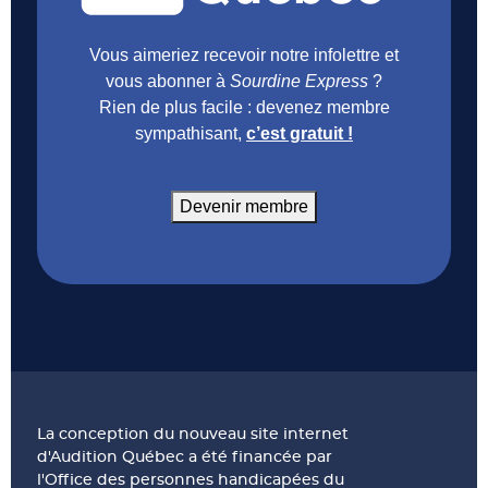
Vous aimeriez recevoir notre infolettre et
vous abonner à
Sourdine Express
?
Rien de plus facile : devenez membre
sympathisant,
c’est gratuit !
Devenir membre
La conception du nouveau site internet
d'Audition Québec a été financée par
l'Office des personnes handicapées du