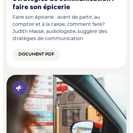
faire son épicerie
Faire son épicerie : avant de partir, au
comptoir et à la caisse, comment faire?
Judith Massé, audiologiste, suggère des
stratégies de communication.
DOCUMENT PDF