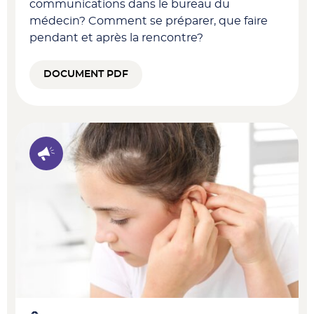
communications dans le bureau du
médecin? Comment se préparer, que faire
pendant et après la rencontre?
DOCUMENT PDF