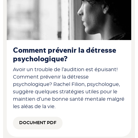
Comment prévenir la détresse
psychologique?
Avoir un trouble de l’audition est épuisant!
Comment prévenir la détresse
psychologique? Rachel Filion, psychologue,
suggère quelques stratégies utiles pour le
maintien d’une bonne santé mentale malgré
les aléas de la vie.
DOCUMENT PDF