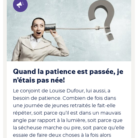
Quand la patience est passée, je
n’étais pas née!
Le conjoint de Louise Dufour, lui aussi, a
besoin de patience. Combien de fois dans
une journée de jeunes retraités le fait-elle
répéter, soit parce qu’il est dans un mauvais
angle par rapport à la lumière, soit parce que
la sécheuse marche ou pire, soit parce qu’elle
essaie de faire deux choses à la fois alors