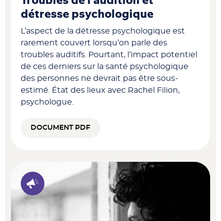
Troubles de l’audition et
détresse psychologique
L’aspect de la détresse psychologique est
rarement couvert lorsqu’on parle des
troubles auditifs. Pourtant, l’impact potentiel
de ces derniers sur la santé psychologique
des personnes ne devrait pas être sous-
estimé. État des lieux avec Rachel Filion,
psychologue.
DOCUMENT PDF