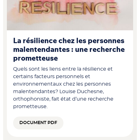
La résilience chez les personnes
malentendantes : une recherche
prometteuse
Quels sont les liens entre la résilience et
certains facteurs personnels et
environnementaux chez les personnes
malentendantes? Louise Duchesne,
orthophoniste, fait état d’une recherche
prometteuse.
DOCUMENT PDF