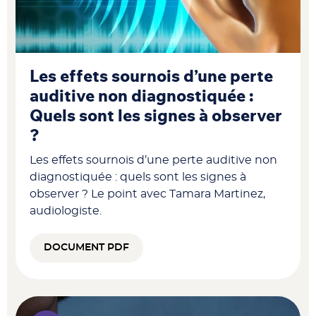
Les effets sournois d’une perte
auditive non diagnostiquée :
Quels sont les signes à observer
?
Les effets sournois d’une perte auditive non
diagnostiquée : quels sont les signes à
observer ? Le point avec Tamara Martinez,
audiologiste.
DOCUMENT PDF