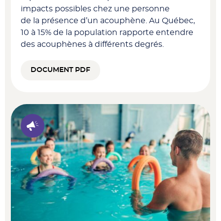
impacts possibles chez une personne
de la présence d’un acouphène. Au Québec,
10 à 15% de la population rapporte entendre
des acouphènes à différents degrés.
DOCUMENT PDF