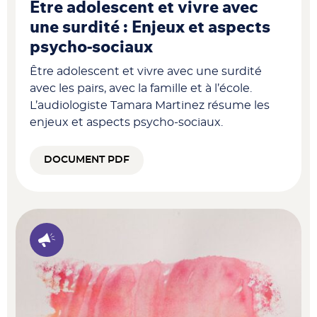
Être adolescent et vivre avec
une surdité : Enjeux et aspects
psycho-sociaux
Être adolescent et vivre avec une surdité
avec les pairs, avec la famille et à l’école.
L’audiologiste Tamara Martinez résume les
enjeux et aspects psycho-sociaux.
DOCUMENT PDF