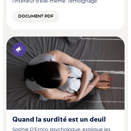
l’intérieur d’elle-même. Témoignage.
DOCUMENT PDF
Quand la surdité est un deuil
Sophie D’Errico, psychologue, explique les