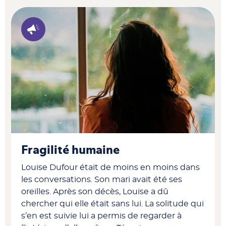
Fragilité humaine
Louise Dufour était de moins en moins dans
les conversations. Son mari avait été ses
oreilles. Après son décès, Louise a dû
chercher qui elle était sans lui. La solitude qui
s’en est suivie lui a permis de regarder à