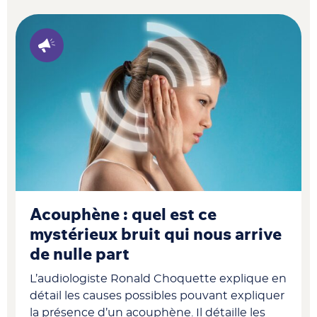
Acouphène : quel est ce
mystérieux bruit qui nous arrive
de nulle part
L’audiologiste Ronald Choquette explique en
détail les causes possibles pouvant expliquer
la présence d’un acouphène. Il détaille les