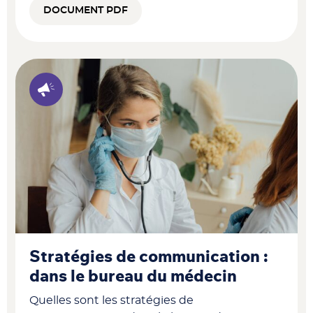
DOCUMENT PDF
Stratégies de communication :
dans le bureau du médecin
Quelles sont les stratégies de