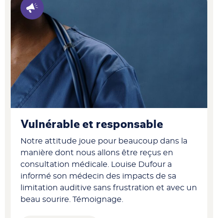
Vulnérable et responsable
Notre attitude joue pour beaucoup dans la
manière dont nous allons être reçus en
consultation médicale. Louise Dufour a
informé son médecin des impacts de sa
limitation auditive sans frustration et avec un
beau sourire. Témoignage.