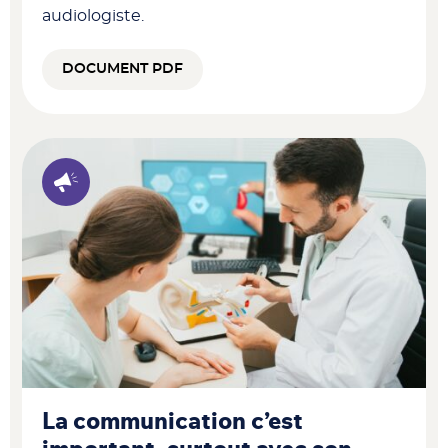
audiologiste.
DOCUMENT PDF
La communication c’est