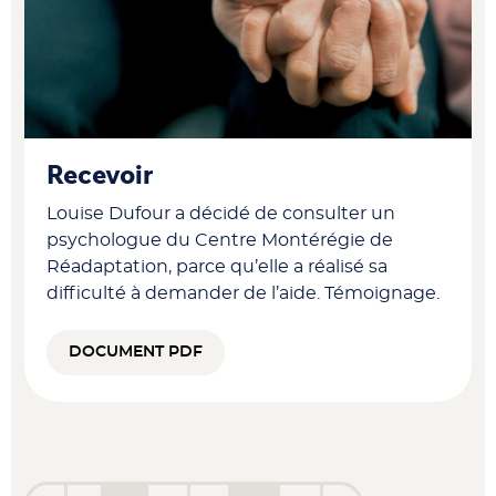
Recevoir
Louise Dufour a décidé de consulter un
psychologue du Centre Montérégie de
Réadaptation, parce qu’elle a réalisé sa
difficulté à demander de l’aide. Témoignage.
DOCUMENT PDF