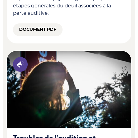
étapes générales du deuil associées à la
perte auditive.
DOCUMENT PDF