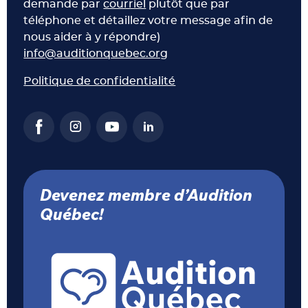
demande par
courriel
plutôt que par
téléphone et détaillez votre message afin de
nous aider à y répondre)
info@auditionquebec.org
Politique de confidentialité
Devenez membre d’Audition
Québec!