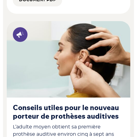
Conseils utiles pour le nouveau
porteur de prothèses auditives
L’adulte moyen obtient sa première
prothèse auditive environ cinq à sept ans