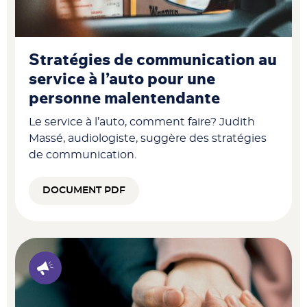
Stratégies de communication au
service à l’auto pour une
personne malentendante
Le service à l’auto, comment faire? Judith
Massé, audiologiste, suggère des stratégies
de communication.
DOCUMENT PDF