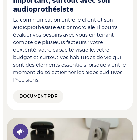
important, surtout avec son
audioprothésiste
La communication entre le client et son
audioprothésiste est primordiale. Il pourra
évaluer vos besoins avec vous en tenant
compte de plusieurs facteurs : votre
dextérité, votre capacité visuelle, votre
budget et surtout vos habitudes de vie qui
sont des éléments essentiels lorsque vient le
moment de sélectionner les aides auditives.
Précisions.
DOCUMENT PDF