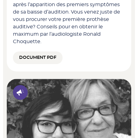
après l’apparition des premiers symptômes
de sa baisse d’audition. Vous venez juste de
vous procurer votre première prothèse
auditive? Conseils pour en obtenir le
maximum par l’audiologiste Ronald
Choquette.
DOCUMENT PDF