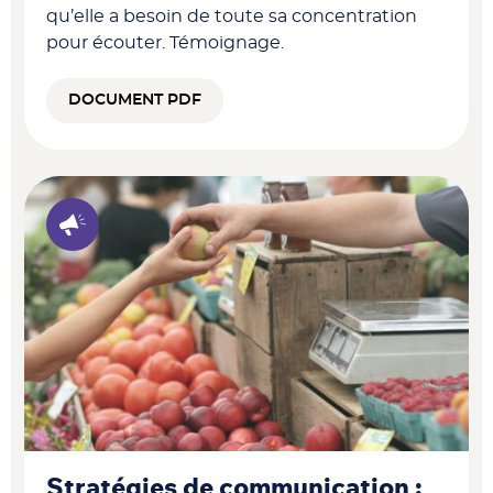
qu’elle a besoin de toute sa concentration
pour écouter. Témoignage.
DOCUMENT PDF
Stratégies de communication :