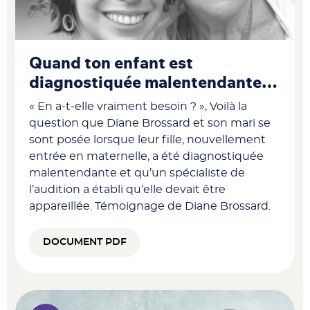
Quand ton enfant est
diagnostiquée malentendante…
« En a-t-elle vraiment besoin ? », Voilà la
question que Diane Brossard et son mari se
sont posée lorsque leur fille, nouvellement
entrée en maternelle, a été diagnostiquée
malentendante et qu’un spécialiste de
l’audition a établi qu’elle devait être
appareillée. Témoignage de Diane Brossard.
DOCUMENT PDF