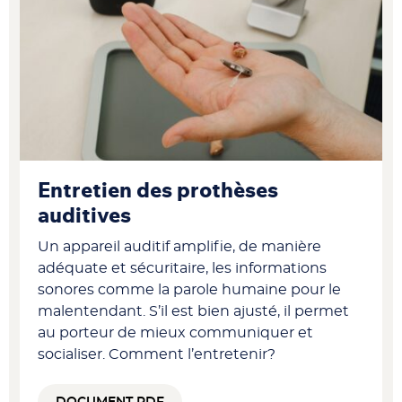
Entretien des prothèses
auditives
Un appareil auditif amplifie, de manière
adéquate et sécuritaire, les informations
sonores comme la parole humaine pour le
malentendant. S’il est bien ajusté, il permet
au porteur de mieux communiquer et
socialiser. Comment l’entretenir?
DOCUMENT PDF