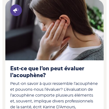
Est-ce que l’on peut évaluer
l’acouphène?
Peut-on savoir à quoi ressemble l’acouphène
et pouvons-nous l’évaluer? L’évaluation de
l’acouphène comporte plusieurs éléments
et, souvent, implique divers professionnels
de la santé, écrit Karine D’Amours,