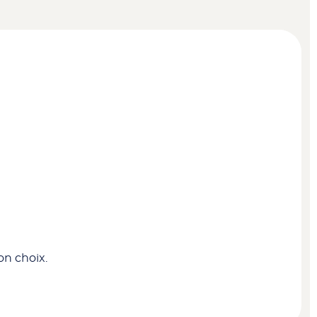
on choix.