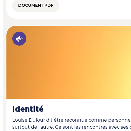
DOCUMENT PDF
Identité
Louise Dufour dit être reconnue comme personne han
surtout de l’autre. Ce sont les rencontres avec ses 