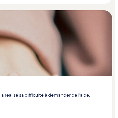
réalisé sa difficulté à demander de l’aide.