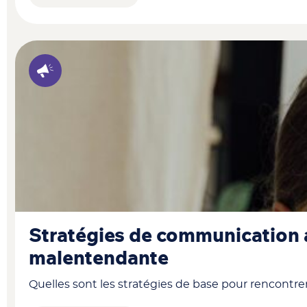
Stratégies de communication 
malentendante
Quelles sont les stratégies de base pour rencontr