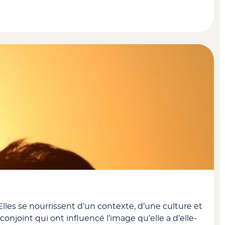
les se nourrissent d’un contexte, d’une culture et
conjoint qui ont influencé l’image qu’elle a d’elle-