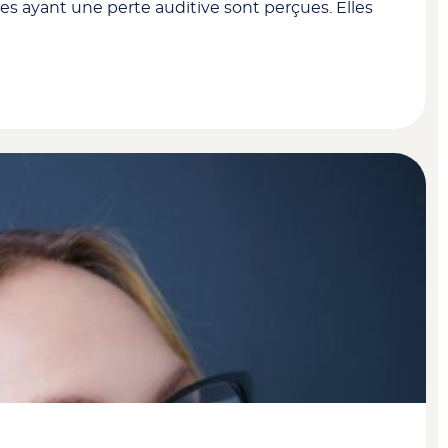
nes ayant une perte auditive sont perçues. Elles