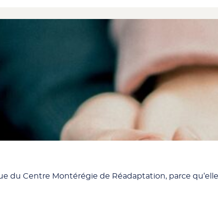
 du Centre Montérégie de Réadaptation, parce qu’elle a 