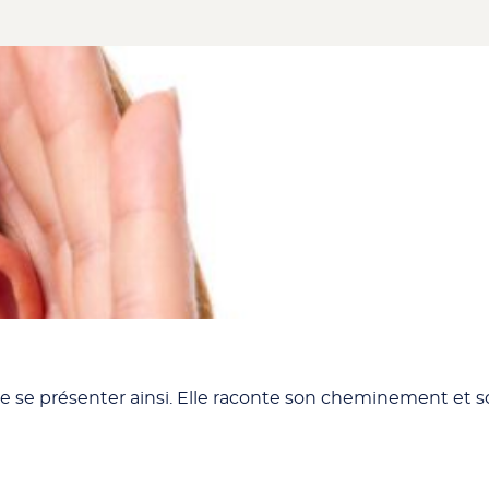
de se présenter ainsi. Elle raconte son cheminement et s