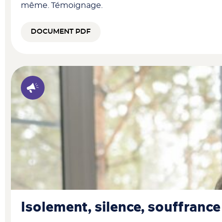
même. Témoignage.
DOCUMENT PDF
Isolement, silence, souffrance