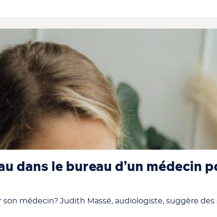
au dans le bureau d’un médecin 
er son médecin? Judith Massé, audiologiste, suggère de