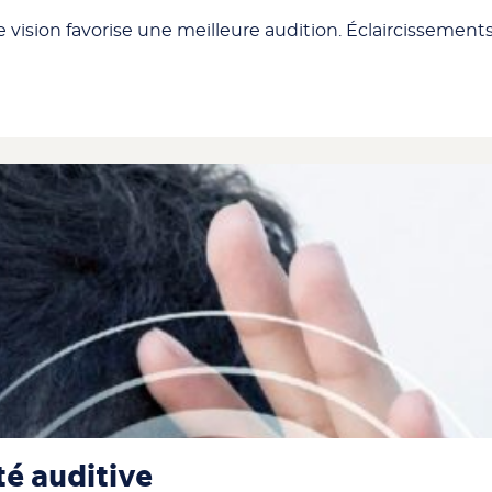
 vision favorise une meilleure audition. Éclaircissements
té auditive