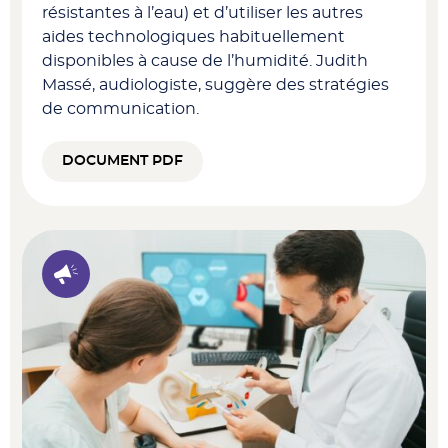
résistantes à l’eau) et d’utiliser les autres
aides technologiques habituellement
disponibles à cause de l’humidité. Judith
Massé, audiologiste, suggère des stratégies
de communication.
DOCUMENT PDF