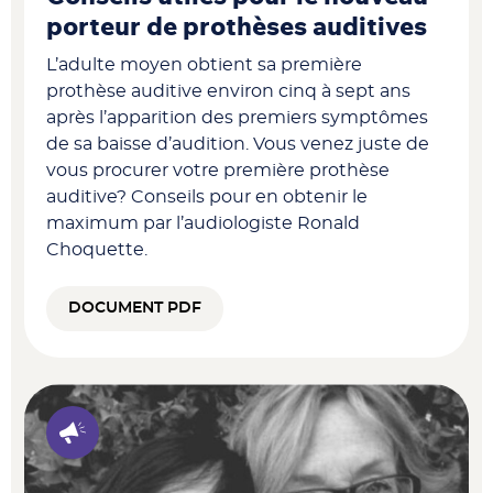
porteur de prothèses auditives
L’adulte moyen obtient sa première
prothèse auditive environ cinq à sept ans
après l’apparition des premiers symptômes
de sa baisse d’audition. Vous venez juste de
vous procurer votre première prothèse
auditive? Conseils pour en obtenir le
maximum par l’audiologiste Ronald
Choquette.
DOCUMENT PDF