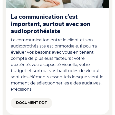
La communication c’est
important, surtout avec son
audioprothésiste
La communication entre le client et son
audioprothésiste est primordiale. Il pourra
évaluer vos besoins avec vous en tenant
compte de plusieurs facteurs : votre
dextérité, votre capacité visuelle, votre
budget et surtout vos habitudes de vie qui
sont des éléments essentiels lorsque vient le
moment de sélectionner les aides auditives.
Précisions.
DOCUMENT PDF