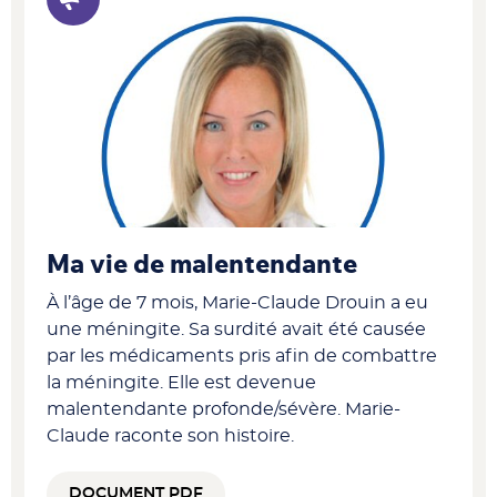
Ma vie de malentendante
À l’âge de 7 mois, Marie-Claude Drouin a eu
une méningite. Sa surdité avait été causée
par les médicaments pris afin de combattre
la méningite. Elle est devenue
malentendante profonde/sévère. Marie-
Claude raconte son histoire.
DOCUMENT PDF