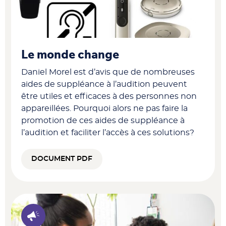
Le monde change
Daniel Morel est d’avis que de nombreuses
aides de suppléance à l’audition peuvent
être utiles et efficaces à des personnes non
appareillées. Pourquoi alors ne pas faire la
promotion de ces aides de suppléance à
l’audition et faciliter l’accès à ces solutions?
DOCUMENT PDF