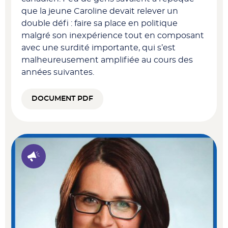
que la jeune Caroline devait relever un
double défi : faire sa place en politique
malgré son inexpérience tout en composant
avec une surdité importante, qui s’est
malheureusement amplifiée au cours des
années suivantes.
DOCUMENT PDF