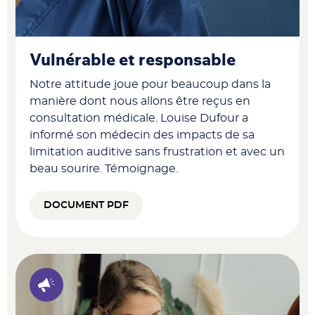
Vulnérable et responsable
Notre attitude joue pour beaucoup dans la
manière dont nous allons être reçus en
consultation médicale. Louise Dufour a
informé son médecin des impacts de sa
limitation auditive sans frustration et avec un
beau sourire. Témoignage.
DOCUMENT PDF