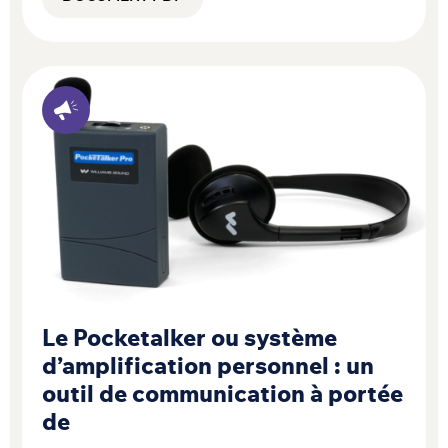
Le Pocketalker ou système
d’amplification personnel : un
outil de communication à portée
de