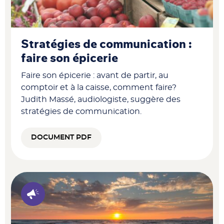
Stratégies de communication :
faire son épicerie
Faire son épicerie : avant de partir, au
comptoir et à la caisse, comment faire?
Judith Massé, audiologiste, suggère des
stratégies de communication.
DOCUMENT PDF