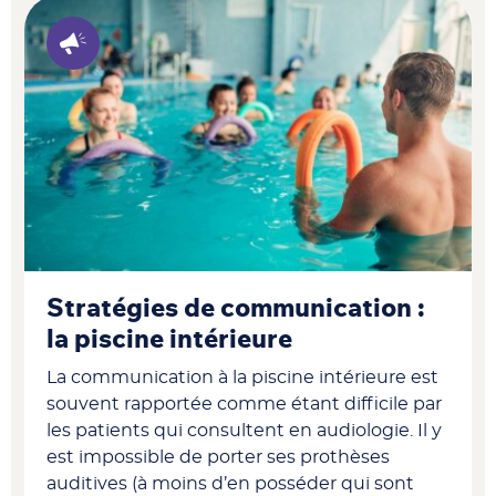
Stratégies de communication :
la piscine intérieure
La communication à la piscine intérieure est
souvent rapportée comme étant difficile par
les patients qui consultent en audiologie. Il y
est impossible de porter ses prothèses
auditives (à moins d’en posséder qui sont