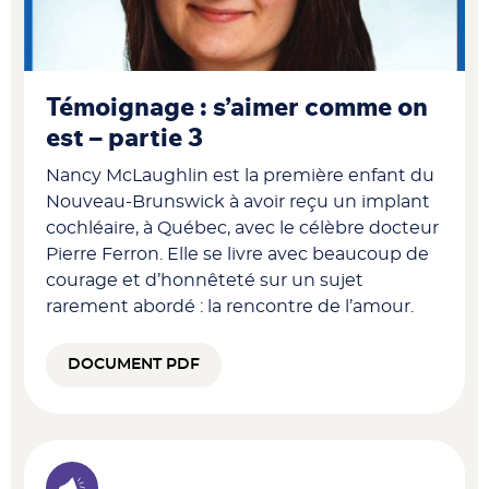
Témoignage : s’aimer comme on
est – partie 3
Nancy McLaughlin est la première enfant du
Nouveau-Brunswick à avoir reçu un implant
cochléaire, à Québec, avec le célèbre docteur
Pierre Ferron. Elle se livre avec beaucoup de
courage et d’honnêteté sur un sujet
rarement abordé : la rencontre de l’amour.
DOCUMENT PDF