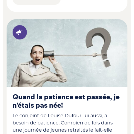
Quand la patience est passée, je
n’étais pas née!
Le conjoint de Louise Dufour, lui aussi, a
besoin de patience. Combien de fois dans
une journée de jeunes retraités le fait-elle