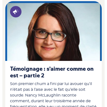
Témoignage : s’aimer comme on
est – partie 2
Son premier chum a fini par lui avouer qu’il
n’était pas à l’aise avec le fait qu’elle soit
sourde. Nancy McLaughlin raconte
comment, durant leur troisième année de
fréquentation, elle a eu un moment de clarté