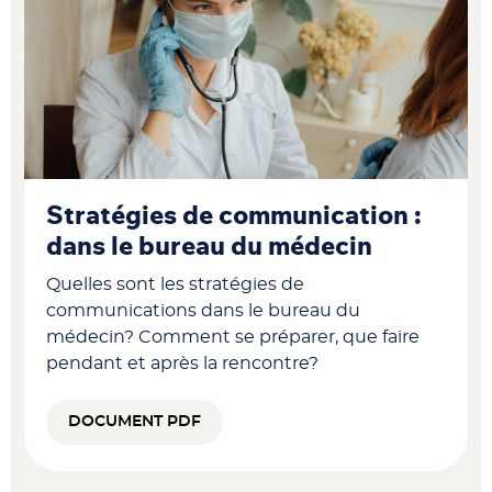
Stratégies de communication :
dans le bureau du médecin
Quelles sont les stratégies de
communications dans le bureau du
médecin? Comment se préparer, que faire
pendant et après la rencontre?
DOCUMENT PDF