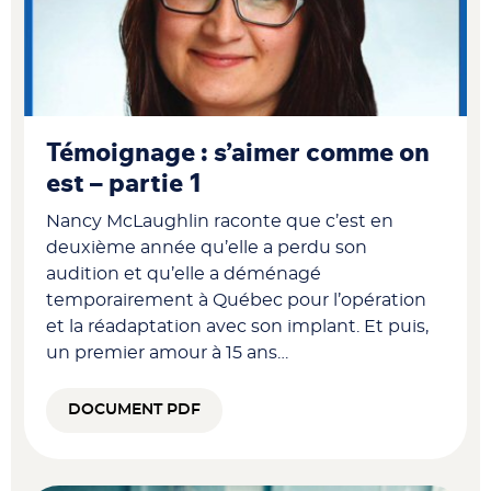
Témoignage : s’aimer comme on
est – partie 1
Nancy McLaughlin raconte que c’est en
deuxième année qu’elle a perdu son
audition et qu’elle a déménagé
temporairement à Québec pour l’opération
et la réadaptation avec son implant. Et puis,
un premier amour à 15 ans…
DOCUMENT PDF