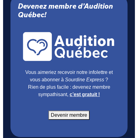
Devenez membre d’Audition
Québec!
Vous aimeriez recevoir notre infolettre et
vous abonner à
Sourdine Express
?
Rien de plus facile : devenez membre
sympathisant,
c’est gratuit !
Devenir membre