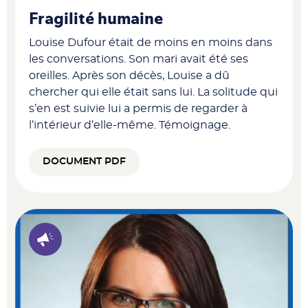
Fragilité humaine
Louise Dufour était de moins en moins dans
les conversations. Son mari avait été ses
oreilles. Après son décès, Louise a dû
chercher qui elle était sans lui. La solitude qui
s’en est suivie lui a permis de regarder à
l’intérieur d’elle-même. Témoignage.
DOCUMENT PDF