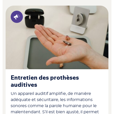
Entretien des prothèses
auditives
Un appareil auditif amplifie, de manière
adéquate et sécuritaire, les informations
sonores comme la parole humaine pour le
malentendant. S’il est bien ajusté, il permet