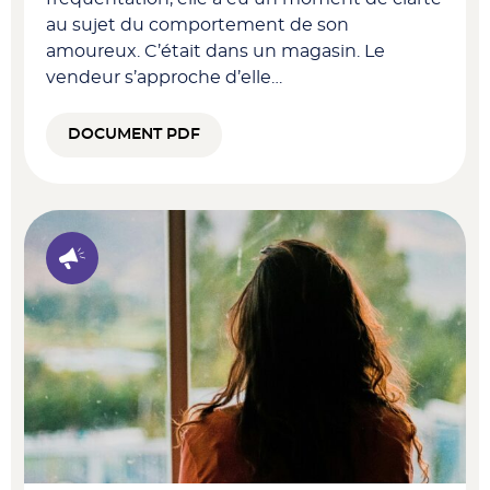
au sujet du comportement de son
amoureux. C’était dans un magasin. Le
vendeur s’approche d’elle…
DOCUMENT PDF