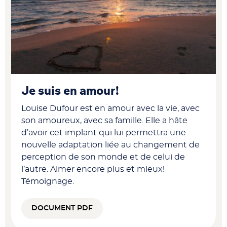
Je suis en amour!
Louise Dufour est en amour avec la vie, avec
son amoureux, avec sa famille. Elle a hâte
d’avoir cet implant qui lui permettra une
nouvelle adaptation liée au changement de
perception de son monde et de celui de
l’autre. Aimer encore plus et mieux!
Témoignage.
DOCUMENT PDF