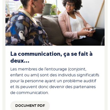
La communication, ça se fait à
deux…
Les membres de l’entourage (conjoint,
enfant ou ami) sont des individus significatifs
pour la personne ayant un problème auditif
et ils peuvent donc devenir des partenaires
de communication.
DOCUMENT PDF