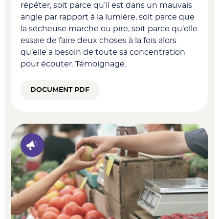
répéter, soit parce qu’il est dans un mauvais
angle par rapport à la lumière, soit parce que
la sécheuse marche ou pire, soit parce qu’elle
essaie de faire deux choses à la fois alors
qu’elle a besoin de toute sa concentration
pour écouter. Témoignage.
DOCUMENT PDF