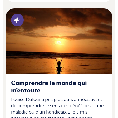
Comprendre le monde qui
m’entoure
Louise Dufour a pris plusieurs années avant
de comprendre le sens des bénéfices d’une
maladie ou d’un handicap. Elle a mis