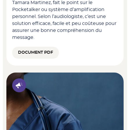
Tamara Martinez, fait le point sur le
Pocketalker ou système d’amplification
personnel. Selon l’audiologiste, c’est une
solution efficace, facile et peu coûteuse pour
assurer une bonne compréhension du
message.
DOCUMENT PDF