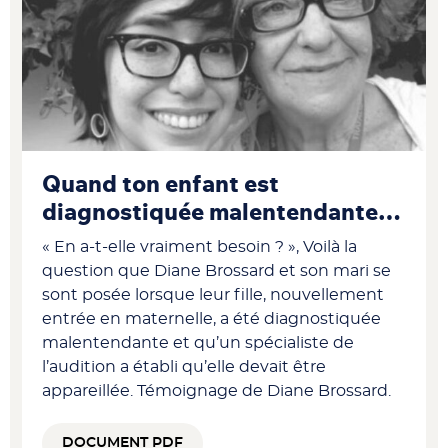
Quand ton enfant est
diagnostiquée malentendante…
« En a-t-elle vraiment besoin ? », Voilà la
question que Diane Brossard et son mari se
sont posée lorsque leur fille, nouvellement
entrée en maternelle, a été diagnostiquée
malentendante et qu’un spécialiste de
l’audition a établi qu’elle devait être
appareillée. Témoignage de Diane Brossard.
DOCUMENT PDF