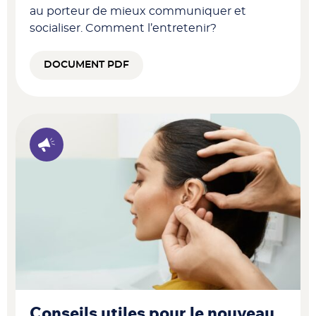
au porteur de mieux communiquer et
socialiser. Comment l’entretenir?
DOCUMENT PDF
Conseils utiles pour le nouveau