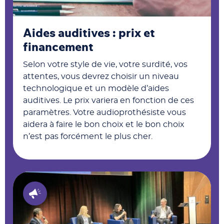
Aides auditives : prix et
financement
Selon votre style de vie, votre surdité, vos
attentes, vous devrez choisir un niveau
technologique et un modèle d’aides
auditives. Le prix variera en fonction de ces
paramètres. Votre audioprothésiste vous
aidera à faire le bon choix et le bon choix
n’est pas forcément le plus cher.