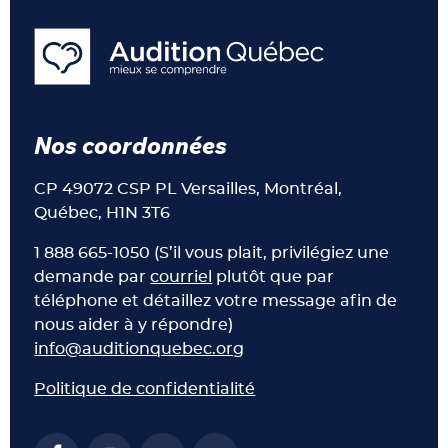
Nos coordonnées
CP 49072 CSP PL Versailles, Montréal,
Québec, H1N 3T6
1 888 665-1050 (S’il vous plait, privilégiez une
demande par
courriel
plutôt que par
téléphone et détaillez votre message afin de
nous aider à y répondre)
info@auditionquebec.org
Politique de confidentialité