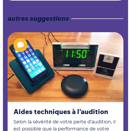
autres suggestions
Aides techniques à l’audition
Selon la sévérité de votre perte d’audition, il
est possible que la performance de votre