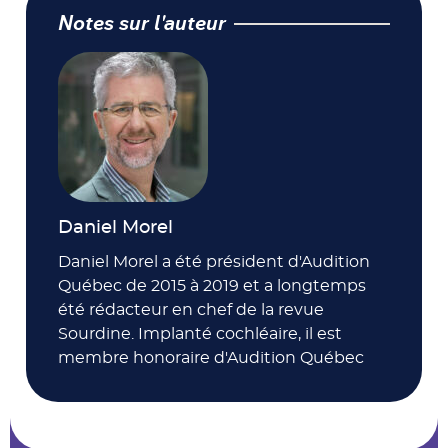
Notes sur l'auteur
Daniel Morel
Daniel Morel a été président d'Audition
Québec de 2015 à 2019 et a longtemps
été rédacteur en chef de la revue
Sourdine. Implanté cochléaire, il est
membre honoraire d'Audition Québec