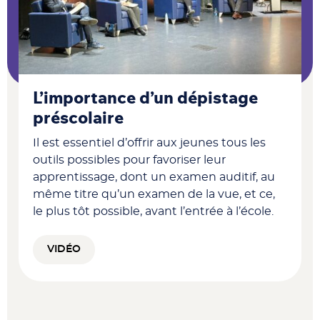
L’importance d’un dépistage
préscolaire
Il est essentiel d’offrir aux jeunes tous les
outils possibles pour favoriser leur
apprentissage, dont un examen auditif, au
même titre qu’un examen de la vue, et ce,
le plus tôt possible, avant l’entrée à l’école.
VIDÉO