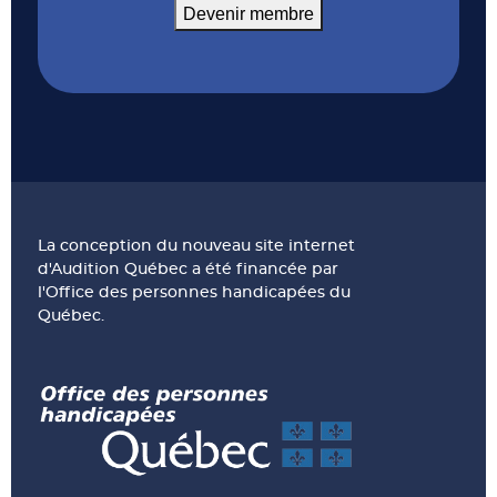
Devenir membre
La conception du nouveau site internet
d'Audition Québec a été financée par
l'Office des personnes handicapées du
Québec.