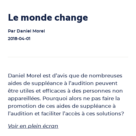
Le monde change
Par
Daniel Morel
2018-04-01
Daniel Morel est d’avis que de nombreuses
aides de suppléance à l’audition peuvent
être utiles et efficaces à des personnes non
appareillées. Pourquoi alors ne pas faire la
promotion de ces aides de suppléance à
l’audition et faciliter l’accès à ces solutions?
Voir en plein écran
Aller au contenu PDF