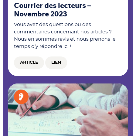
Courrier des lecteurs –
Novembre 2023
Vous avez des questions ou des
commentaires concernant nos articles ?
Nous en sommes ravis et nous prenons le
temps d’y répondre ici !
ARTICLE
LIEN