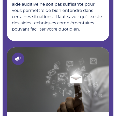
aide auditive ne soit pas suffisante pour
vous permettre de bien entendre dans
certaines situations. Il faut savoir qu’il existe
des aides techniques complémentaires
pouvant faciliter votre quotidien.