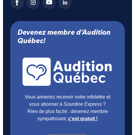
Devenez membre d’Audition
Québec!
Vous aimeriez recevoir notre infolettre et
vous abonner à
Sourdine Express
?
Rien de plus facile : devenez membre
sympathisant,
c’est gratuit !