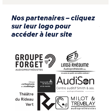
Nos partenaires – cliquez
sur leur logo pour
accéder à leur site